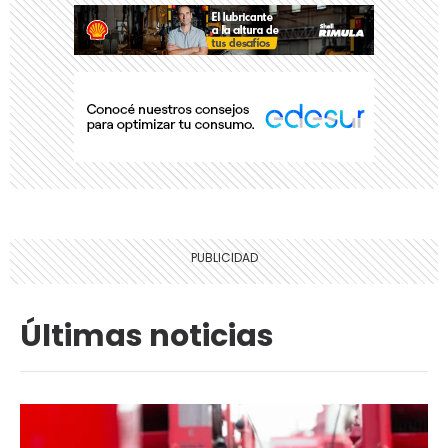
Últimas noticias