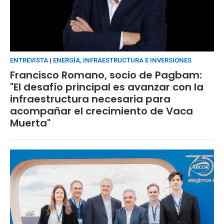
ENTREVISTA | ENERGÍA, INFRAESTRUCTURA E INVERSIONES
Francisco Romano, socio de Pagbam:
"El desafío principal es avanzar con la
infraestructura necesaria para
acompañar el crecimiento de Vaca
Muerta"