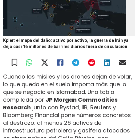
Kpler: el mapa del daño: activo por activo, la guerra de Irán ya
dejó casi 16 millones de barriles diarios fuera de circulación
Cuando los misiles y los drones dejan de volar,
lo que queda en el suelo importa más que lo
que se negocia en Islamabad. Una tabla
compilada por
JP Morgan Commodities
Research
junto con Rystad, IIR, Reuters y
Bloomberg Financial pone números concretos
al destrozo: al menos 26 activos de
infraestructura petrolera y gasífera atacados