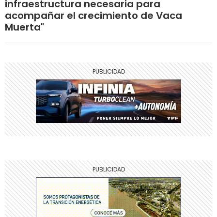
infraestructura necesaria para
acompañar el crecimiento de Vaca
Muerta"