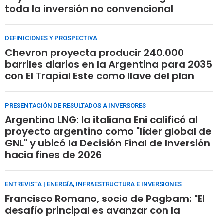
toda la inversión no convencional
DEFINICIONES Y PROSPECTIVA
Chevron proyecta producir 240.000
barriles diarios en la Argentina para 2035
con El Trapial Este como llave del plan
PRESENTACIÓN DE RESULTADOS A INVERSORES
Argentina LNG: la italiana Eni calificó al
proyecto argentino como "líder global de
GNL" y ubicó la Decisión Final de Inversión
hacia fines de 2026
ENTREVISTA | ENERGÍA, INFRAESTRUCTURA E INVERSIONES
Francisco Romano, socio de Pagbam: "El
desafío principal es avanzar con la