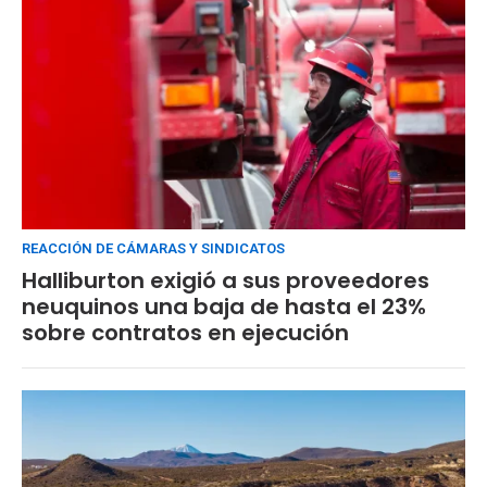
REACCIÓN DE CÁMARAS Y SINDICATOS
Halliburton exigió a sus proveedores
neuquinos una baja de hasta el 23%
sobre contratos en ejecución