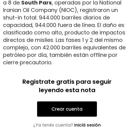
a 8 de
South Pars
, operadas por la National
Iranian Oil Company (NIOC), registraron un
shut-in total: 944.000 barriles diarios de
capacidad, 944.000 fuera de línea. El daño es
clasificado como alto, producto de impactos
directos de misiles. Las fases 1 y 2 del mismo
complejo, con 42.000 barriles equivalentes de
petróleo por día, también están offline por
cierre precautorio.
Registrate gratis para seguir
leyendo esta nota
Crear cuenta
¿Ya tenés cuenta?
Iniciá sesión