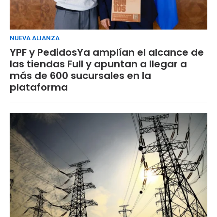
NUEVA ALIANZA
YPF y PedidosYa amplían el alcance de
las tiendas Full y apuntan a llegar a
más de 600 sucursales en la
plataforma