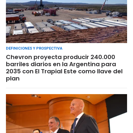
DEFINICIONES Y PROSPECTIVA
Chevron proyecta producir 240.000
barriles diarios en la Argentina para
2035 con El Trapial Este como llave del
plan