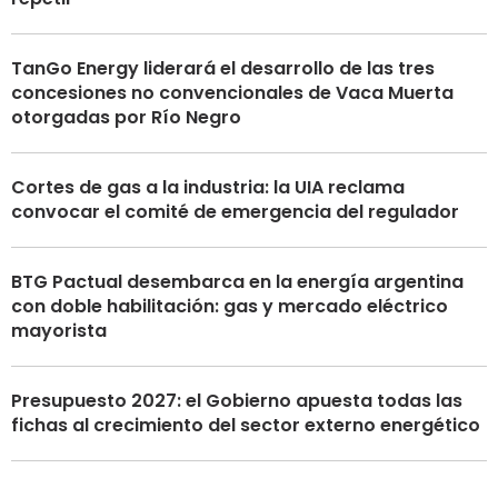
TanGo Energy liderará el desarrollo de las tres
concesiones no convencionales de Vaca Muerta
otorgadas por Río Negro
Cortes de gas a la industria: la UIA reclama
convocar el comité de emergencia del regulador
BTG Pactual desembarca en la energía argentina
con doble habilitación: gas y mercado eléctrico
mayorista
Presupuesto 2027: el Gobierno apuesta todas las
fichas al crecimiento del sector externo energético