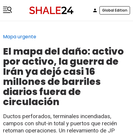
Global Edition
Mapa urgente
El mapa del daño: activo
por activo, la guerra de
Irán ya dejó casi 16
millones de barriles
diarios fuera de
circulación
Ductos perforados, terminales incendiadas,
campos con shut-in total y puertos que recién
retoman operaciones. Un relevamiento de JP