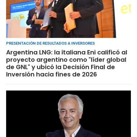
PRESENTACIÓN DE RESULTADOS A INVERSORES
Argentina LNG: la italiana Eni calificó al
proyecto argentino como "líder global
de GNL" y ubicó la Decisión Final de
Inversión hacia fines de 2026