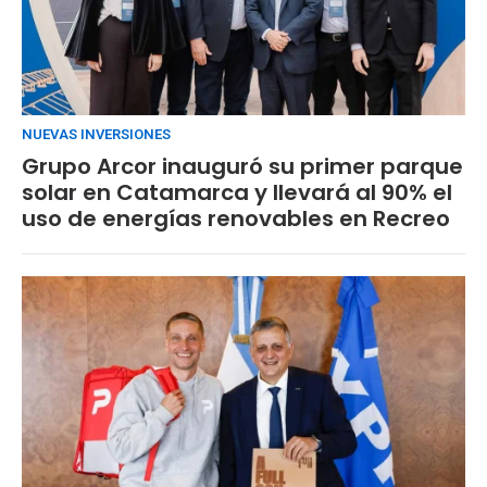
NUEVAS INVERSIONES
Grupo Arcor inauguró su primer parque
solar en Catamarca y llevará al 90% el
uso de energías renovables en Recreo