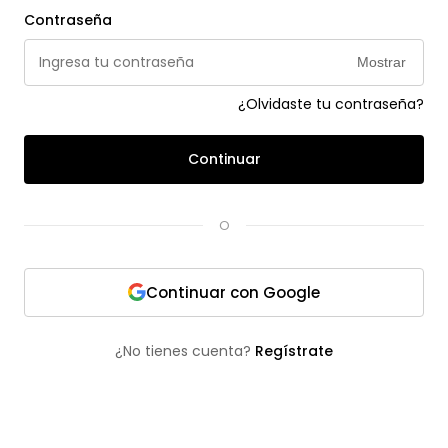
Contraseña
Mostrar
¿Olvidaste tu contraseña?
Continuar
O
Continuar con Google
¿No tienes cuenta?
Regístrate