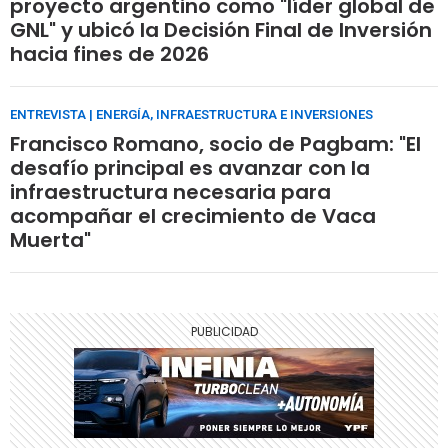
proyecto argentino como "líder global de
GNL" y ubicó la Decisión Final de Inversión
hacia fines de 2026
ENTREVISTA | ENERGÍA, INFRAESTRUCTURA E INVERSIONES
Francisco Romano, socio de Pagbam: "El
desafío principal es avanzar con la
infraestructura necesaria para
acompañar el crecimiento de Vaca
Muerta"