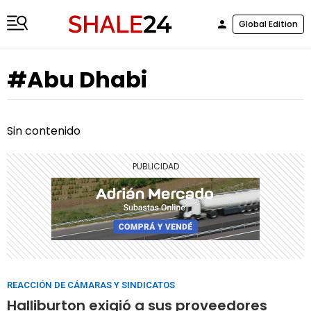
Global Edition
#Abu Dhabi
Sin contenido
REACCIÓN DE CÁMARAS Y SINDICATOS
Halliburton exigió a sus proveedores