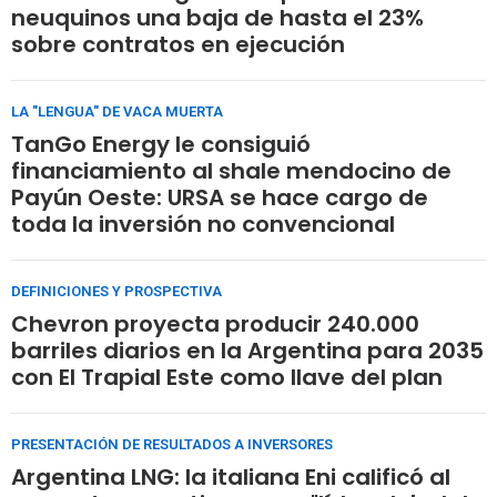
neuquinos una baja de hasta el 23%
sobre contratos en ejecución
LA "LENGUA" DE VACA MUERTA
TanGo Energy le consiguió
financiamiento al shale mendocino de
Payún Oeste: URSA se hace cargo de
toda la inversión no convencional
DEFINICIONES Y PROSPECTIVA
Chevron proyecta producir 240.000
barriles diarios en la Argentina para 2035
con El Trapial Este como llave del plan
PRESENTACIÓN DE RESULTADOS A INVERSORES
Argentina LNG: la italiana Eni calificó al