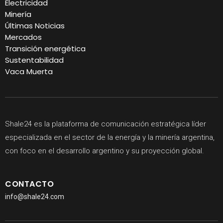
Electricidad
Minería
Últimas Noticias
Mercados
Transición energética
Sustentabilidad
Vaca Muerta
Shale24 es la plataforma de comunicación estratégica líder
especializada en el sector de la energía y la minería argentina,
con foco en el desarrollo argentino y su proyección global.
CONTACTO
info@shale24.com