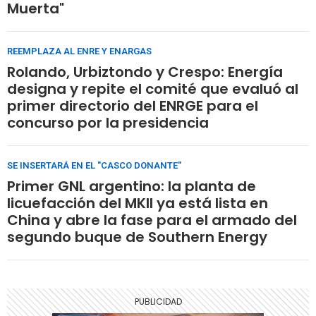
Muerta"
REEMPLAZA AL ENRE Y ENARGAS
Rolando, Urbiztondo y Crespo: Energía
designa y repite el comité que evaluó al
primer directorio del ENRGE para el
concurso por la presidencia
SE INSERTARÁ EN EL "CASCO DONANTE"
Primer GNL argentino: la planta de
licuefacción del MKII ya está lista en
China y abre la fase para el armado del
segundo buque de Southern Energy