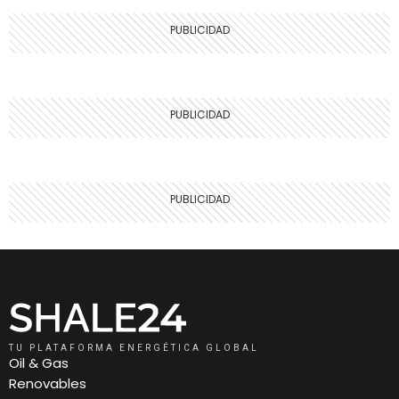
TU PLATAFORMA ENERGÉTICA GLOBAL
Oil & Gas
Renovables