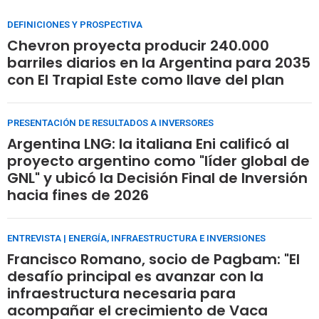
DEFINICIONES Y PROSPECTIVA
Chevron proyecta producir 240.000
barriles diarios en la Argentina para 2035
con El Trapial Este como llave del plan
PRESENTACIÓN DE RESULTADOS A INVERSORES
Argentina LNG: la italiana Eni calificó al
proyecto argentino como "líder global de
GNL" y ubicó la Decisión Final de Inversión
hacia fines de 2026
ENTREVISTA | ENERGÍA, INFRAESTRUCTURA E INVERSIONES
Francisco Romano, socio de Pagbam: "El
desafío principal es avanzar con la
infraestructura necesaria para
acompañar el crecimiento de Vaca