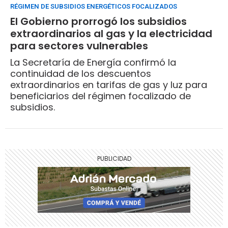
RÉGIMEN DE SUBSIDIOS ENERGÉTICOS FOCALIZADOS
El Gobierno prorrogó los subsidios
extraordinarios al gas y la electricidad
para sectores vulnerables
La Secretaría de Energía confirmó la
continuidad de los descuentos
extraordinarios en tarifas de gas y luz para
beneficiarios del régimen focalizado de
subsidios.