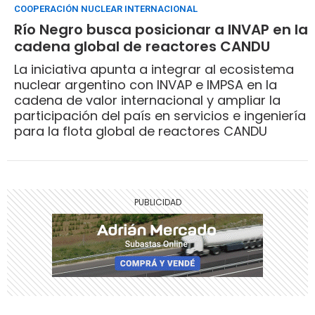
COOPERACIÓN NUCLEAR INTERNACIONAL
Río Negro busca posicionar a INVAP en la
cadena global de reactores CANDU
La iniciativa apunta a integrar al ecosistema
nuclear argentino con INVAP e IMPSA en la
cadena de valor internacional y ampliar la
participación del país en servicios e ingeniería
para la flota global de reactores CANDU