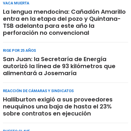
VACA MUERTA
La lengua mendocina: Cañadón Amarillo
entra en la etapa del pozo y Quintana-
TSB adelanta para este año la
perforación no convencional
RIGE POR 25 AÑOS
San Juan: la Secretaría de Energía
autorizó la línea de 93 kilómetros que
alimentará a Josemaría
REACCIÓN DE CÁMARAS Y SINDICATOS
Halliburton exigió a sus proveedores
neuquinos una baja de hasta el 23%
sobre contratos en ejecución