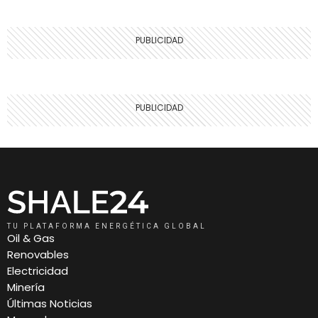
TU PLATAFORMA ENERGÉTICA GLOBAL
Oil & Gas
Renovables
Electricidad
Minería
Últimas Noticias