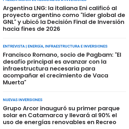
Argentina LNG: la italiana Eni calificó al
proyecto argentino como "líder global de
GNL" y ubicó la Decisión Final de Inversión
hacia fines de 2026
ENTREVISTA | ENERGÍA, INFRAESTRUCTURA E INVERSIONES
Francisco Romano, socio de Pagbam: "El
desafío principal es avanzar con la
infraestructura necesaria para
acompañar el crecimiento de Vaca
Muerta"
NUEVAS INVERSIONES
Grupo Arcor inauguró su primer parque
solar en Catamarca y llevará al 90% el
uso de energías renovables en Recreo