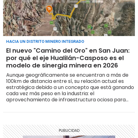
HACIA UN DISTRITO MINERO INTEGRADO
El nuevo "Camino del Oro" en San Juan:
por qué el eje Hualilán-Casposo es el
modelo de sinergia minera en 2026
Aunque geográficamente se encuentran a más de
100km de distancia entre sí, su relación actual es
estratégica debido a un concepto que está ganando
cada vez más peso en la industria: el
aprovechamiento de infraestructura ociosa para
acelerar la puesta en marcha de nuevos
yacimientos.