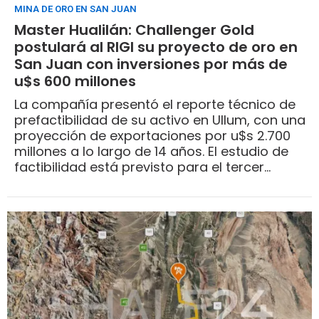
MINA DE ORO EN SAN JUAN
Master Hualilán: Challenger Gold
postulará al RIGI su proyecto de oro en
San Juan con inversiones por más de
u$s 600 millones
La compañía presentó el reporte técnico de
prefactibilidad de su activo en Ullum, con una
proyección de exportaciones por u$s 2.700
millones a lo largo de 14 años. El estudio de
factibilidad está previsto para el tercer
trimestre del año.