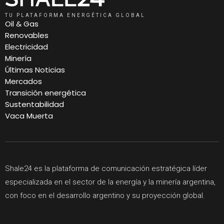
TU PLATAFORMA ENERGÉTICA GLOBAL
Oil & Gas
Renovables
Electricidad
Minería
Últimas Noticias
Mercados
Transición energética
Sustentabilidad
Vaca Muerta
Shale24 es la plataforma de comunicación estratégica líder
especializada en el sector de la energía y la minería argentina,
con foco en el desarrollo argentino y su proyección global.