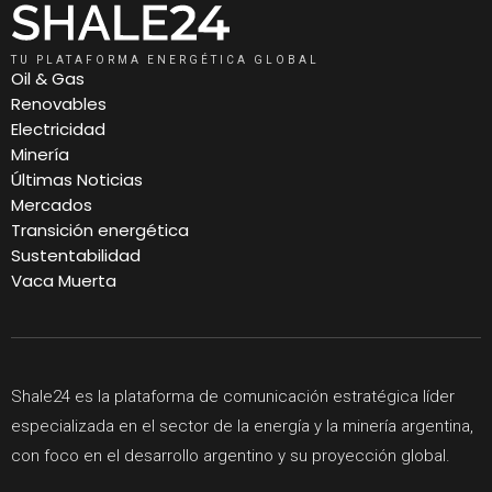
TU PLATAFORMA ENERGÉTICA GLOBAL
Oil & Gas
Renovables
Electricidad
Minería
Últimas Noticias
Mercados
Transición energética
Sustentabilidad
Vaca Muerta
Shale24 es la plataforma de comunicación estratégica líder
especializada en el sector de la energía y la minería argentina,
con foco en el desarrollo argentino y su proyección global.