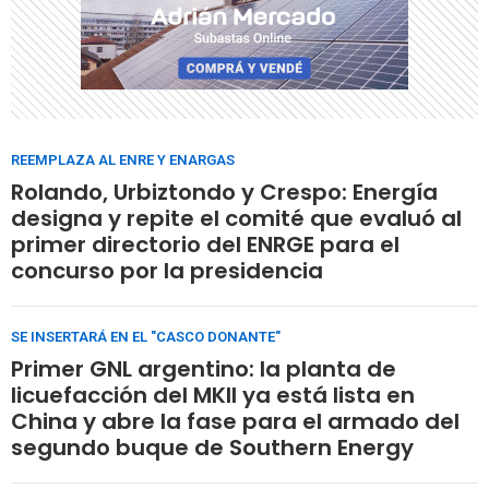
REEMPLAZA AL ENRE Y ENARGAS
Rolando, Urbiztondo y Crespo: Energía
designa y repite el comité que evaluó al
primer directorio del ENRGE para el
concurso por la presidencia
SE INSERTARÁ EN EL "CASCO DONANTE"
Primer GNL argentino: la planta de
licuefacción del MKII ya está lista en
China y abre la fase para el armado del
segundo buque de Southern Energy