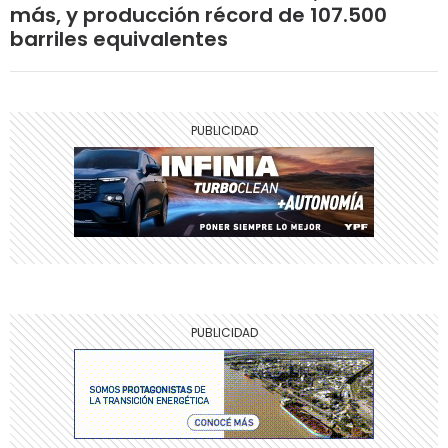
más, y producción récord de 107.500
barriles equivalentes