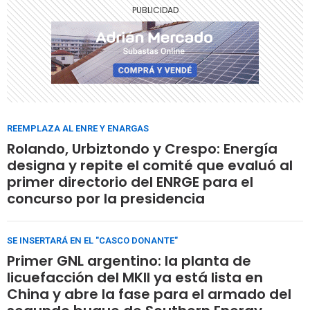
REEMPLAZA AL ENRE Y ENARGAS
Rolando, Urbiztondo y Crespo: Energía
designa y repite el comité que evaluó al
primer directorio del ENRGE para el
concurso por la presidencia
SE INSERTARÁ EN EL "CASCO DONANTE"
Primer GNL argentino: la planta de
licuefacción del MKII ya está lista en
China y abre la fase para el armado del