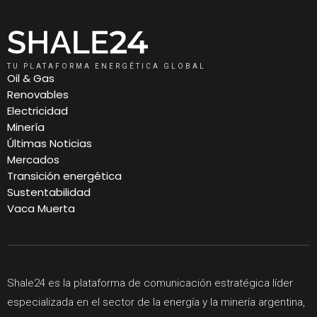
TU PLATAFORMA ENERGÉTICA GLOBAL
Oil & Gas
Renovables
Electricidad
Minería
Últimas Noticias
Mercados
Transición energética
Sustentabilidad
Vaca Muerta
Shale24 es la plataforma de comunicación estratégica líder
especializada en el sector de la energía y la minería argentina,