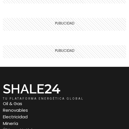
TU PLATAFORMA ENERGÉTICA GLOBAL
Oil & Gas
Renovables
Electricidad
Minería