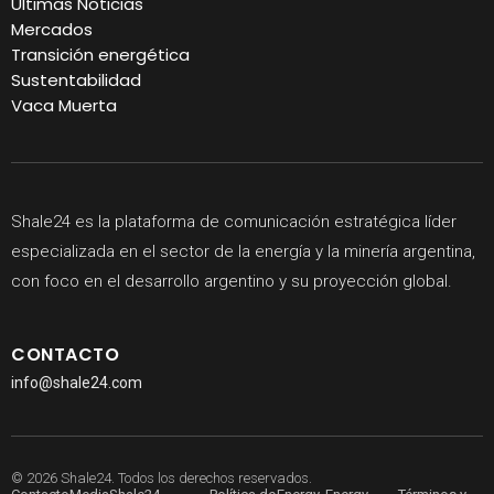
Últimas Noticias
Mercados
Transición energética
Sustentabilidad
Vaca Muerta
Shale24 es la plataforma de comunicación estratégica líder
especializada en el sector de la energía y la minería argentina,
con foco en el desarrollo argentino y su proyección global.
CONTACTO
info@shale24.com
© 2026 Shale24. Todos los derechos reservados.