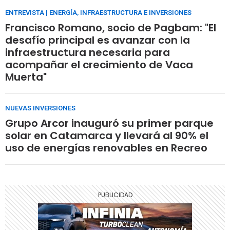
ENTREVISTA | ENERGÍA, INFRAESTRUCTURA E INVERSIONES
Francisco Romano, socio de Pagbam: "El
desafío principal es avanzar con la
infraestructura necesaria para
acompañar el crecimiento de Vaca
Muerta"
NUEVAS INVERSIONES
Grupo Arcor inauguró su primer parque
solar en Catamarca y llevará al 90% el
uso de energías renovables en Recreo