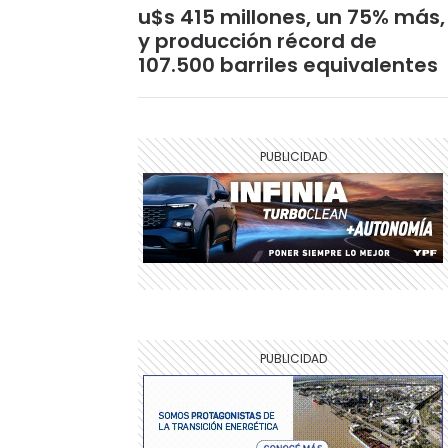
u$s 415 millones, un 75% más,
y producción récord de
107.500 barriles equivalentes