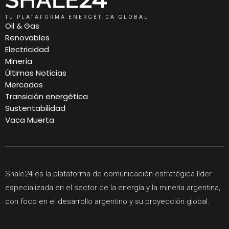
TU PLATAFORMA ENERGÉTICA GLOBAL
Oil & Gas
Renovables
Electricidad
Minería
Últimas Noticias
Mercados
Transición energética
Sustentabilidad
Vaca Muerta
Shale24 es la plataforma de comunicación estratégica líder
especializada en el sector de la energía y la minería argentina,
con foco en el desarrollo argentino y su proyección global.