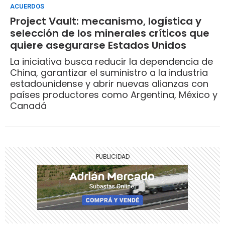
ACUERDOS
Project Vault: mecanismo, logística y
selección de los minerales críticos que
quiere asegurarse Estados Unidos
La iniciativa busca reducir la dependencia de
China, garantizar el suministro a la industria
estadounidense y abrir nuevas alianzas con
países productores como Argentina, México y
Canadá