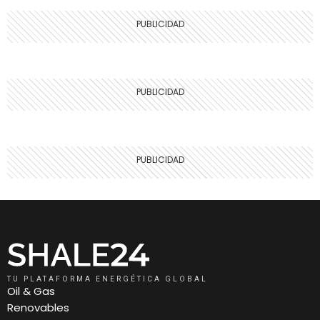
TU PLATAFORMA ENERGÉTICA GLOBAL
Oil & Gas
Renovables