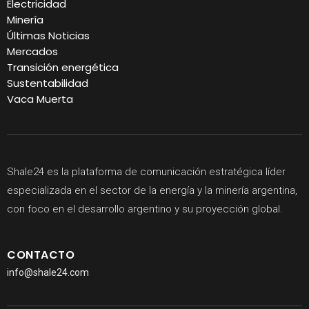
Electricidad
Minería
Últimas Noticias
Mercados
Transición energética
Sustentabilidad
Vaca Muerta
Shale24 es la plataforma de comunicación estratégica líder
especializada en el sector de la energía y la minería argentina,
con foco en el desarrollo argentino y su proyección global.
CONTACTO
info@shale24.com