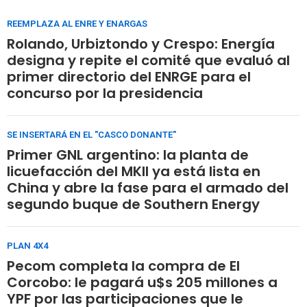
REEMPLAZA AL ENRE Y ENARGAS
Rolando, Urbiztondo y Crespo: Energía
designa y repite el comité que evaluó al
primer directorio del ENRGE para el
concurso por la presidencia
SE INSERTARÁ EN EL "CASCO DONANTE"
Primer GNL argentino: la planta de
licuefacción del MKII ya está lista en
China y abre la fase para el armado del
segundo buque de Southern Energy
PLAN 4X4
Pecom completa la compra de El
Corcobo: le pagará u$s 205 millones a
YPF por las participaciones que le