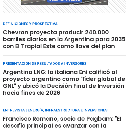
DEFINICIONES Y PROSPECTIVA
Chevron proyecta producir 240.000
barriles diarios en la Argentina para 2035
con El Trapial Este como llave del plan
PRESENTACIÓN DE RESULTADOS A INVERSORES
Argentina LNG: la italiana Eni calificó al
proyecto argentino como "líder global de
GNL" y ubicó la Decisión Final de Inversión
hacia fines de 2026
ENTREVISTA | ENERGÍA, INFRAESTRUCTURA E INVERSIONES
Francisco Romano, socio de Pagbam: "El
desafío principal es avanzar con la