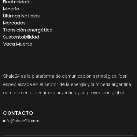
Electricidad
Minería
Últimas Noticias
Mercados
Transición energética
Sustentabilidad
Vaca Muerta
Shale24 es la plataforma de comunicación estratégica líder
especializada en el sector de la energía y la minería argentina,
con foco en el desarrollo argentino y su proyección global.
CONTACTO
info@shale24.com