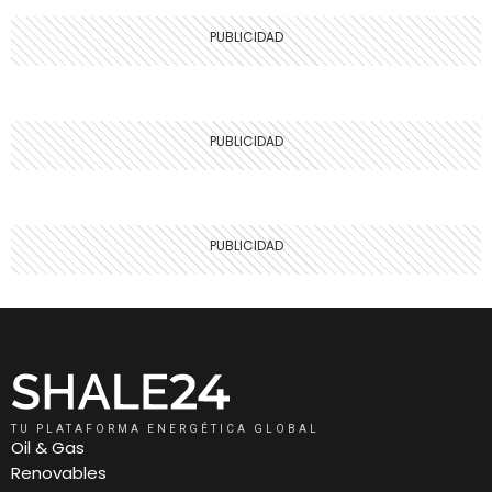
TU PLATAFORMA ENERGÉTICA GLOBAL
Oil & Gas
Renovables