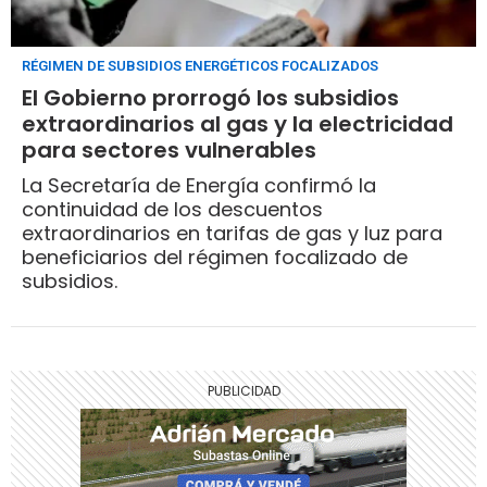
RÉGIMEN DE SUBSIDIOS ENERGÉTICOS FOCALIZADOS
El Gobierno prorrogó los subsidios
extraordinarios al gas y la electricidad
para sectores vulnerables
La Secretaría de Energía confirmó la
continuidad de los descuentos
extraordinarios en tarifas de gas y luz para
beneficiarios del régimen focalizado de
subsidios.