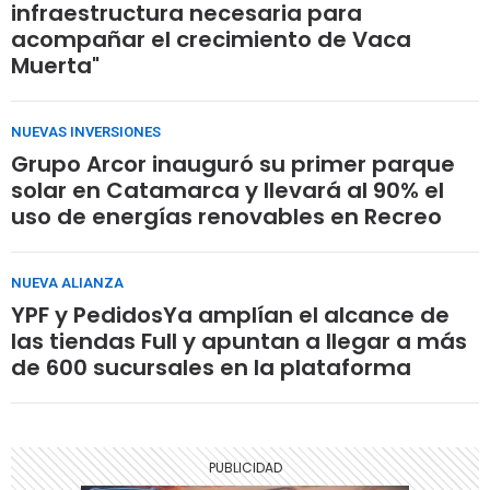
infraestructura necesaria para
acompañar el crecimiento de Vaca
Muerta"
NUEVAS INVERSIONES
Grupo Arcor inauguró su primer parque
solar en Catamarca y llevará al 90% el
uso de energías renovables en Recreo
NUEVA ALIANZA
YPF y PedidosYa amplían el alcance de
las tiendas Full y apuntan a llegar a más
de 600 sucursales en la plataforma