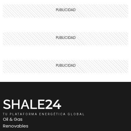
TU PLATAFORMA ENERGÉTICA GLOBAL
Oil & Gas
Renovables