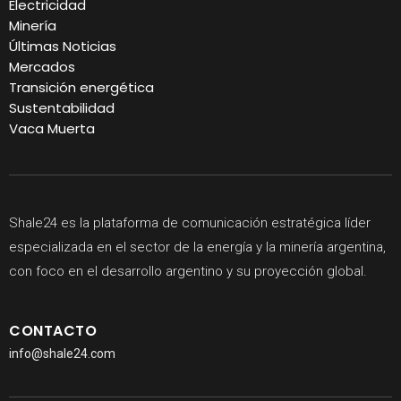
Electricidad
Minería
Últimas Noticias
Mercados
Transición energética
Sustentabilidad
Vaca Muerta
Shale24 es la plataforma de comunicación estratégica líder
especializada en el sector de la energía y la minería argentina,
con foco en el desarrollo argentino y su proyección global.
CONTACTO
info@shale24.com