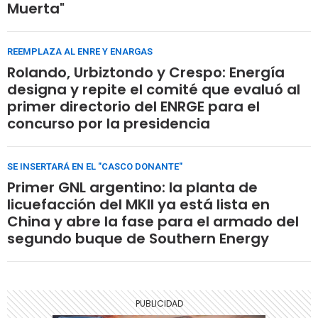
Muerta"
REEMPLAZA AL ENRE Y ENARGAS
Rolando, Urbiztondo y Crespo: Energía
designa y repite el comité que evaluó al
primer directorio del ENRGE para el
concurso por la presidencia
SE INSERTARÁ EN EL "CASCO DONANTE"
Primer GNL argentino: la planta de
licuefacción del MKII ya está lista en
China y abre la fase para el armado del
segundo buque de Southern Energy