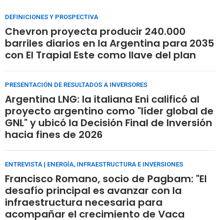
DEFINICIONES Y PROSPECTIVA
Chevron proyecta producir 240.000
barriles diarios en la Argentina para 2035
con El Trapial Este como llave del plan
PRESENTACIÓN DE RESULTADOS A INVERSORES
Argentina LNG: la italiana Eni calificó al
proyecto argentino como "líder global de
GNL" y ubicó la Decisión Final de Inversión
hacia fines de 2026
ENTREVISTA | ENERGÍA, INFRAESTRUCTURA E INVERSIONES
Francisco Romano, socio de Pagbam: "El
desafío principal es avanzar con la
infraestructura necesaria para
acompañar el crecimiento de Vaca