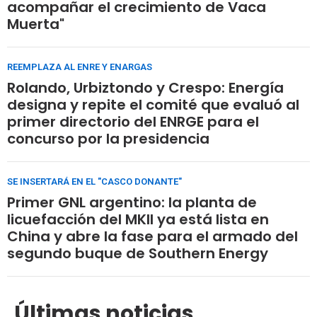
acompañar el crecimiento de Vaca
Muerta"
REEMPLAZA AL ENRE Y ENARGAS
Rolando, Urbiztondo y Crespo: Energía
designa y repite el comité que evaluó al
primer directorio del ENRGE para el
concurso por la presidencia
SE INSERTARÁ EN EL "CASCO DONANTE"
Primer GNL argentino: la planta de
licuefacción del MKII ya está lista en
China y abre la fase para el armado del
segundo buque de Southern Energy
Últimas noticias