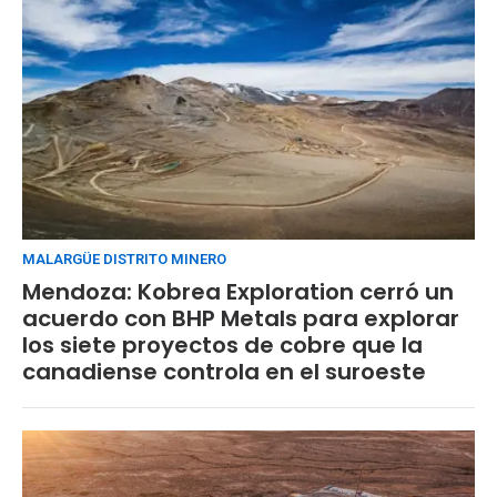
MALARGÜE DISTRITO MINERO
Mendoza: Kobrea Exploration cerró un
acuerdo con BHP Metals para explorar
los siete proyectos de cobre que la
canadiense controla en el suroeste