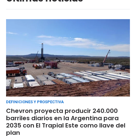
DEFINICIONES Y PROSPECTIVA
Chevron proyecta producir 240.000
barriles diarios en la Argentina para
2035 con El Trapial Este como llave del
plan