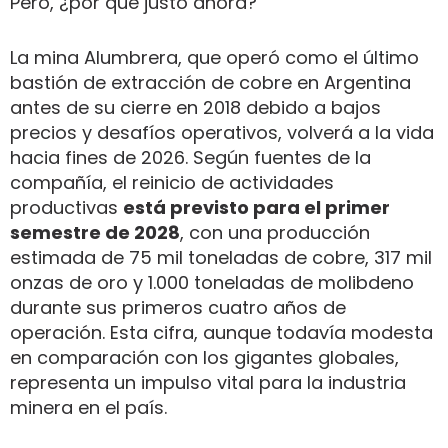
Pero, ¿por qué justo ahora?
La mina Alumbrera, que operó como el último
bastión de extracción de cobre en Argentina
antes de su cierre en 2018 debido a bajos
precios y desafíos operativos, volverá a la vida
hacia fines de 2026. Según fuentes de la
compañía, el reinicio de actividades
productivas
está previsto para el primer
semestre de 2028
, con una producción
estimada de 75 mil toneladas de cobre, 317 mil
onzas de oro y 1.000 toneladas de molibdeno
durante sus primeros cuatro años de
operación. Esta cifra, aunque todavía modesta
en comparación con los gigantes globales,
representa un impulso vital para la industria
minera en el país.