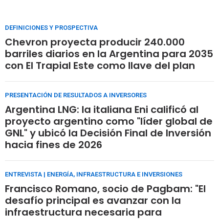
DEFINICIONES Y PROSPECTIVA
Chevron proyecta producir 240.000
barriles diarios en la Argentina para 2035
con El Trapial Este como llave del plan
PRESENTACIÓN DE RESULTADOS A INVERSORES
Argentina LNG: la italiana Eni calificó al
proyecto argentino como "líder global de
GNL" y ubicó la Decisión Final de Inversión
hacia fines de 2026
ENTREVISTA | ENERGÍA, INFRAESTRUCTURA E INVERSIONES
Francisco Romano, socio de Pagbam: "El
desafío principal es avanzar con la
infraestructura necesaria para