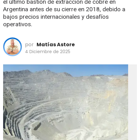
el último bastión de extracción de cobre en
Argentina antes de su cierre en 2018, debido a
bajos precios internacionales y desafíos
operativos.
por
Matías Astore
4 Diciembre de 2025