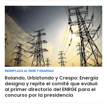
REEMPLAZA AL ENRE Y ENARGAS
Rolando, Urbiztondo y Crespo: Energía
designa y repite el comité que evaluó
al primer directorio del ENRGE para el
concurso por la presidencia