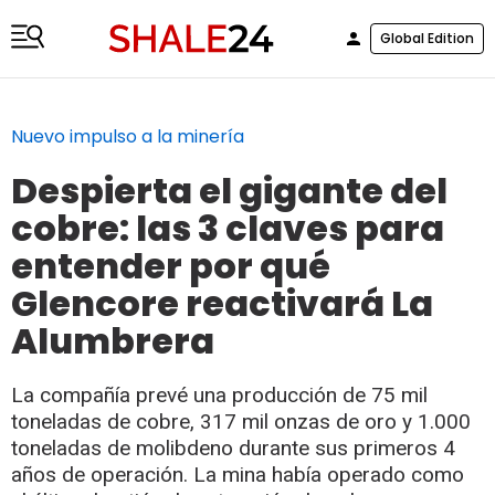
Global Edition
Nuevo impulso a la minería
Despierta el gigante del
cobre: las 3 claves para
entender por qué
Glencore reactivará La
Alumbrera
La compañía prevé una producción de 75 mil
toneladas de cobre, 317 mil onzas de oro y 1.000
toneladas de molibdeno durante sus primeros 4
años de operación. La mina había operado como