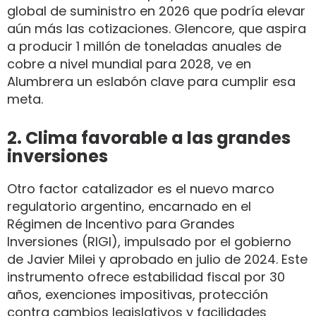
global de suministro en 2026 que podría elevar
aún más las cotizaciones. Glencore, que aspira
a producir 1 millón de toneladas anuales de
cobre a nivel mundial para 2028, ve en
Alumbrera un eslabón clave para cumplir esa
meta.
2. Clima favorable a las grandes
inversiones
Otro factor catalizador es el nuevo marco
regulatorio argentino, encarnado en el
Régimen de Incentivo para Grandes
Inversiones (RIGI), impulsado por el gobierno
de Javier Milei y aprobado en julio de 2024. Este
instrumento ofrece estabilidad fiscal por 30
años, exenciones impositivas, protección
contra cambios legislativos y facilidades