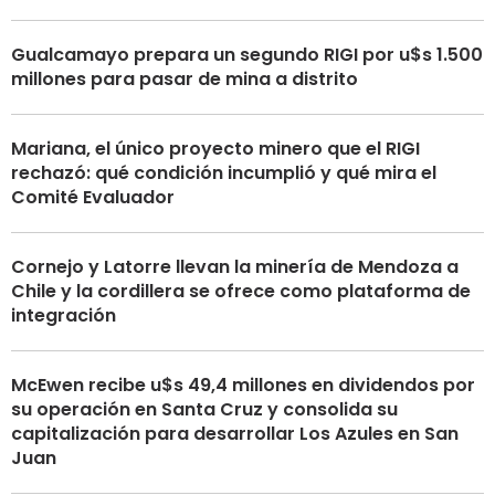
Gualcamayo prepara un segundo RIGI por u$s 1.500
millones para pasar de mina a distrito
Mariana, el único proyecto minero que el RIGI
rechazó: qué condición incumplió y qué mira el
Comité Evaluador
Cornejo y Latorre llevan la minería de Mendoza a
Chile y la cordillera se ofrece como plataforma de
integración
McEwen recibe u$s 49,4 millones en dividendos por
su operación en Santa Cruz y consolida su
capitalización para desarrollar Los Azules en San
Juan