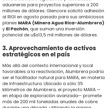
aduaneras para proyectos superiores a 200
millones de dólares. Glencore solicitó adhesión
al RIGI en agosto pasado para sus ambiciosos
planes
MARA (Minera Agua Rica-Alumbrera)
y
El Pachón
, que suman una inversión
potencial de u$s13,5 mil millones de dólares.
3. Aprovechamiento de activos
estratégicos en el país
Más allá del contexto internacional y local
favorables a la reactivación, Alumbrera podría
ser el facilitador natural para MARA, en materia
de infraestructura. Ubicado a sólo 35
kilómetros de Alumbrera, el proyecto MARA —
en etapa de exploración avanzada— promete
más de 200 mil toneladas anuales de cobre
durante una década, utilizando la misma