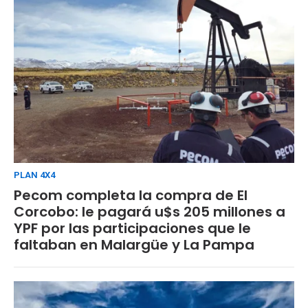
PLAN 4X4
Pecom completa la compra de El
Corcobo: le pagará u$s 205 millones a
YPF por las participaciones que le
faltaban en Malargüe y La Pampa