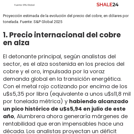
Proyección estimada de la evolución del precio del cobre, en dólares por
tonelada. Fuente: S&P Global 2025
1. Precio internacional del cobre
en alza
El detonante principal, según analistas del
sector, es el alza sostenida en los precios del
cobre y el oro, impulsada por la voraz
demanda global en la transición energética.
Con el metal rojo cotizando por encima de los
u$s5,35 por libra (equivalente a unos u$s11,8 mil
por tonelada métrica) y
habiendo alcanzado
un pico histórico de u$s5,94 en julio de este
año
, Alumbrera ahora generaría márgenes de
rentabilidad que eran impensables hace una
década. Los analistas proyectan un déficit