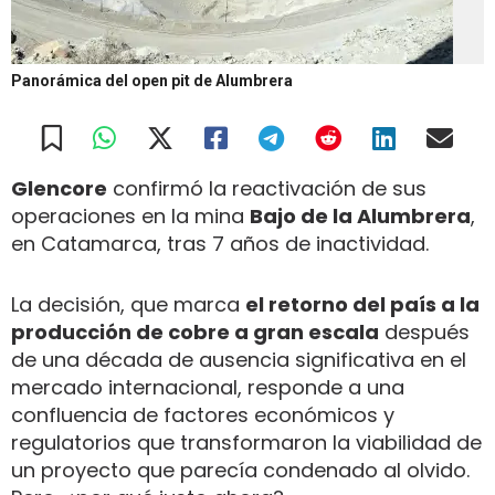
Panorámica del open pit de Alumbrera
Glencore
confirmó la reactivación de sus
operaciones en la mina
Bajo de la Alumbrera
,
en Catamarca, tras 7 años de inactividad.
La decisión, que marca
el retorno del país a la
producción de cobre a gran escala
después
de una década de ausencia significativa en el
mercado internacional, responde a una
confluencia de factores económicos y
regulatorios que transformaron la viabilidad de
un proyecto que parecía condenado al olvido.