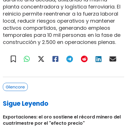
planta concentradora y logística ferroviaria. El
reinicio permite reentrenar a la fuerza laboral
local, reducir riesgos operativos y mantener
activos compartidos, generando empleos
temporales para 10 mil personas en la fase de
construcción y 2.500 en operaciones plenas.
Glencore
Sigue Leyendo
Exportaciones: el oro sostiene el récord minero del
cuatrimestre por el "efecto precio"