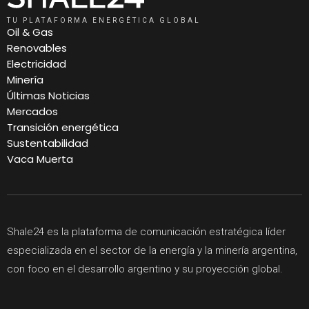
TU PLATAFORMA ENERGÉTICA GLOBAL
Oil & Gas
Renovables
Electricidad
Minería
Últimas Noticias
Mercados
Transición energética
Sustentabilidad
Vaca Muerta
Shale24 es la plataforma de comunicación estratégica líder
especializada en el sector de la energía y la minería argentina,
con foco en el desarrollo argentino y su proyección global.