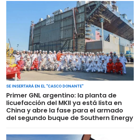
SE INSERTARÁ EN EL "CASCO DONANTE"
Primer GNL argentino: la planta de
licuefacción del MKII ya está lista en
China y abre la fase para el armado
del segundo buque de Southern Energy