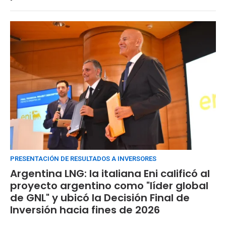
PRESENTACIÓN DE RESULTADOS A INVERSORES
Argentina LNG: la italiana Eni calificó al
proyecto argentino como "líder global
de GNL" y ubicó la Decisión Final de
Inversión hacia fines de 2026