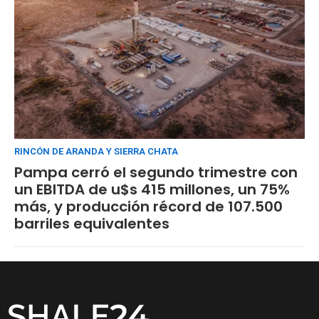
RINCÓN DE ARANDA Y SIERRA CHATA
Pampa cerró el segundo trimestre con
un EBITDA de u$s 415 millones, un 75%
más, y producción récord de 107.500
barriles equivalentes