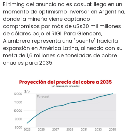
El timing del anuncio no es casual: llega en un
momento de optimismo inversor en Argentina,
donde la minería viene captando
compromisos por más de u$s30 mil millones
de dólares bajo el RIGI. Para Glencore,
Alumbrera representa una "puente" hacia la
expansión en América Latina, alineada con su
meta de 1,6 millones de toneladas de cobre
anuales para 2035.