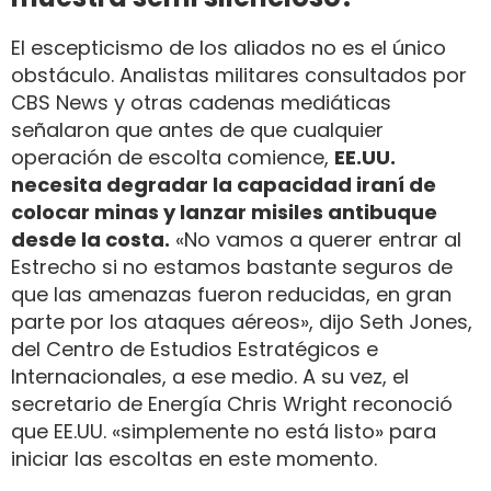
El escepticismo de los aliados no es el único
obstáculo. Analistas militares consultados por
CBS News y otras cadenas mediáticas
señalaron que antes de que cualquier
operación de escolta comience,
EE.UU.
necesita degradar la capacidad iraní de
colocar minas y lanzar misiles antibuque
desde la costa.
«No vamos a querer entrar al
Estrecho si no estamos bastante seguros de
que las amenazas fueron reducidas, en gran
parte por los ataques aéreos», dijo Seth Jones,
del Centro de Estudios Estratégicos e
Internacionales, a ese medio. A su vez, el
secretario de Energía Chris Wright reconoció
que EE.UU. «simplemente no está listo» para
iniciar las escoltas en este momento.