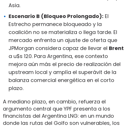
Asia.
Escenario B (Bloqueo Prolongado):
El
Estrecho permanece bloqueado y la
coalición no se materializa o llega tarde. El
mercado enfrenta un ajuste de oferta que
JPMorgan considera capaz de llevar el
Brent
a u$s 120. Para Argentina, ese contexto
mejora aún más el precio de realización del
upstream local y amplía el superávit de la
balanza comercial energética en el corto
plazo.
A mediano plazo, en cambio, refuerza el
argumento central que YPF presenta a los
financistas del Argentina LNG: en un mundo
donde las rutas del Golfo son vulnerables, los