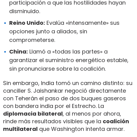
participación a que las hostilidades hayan
disminuido.
Reino Unido:
Evalúa «intensamente» sus
opciones junto a aliados, sin
comprometerse.
China:
Llamó a «todas las partes» a
garantizar el suministro energético estable,
sin pronunciarse sobre la coalición.
Sin embargo, India tomó un camino distinto: su
canciller S. Jaishankar negoció directamente
con Teherán el paso de dos buques gaseros
con bandera india por el Estrecho. La
diplomacia bilateral
, al menos por ahora,
rinde más resultados visibles que la
coalición
multilateral
que Washington intenta armar.