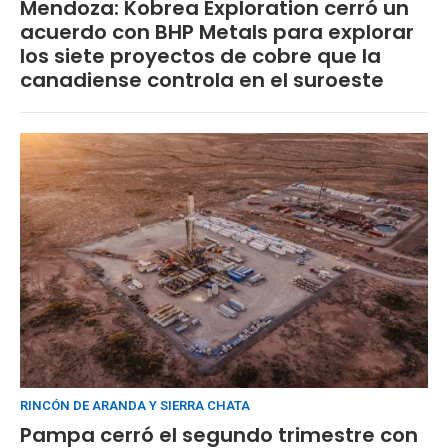
Mendoza: Kobrea Exploration cerró un
acuerdo con BHP Metals para explorar
los siete proyectos de cobre que la
canadiense controla en el suroeste
RINCÓN DE ARANDA Y SIERRA CHATA
Pampa cerró el segundo trimestre con