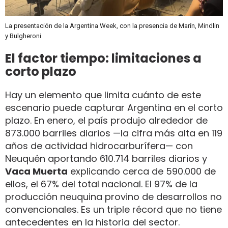
La presentación de la Argentina Week, con la presencia de Marín, Mindlin
y Bulgheroni
El factor tiempo: limitaciones a
corto plazo
Hay un elemento que limita cuánto de este
escenario puede capturar Argentina en el corto
plazo. En enero, el país produjo alrededor de
873.000 barriles diarios —la cifra más alta en 119
años de actividad hidrocarburífera— con
Neuquén aportando 610.714 barriles diarios y
Vaca Muerta
explicando cerca de 590.000 de
ellos, el 67% del total nacional. El 97% de la
producción neuquina provino de desarrollos no
convencionales. Es un triple récord que no tiene
antecedentes en la historia del sector.