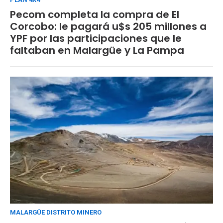
Pecom completa la compra de El
Corcobo: le pagará u$s 205 millones a
YPF por las participaciones que le
faltaban en Malargüe y La Pampa
MALARGÜE DISTRITO MINERO