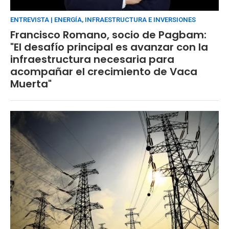
ENTREVISTA | ENERGÍA, INFRAESTRUCTURA E INVERSIONES
Francisco Romano, socio de Pagbam:
"El desafío principal es avanzar con la
infraestructura necesaria para
acompañar el crecimiento de Vaca
Muerta"