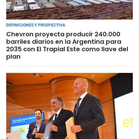
DEFINICIONES Y PROSPECTIVA
Chevron proyecta producir 240.000
barriles diarios en la Argentina para
2035 con El Trapial Este como llave del
plan