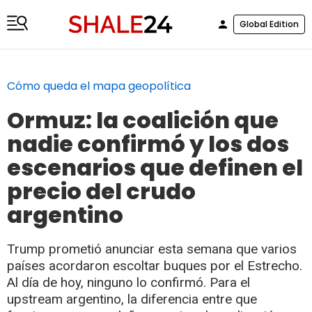
Global Edition
Cómo queda el mapa geopolítica
Ormuz: la coalición que
nadie confirmó y los dos
escenarios que definen el
precio del crudo
argentino
Trump prometió anunciar esta semana que varios
países acordaron escoltar buques por el Estrecho.
Al día de hoy, ninguno lo confirmó. Para el
upstream argentino, la diferencia entre que