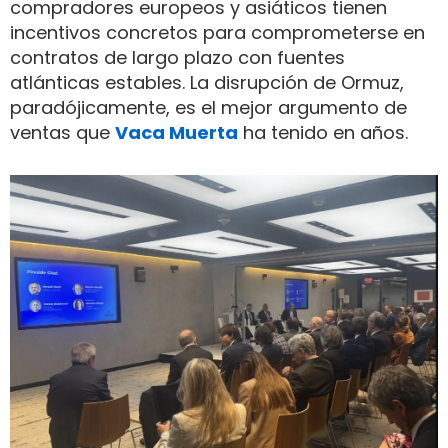
compradores europeos y asiáticos tienen
incentivos concretos para comprometerse en
contratos de largo plazo con fuentes
atlánticas estables. La disrupción de Ormuz,
paradójicamente, es el mejor argumento de
ventas que
Vaca Muerta
ha tenido en años.