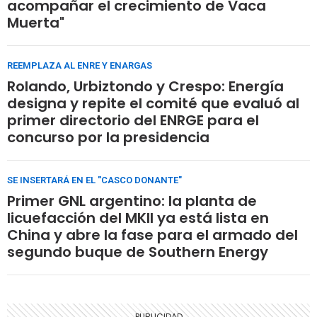
acompañar el crecimiento de Vaca
Muerta"
REEMPLAZA AL ENRE Y ENARGAS
Rolando, Urbiztondo y Crespo: Energía
designa y repite el comité que evaluó al
primer directorio del ENRGE para el
concurso por la presidencia
SE INSERTARÁ EN EL "CASCO DONANTE"
Primer GNL argentino: la planta de
licuefacción del MKII ya está lista en
China y abre la fase para el armado del
segundo buque de Southern Energy