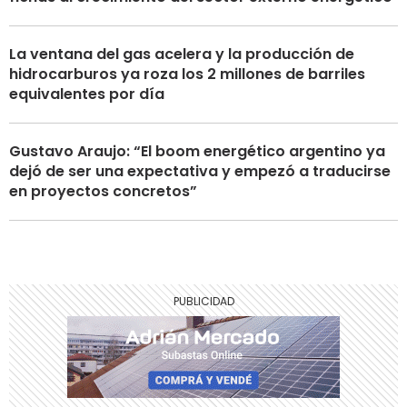
La ventana del gas acelera y la producción de
hidrocarburos ya roza los 2 millones de barriles
equivalentes por día
Gustavo Araujo: “El boom energético argentino ya
dejó de ser una expectativa y empezó a traducirse
en proyectos concretos”