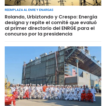
REEMPLAZA AL ENRE Y ENARGAS
Rolando, Urbiztondo y Crespo: Energía
designa y repite el comité que evaluó
al primer directorio del ENRGE para el
concurso por la presidencia