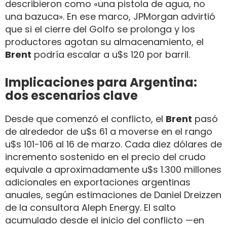
describieron como «una pistola de agua, no
una bazuca». En ese marco, JPMorgan advirtió
que si el cierre del Golfo se prolonga y los
productores agotan su almacenamiento, el
Brent
podría escalar a u$s 120 por barril.
Implicaciones para Argentina:
dos escenarios clave
Desde que comenzó el conflicto, el
Brent
pasó
de alrededor de u$s 61 a moverse en el rango
u$s 101-106 al 16 de marzo. Cada diez dólares de
incremento sostenido en el precio del crudo
equivale a aproximadamente u$s 1.300 millones
adicionales en exportaciones argentinas
anuales, según estimaciones de Daniel Dreizzen
de la consultora Aleph Energy. El salto
acumulado desde el inicio del conflicto —en