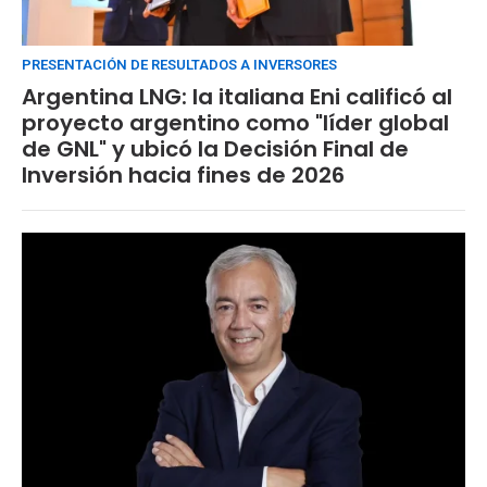
PRESENTACIÓN DE RESULTADOS A INVERSORES
Argentina LNG: la italiana Eni calificó al
proyecto argentino como "líder global
de GNL" y ubicó la Decisión Final de
Inversión hacia fines de 2026