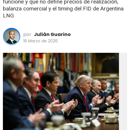
funcione y que no define precios de realización,
balanza comercial y el timing del FID de Argentina
LNG
por
Julián Guarino
16 Marzo de 2026