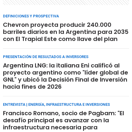
DEFINICIONES Y PROSPECTIVA
Chevron proyecta producir 240.000
barriles diarios en la Argentina para 2035
con El Trapial Este como llave del plan
PRESENTACIÓN DE RESULTADOS A INVERSORES
Argentina LNG: la italiana Eni calificó al
proyecto argentino como "líder global de
GNL" y ubicó la Decisión Final de Inversión
hacia fines de 2026
ENTREVISTA | ENERGÍA, INFRAESTRUCTURA E INVERSIONES
Francisco Romano, socio de Pagbam: "El
desafío principal es avanzar con la
infraestructura necesaria para