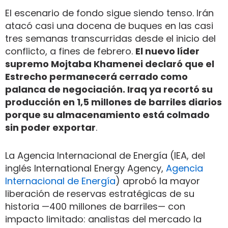
El escenario de fondo sigue siendo tenso. Irán
atacó casi una docena de buques en las casi
tres semanas transcurridas desde el inicio del
conflicto, a fines de febrero.
El nuevo líder
supremo Mojtaba Khamenei declaró que el
Estrecho permanecerá cerrado como
palanca de negociación. Iraq ya recortó su
producción en 1,5 millones de barriles diarios
porque su almacenamiento está colmado
sin poder exportar
.
La Agencia Internacional de Energía (IEA, del
inglés International Energy Agency,
Agencia
Internacional de Energía
) aprobó la mayor
liberación de reservas estratégicas de su
historia —400 millones de barriles— con
impacto limitado: analistas del mercado la