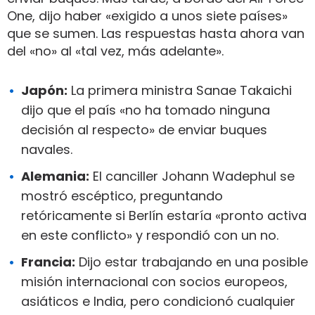
One, dijo haber «exigido a unos siete países»
que se sumen. Las respuestas hasta ahora van
del «no» al «tal vez, más adelante».
Japón:
La primera ministra Sanae Takaichi
dijo que el país «no ha tomado ninguna
decisión al respecto» de enviar buques
navales.
Alemania:
El canciller Johann Wadephul se
mostró escéptico, preguntando
retóricamente si Berlín estaría «pronto activa
en este conflicto» y respondió con un no.
Francia:
Dijo estar trabajando en una posible
misión internacional con socios europeos,
asiáticos e India, pero condicionó cualquier