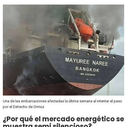
Una de las embarcaciones afectadas la última semana al intentar el paso
por el Estrecho de Ormuz
¿Por qué el mercado energético se
muestra semi silencioso?