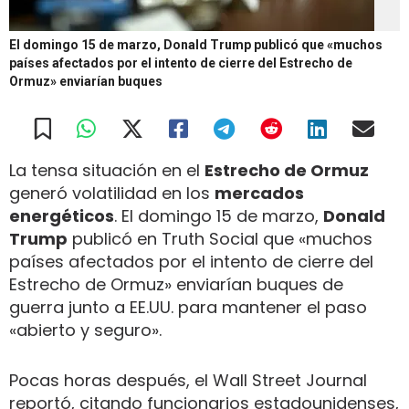
El domingo 15 de marzo, Donald Trump publicó que «muchos
países afectados por el intento de cierre del Estrecho de
Ormuz» enviarían buques
La tensa situación en el
Estrecho de Ormuz
generó volatilidad en los
mercados
energéticos
. El domingo 15 de marzo,
Donald
Trump
publicó en Truth Social que «muchos
países afectados por el intento de cierre del
Estrecho de Ormuz» enviarían buques de
guerra junto a EE.UU. para mantener el paso
«abierto y seguro».
Pocas horas después, el Wall Street Journal
reportó, citando funcionarios estadounidenses,