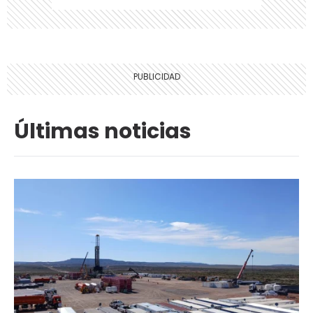
Últimas noticias