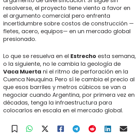
argumento de diversificación. Si sigue sin
resolverse, el proyecto tiene viento a favor en
el argumento comercial pero enfrenta
incertidumbre sobre costos de construcción —
fletes, acero, equipos— en un mercado global
presionado.
Lo que se resuelva en el
Estrecho
esta semana,
o la siguiente, no le cambia la geología de
Vaca Muerta
ni el ritmo de perforación en la
Cuenca Neuquina. Pero sí le cambia el precio al
que esos barriles y metros cúbicos se van a
negociar cuando Argentina, por primera vez en
décadas, tenga la infraestructura para
colocarlos en escala en el mercado global.