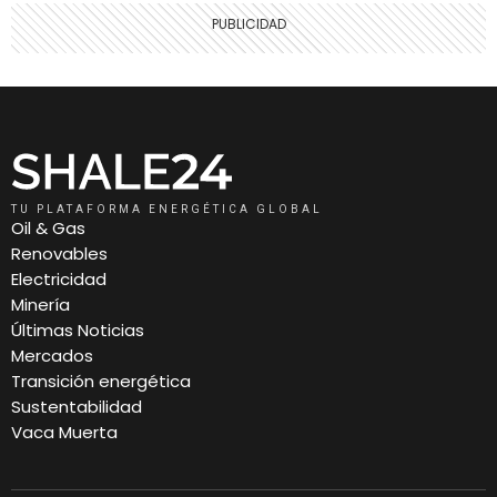
TU PLATAFORMA ENERGÉTICA GLOBAL
Oil & Gas
Renovables
Electricidad
Minería
Últimas Noticias
Mercados
Transición energética
Sustentabilidad
Vaca Muerta