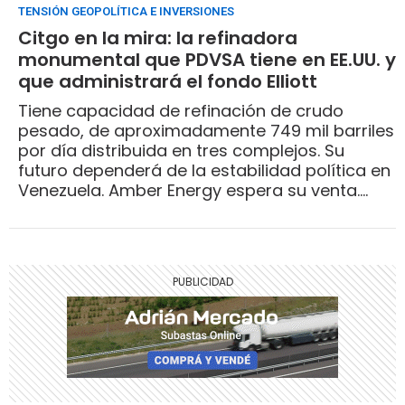
TENSIÓN GEOPOLÍTICA E INVERSIONES
Citgo en la mira: la refinadora
monumental que PDVSA tiene en EE.UU. y
que administrará el fondo Elliott
Tiene capacidad de refinación de crudo
pesado, de aproximadamente 749 mil barriles
por día distribuida en tres complejos. Su
futuro dependerá de la estabilidad política en
Venezuela. Amber Energy espera su venta.
Tres escenarios.