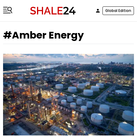
Global Edition
#Amber Energy