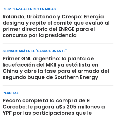
REEMPLAZA AL ENRE Y ENARGAS
Rolando, Urbiztondo y Crespo: Energía
designa y repite el comité que evaluó al
primer directorio del ENRGE para el
concurso por la presidencia
SE INSERTARÁ EN EL "CASCO DONANTE"
Primer GNL argentino: la planta de
licuefacción del MKII ya está lista en
China y abre la fase para el armado del
segundo buque de Southern Energy
PLAN 4X4
Pecom completa la compra de El
Corcobo: le pagará u$s 205 millones a
YPF por las participaciones que le