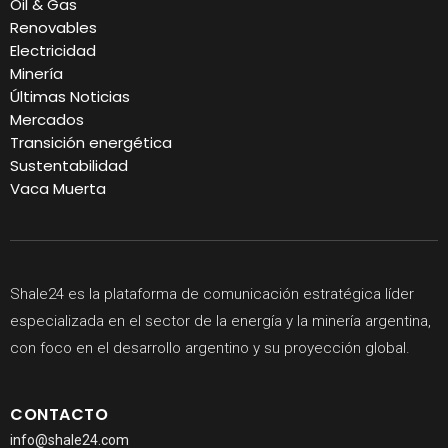
Oil & Gas
Renovables
Electricidad
Minería
Últimas Noticias
Mercados
Transición energética
Sustentabilidad
Vaca Muerta
Shale24 es la plataforma de comunicación estratégica líder
especializada en el sector de la energía y la minería argentina,
con foco en el desarrollo argentino y su proyección global.
CONTACTO
info@shale24.com