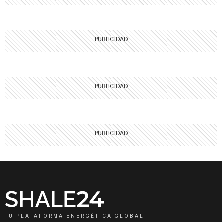
TU PLATAFORMA ENERGÉTICA GLOBAL