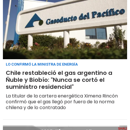
LO CONFIRMÓ LA MINISTRA DE ENERGÍA
Chile restableció el gas argentino a
Ñuble y Biobío: "Nunca se cortó el
suministro residencial"
La titular de la cartera energética Ximena Rincón
confirmó que el gas llegó por fuera de la norma
chilena y de lo contratado