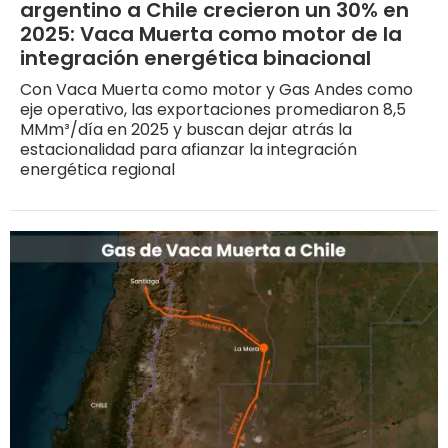
argentino a Chile crecieron un 30% en
2025: Vaca Muerta como motor de la
integración energética binacional
Con Vaca Muerta como motor y Gas Andes como
eje operativo, las exportaciones promediaron 8,5
MMm³/día en 2025 y buscan dejar atrás la
estacionalidad para afianzar la integración
energética regional