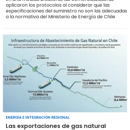
aplicaron los protocolos al considerar que las
especificaciones del suministro no son las adecuadas
a la normativa del Ministerio de Energía de Chile
ENERGÍA E INTEGRACIÓN REGIONAL
Las exportaciones de gas natural