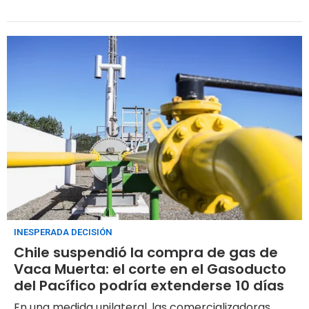
INESPERADA DECISIÓN
Chile suspendió la compra de gas de
Vaca Muerta: el corte en el Gasoducto
del Pacífico podría extenderse 10 días
En una medida unilateral, las comercializadoras