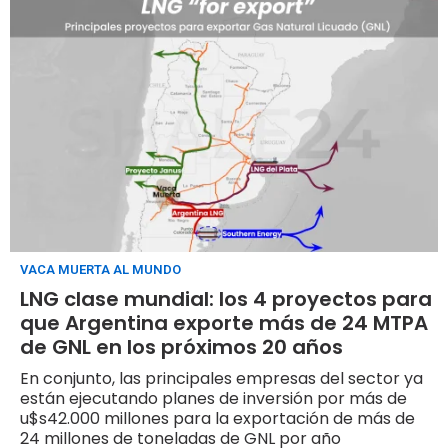
VACA MUERTA AL MUNDO
LNG clase mundial: los 4 proyectos para
que Argentina exporte más de 24 MTPA
de GNL en los próximos 20 años
En conjunto, las principales empresas del sector ya
están ejecutando planes de inversión por más de
u$s42.000 millones para la exportación de más de
24 millones de toneladas de GNL por año