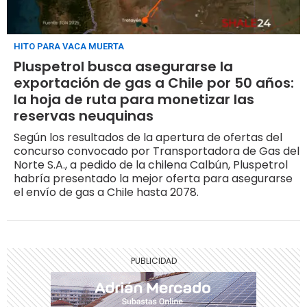
HITO PARA VACA MUERTA
Pluspetrol busca asegurarse la
exportación de gas a Chile por 50 años:
la hoja de ruta para monetizar las
reservas neuquinas
Según los resultados de la apertura de ofertas del
concurso convocado por Transportadora de Gas del
Norte S.A., a pedido de la chilena Calbún, Pluspetrol
habría presentado la mejor oferta para asegurarse
el envío de gas a Chile hasta 2078.