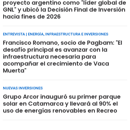
proyecto argentino como "líder global de
GNL" y ubicó la Decisión Final de Inversión
hacia fines de 2026
ENTREVISTA | ENERGÍA, INFRAESTRUCTURA E INVERSIONES
Francisco Romano, socio de Pagbam: "El
desafío principal es avanzar con la
infraestructura necesaria para
acompañar el crecimiento de Vaca
Muerta"
NUEVAS INVERSIONES
Grupo Arcor inauguró su primer parque
solar en Catamarca y llevará al 90% el
uso de energías renovables en Recreo