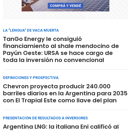
LA "LENGUA" DE VACA MUERTA
TanGo Energy le consiguió
financiamiento al shale mendocino de
Payún Oeste: URSA se hace cargo de
toda la inversión no convencional
DEFINICIONES Y PROSPECTIVA
Chevron proyecta producir 240.000
barriles diarios en la Argentina para 2035
con El Trapial Este como llave del plan
PRESENTACIÓN DE RESULTADOS A INVERSORES
Argentina LNG: la italiana Eni calificó al