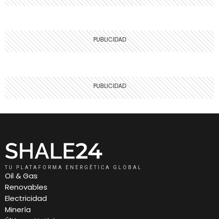
TU PLATAFORMA ENERGÉTICA GLOBAL
Oil & Gas
Renovables
Electricidad
Minería