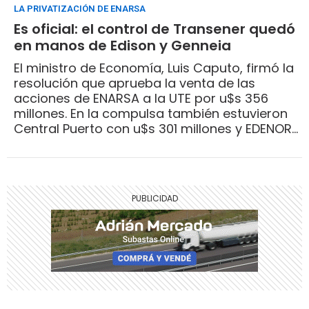
LA PRIVATIZACIÓN DE ENARSA
Es oficial: el control de Transener quedó
en manos de Edison y Genneia
El ministro de Economía, Luis Caputo, firmó la
resolución que aprueba la venta de las
acciones de ENARSA a la UTE por u$s 356
millones. En la compulsa también estuvieron
Central Puerto con u$s 301 millones y EDENOR
con u$s 230 millones.