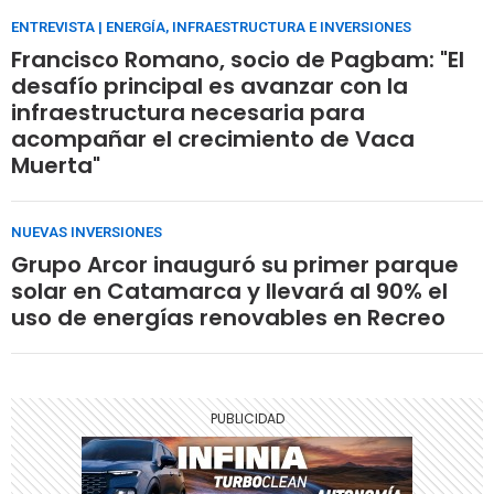
ENTREVISTA | ENERGÍA, INFRAESTRUCTURA E INVERSIONES
Francisco Romano, socio de Pagbam: "El
desafío principal es avanzar con la
infraestructura necesaria para
acompañar el crecimiento de Vaca
Muerta"
NUEVAS INVERSIONES
Grupo Arcor inauguró su primer parque
solar en Catamarca y llevará al 90% el
uso de energías renovables en Recreo