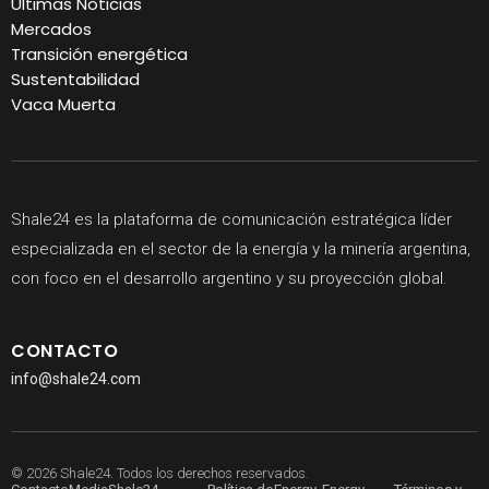
Últimas Noticias
Mercados
Transición energética
Sustentabilidad
Vaca Muerta
Shale24 es la plataforma de comunicación estratégica líder
especializada en el sector de la energía y la minería argentina,
con foco en el desarrollo argentino y su proyección global.
CONTACTO
info@shale24.com
© 2026 Shale24. Todos los derechos reservados.