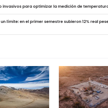
 invasivos para optimizar la medición de temperatur
un límite: en el primer semestre subieron 12% real pese