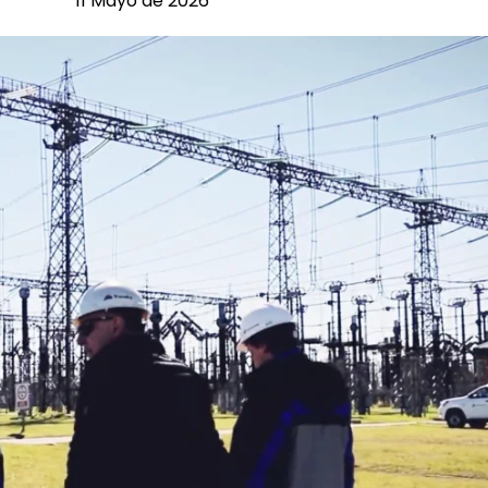
11 Mayo de 2026