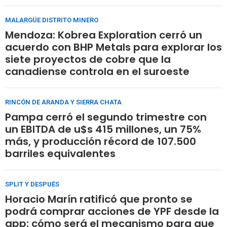
MALARGÜE DISTRITO MINERO
Mendoza: Kobrea Exploration cerró un
acuerdo con BHP Metals para explorar los
siete proyectos de cobre que la
canadiense controla en el suroeste
RINCÓN DE ARANDA Y SIERRA CHATA
Pampa cerró el segundo trimestre con
un EBITDA de u$s 415 millones, un 75%
más, y producción récord de 107.500
barriles equivalentes
SPLIT Y DESPUÉS
Horacio Marín ratificó que pronto se
podrá comprar acciones de YPF desde la
app: cómo será el mecanismo para que