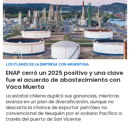
LOS PLANES DE LA EMPRESA CON ARGENTINA
ENAP cerró un 2025 positivo y una clave
fue el acuerdo de abastecimiento con
Vaca Muerta
La estatal chilena duplicó sus ganancias, mientras
avanza en un plan de diversificación, aunque no
descarta la chance de exportar petróleo no
convencional de Neuquén por el océano Pacífico a
través del puerto de San Vicente