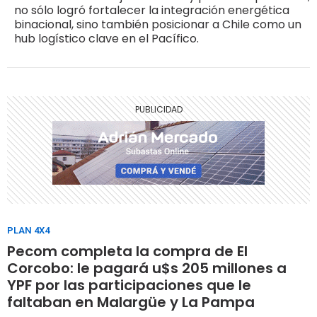
no sólo logró fortalecer la integración energética
binacional, sino también posicionar a Chile como un
hub logístico clave en el Pacífico.
PLAN 4X4
Pecom completa la compra de El
Corcobo: le pagará u$s 205 millones a
YPF por las participaciones que le
faltaban en Malargüe y La Pampa