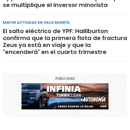
se multiplique el inversor minorista
MAYOR ACTIVIDAD EN VACA MUERTA
El salto eléctrico de YPF: Halliburton
confirma que la primera flota de fractura
Zeus ya está en viaje y que la
"encenderá" en el cuarto trimestre