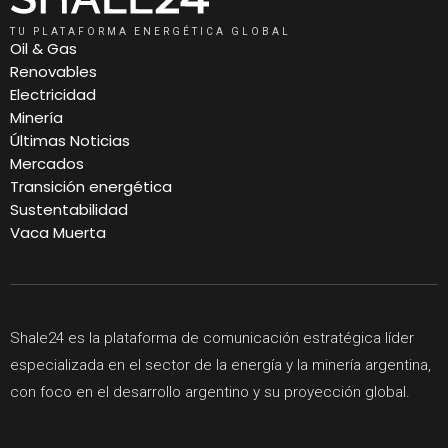
TU PLATAFORMA ENERGÉTICA GLOBAL
Oil & Gas
Renovables
Electricidad
Minería
Últimas Noticias
Mercados
Transición energética
Sustentabilidad
Vaca Muerta
Shale24 es la plataforma de comunicación estratégica líder
especializada en el sector de la energía y la minería argentina,
con foco en el desarrollo argentino y su proyección global.