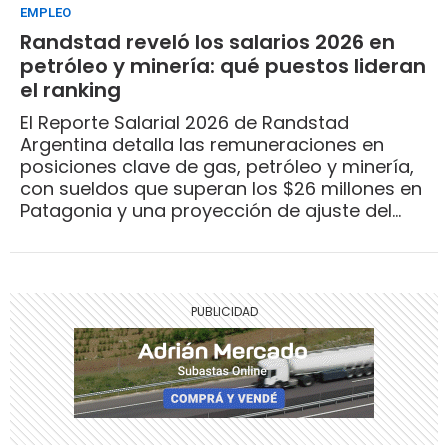
EMPLEO
Randstad reveló los salarios 2026 en
petróleo y minería: qué puestos lideran
el ranking
El Reporte Salarial 2026 de Randstad
Argentina detalla las remuneraciones en
posiciones clave de gas, petróleo y minería,
con sueldos que superan los $26 millones en
Patagonia y una proyección de ajuste del
17,5% para el primer semestre