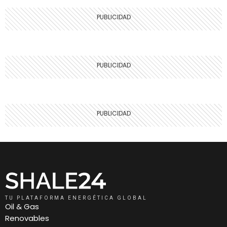
TU PLATAFORMA ENERGÉTICA GLOBAL
Oil & Gas
Renovables