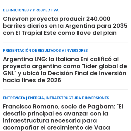
DEFINICIONES Y PROSPECTIVA
Chevron proyecta producir 240.000
barriles diarios en la Argentina para 2035
con El Trapial Este como llave del plan
PRESENTACIÓN DE RESULTADOS A INVERSORES
Argentina LNG: la italiana Eni calificó al
proyecto argentino como "líder global de
GNL" y ubicó la Decisión Final de Inversión
hacia fines de 2026
ENTREVISTA | ENERGÍA, INFRAESTRUCTURA E INVERSIONES
Francisco Romano, socio de Pagbam: "El
desafío principal es avanzar con la
infraestructura necesaria para
acompañar el crecimiento de Vaca