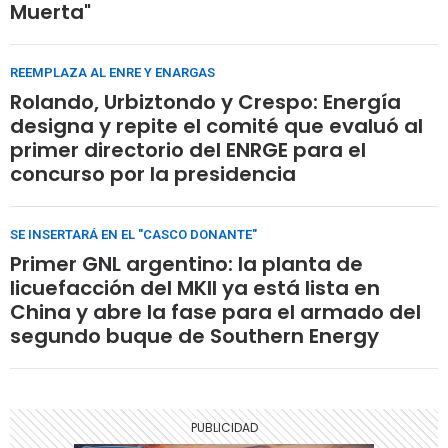
Muerta"
REEMPLAZA AL ENRE Y ENARGAS
Rolando, Urbiztondo y Crespo: Energía
designa y repite el comité que evaluó al
primer directorio del ENRGE para el
concurso por la presidencia
SE INSERTARÁ EN EL "CASCO DONANTE"
Primer GNL argentino: la planta de
licuefacción del MKII ya está lista en
China y abre la fase para el armado del
segundo buque de Southern Energy