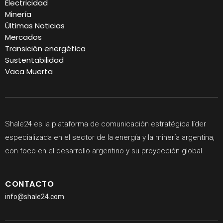
Electricidad
Minería
Últimas Noticias
Mercados
Transición energética
Sustentabilidad
Vaca Muerta
Shale24 es la plataforma de comunicación estratégica líder
especializada en el sector de la energía y la minería argentina,
con foco en el desarrollo argentino y su proyección global.
CONTACTO
info@shale24.com