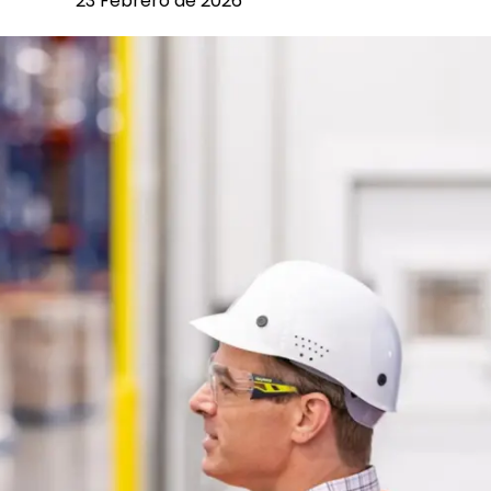
23 Febrero de 2026