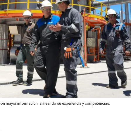
con mayor información, alineando su experiencia y competencias.