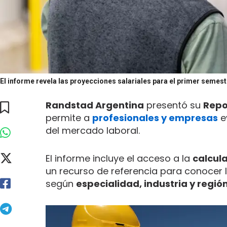
El informe revela las proyecciones salariales para el primer semes
Randstad Argentina
presentó su
Repo
permite a
profesionales y empresas
e
del mercado laboral.
El informe incluye el acceso a la
calcula
un recurso de referencia para conocer 
según
especialidad, industria y regió