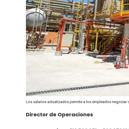
Los salarios actualizados permite a los empleados negociar 
Director de Operaciones