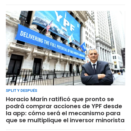
SPLIT Y DESPUÉS
Horacio Marín ratificó que pronto se
podrá comprar acciones de YPF desde
la app: cómo será el mecanismo para
que se multiplique el inversor minorista