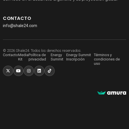
CONTACTO
info@shale24.com
© 2026 Shale24. Todos los derechos reservados.
Contacto
Media
Política de
Energy
Energy Summit
Términos y
Kit
privacidad
Summit
Inscripción
condiciones de
uso