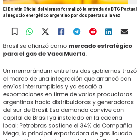
El Boletín Oficial del viernes formalizó la entrada de BTG Pactual
al negocio energético argentino por dos puertas a la vez
Brasil se afianzó como
mercado estratégico
para el gas de Vaca Muerta
.
Un memorándum entre los dos gobiernos trazó
el marco de una integración que arrancó con
envíos interrumpibles y ya escaló a
exportaciones en firme de varias productoras
argentinas hacia distribuidoras y generadoras
del sur de Brasil. Esa demanda convive con
capital de Brasil ya instalado en la cadena
local: Petrobras sostiene el 34% de Compañía
Mega, la principal exportadora de gas licuado