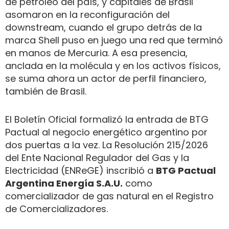
de petróleo del país, y capitales de Brasil
asomaron en la reconfiguración del
downstream, cuando el grupo detrás de la
marca Shell puso en juego una red que terminó
en manos de Mercuria. A esa presencia,
anclada en la molécula y en los activos físicos,
se suma ahora un actor de perfil financiero,
también de Brasil.
El Boletín Oficial formalizó la entrada de BTG
Pactual al negocio energético argentino por
dos puertas a la vez. La Resolución 215/2026
del Ente Nacional Regulador del Gas y la
Electricidad (ENReGE) inscribió a
BTG Pactual
Argentina Energía S.A.U.
como
comercializador de gas natural en el Registro
de Comercializadores.