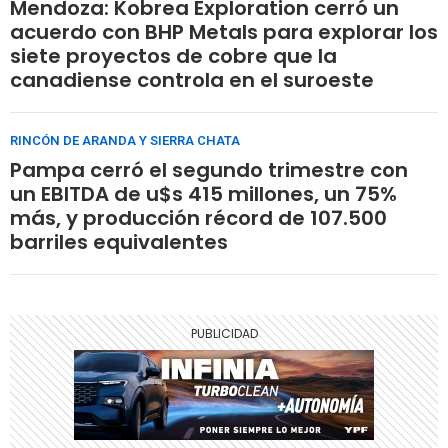
Mendoza: Kobrea Exploration cerró un
acuerdo con BHP Metals para explorar los
siete proyectos de cobre que la
canadiense controla en el suroeste
RINCÓN DE ARANDA Y SIERRA CHATA
Pampa cerró el segundo trimestre con
un EBITDA de u$s 415 millones, un 75%
más, y producción récord de 107.500
barriles equivalentes