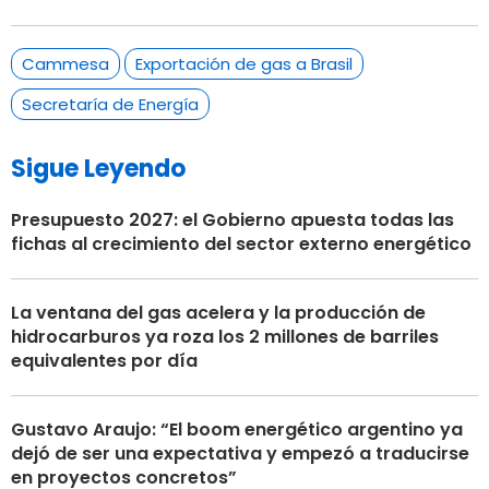
Cammesa
Exportación de gas a Brasil
Secretaría de Energía
Sigue Leyendo
Presupuesto 2027: el Gobierno apuesta todas las
fichas al crecimiento del sector externo energético
La ventana del gas acelera y la producción de
hidrocarburos ya roza los 2 millones de barriles
equivalentes por día
Gustavo Araujo: “El boom energético argentino ya
dejó de ser una expectativa y empezó a traducirse
en proyectos concretos”