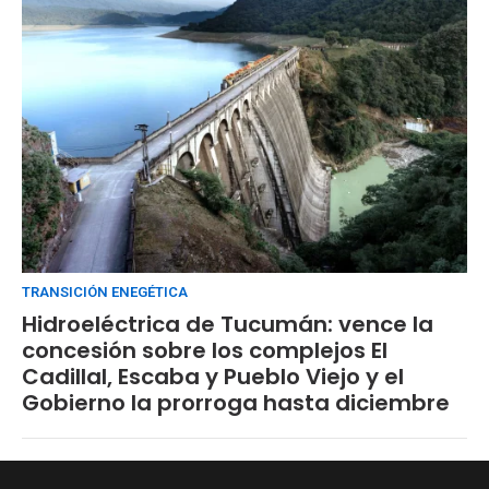
TRANSICIÓN ENEGÉTICA
Hidroeléctrica de Tucumán: vence la
concesión sobre los complejos El
Cadillal, Escaba y Pueblo Viejo y el
Gobierno la prorroga hasta diciembre