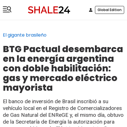
Global Edition
El gigante brasileño
BTG Pactual desembarca
en la energía argentina
con doble habilitación:
gas y mercado eléctrico
mayorista
El banco de inversión de Brasil inscribió a su
vehículo local en el Registro de Comercializadores
de Gas Natural del ENReGE y, el mismo día, obtuvo
de la Secretaría de Energía la autorización para