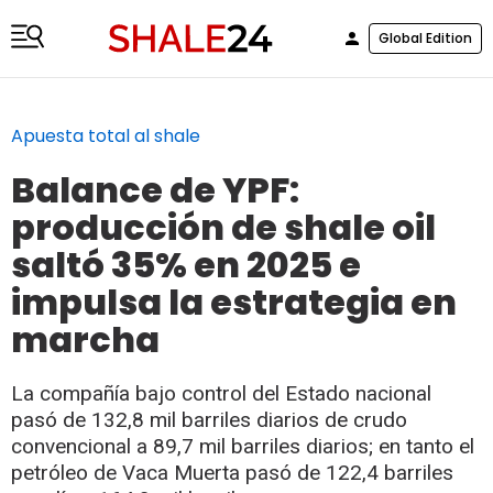
Global Edition
Apuesta total al shale
Balance de YPF:
producción de shale oil
saltó 35% en 2025 e
impulsa la estrategia en
marcha
La compañía bajo control del Estado nacional
pasó de 132,8 mil barriles diarios de crudo
convencional a 89,7 mil barriles diarios; en tanto el
petróleo de Vaca Muerta pasó de 122,4 barriles