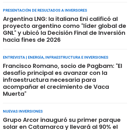
PRESENTACIÓN DE RESULTADOS A INVERSORES
Argentina LNG: la italiana Eni calificó al
proyecto argentino como "líder global de
GNL" y ubicó la Decisión Final de Inversión
hacia fines de 2026
ENTREVISTA | ENERGÍA, INFRAESTRUCTURA E INVERSIONES
Francisco Romano, socio de Pagbam: "El
desafío principal es avanzar con la
infraestructura necesaria para
acompañar el crecimiento de Vaca
Muerta"
NUEVAS INVERSIONES
Grupo Arcor inauguró su primer parque
solar en Catamarca y llevará al 90% el