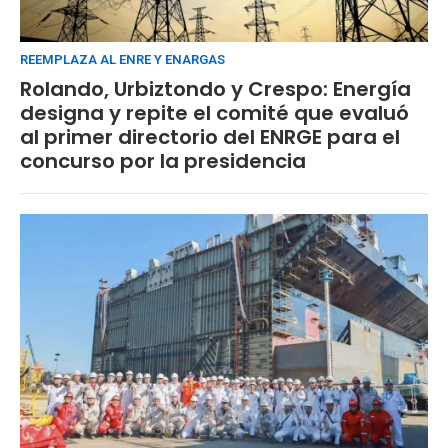
REEMPLAZA AL ENRE Y ENARGAS
Rolando, Urbiztondo y Crespo: Energía
designa y repite el comité que evaluó
al primer directorio del ENRGE para el
concurso por la presidencia