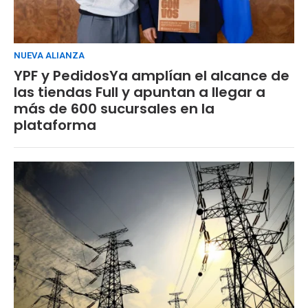
NUEVA ALIANZA
YPF y PedidosYa amplían el alcance de
las tiendas Full y apuntan a llegar a
más de 600 sucursales en la
plataforma