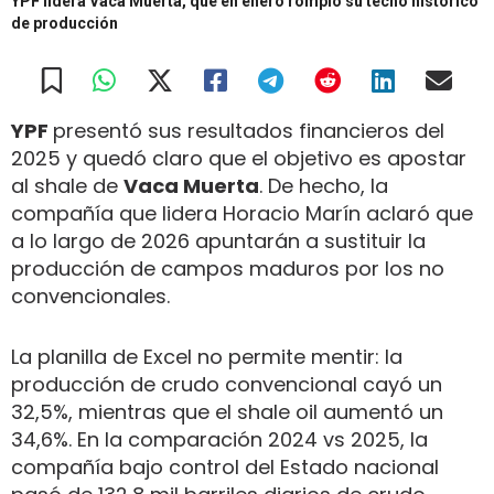
YPF lidera Vaca Muerta, que en enero rompió su techo histórico
de producción
YPF
presentó sus resultados financieros del
2025 y quedó claro que el objetivo es apostar
al shale de
Vaca Muerta
. De hecho, la
compañía que lidera Horacio Marín aclaró que
a lo largo de 2026 apuntarán a sustituir la
producción de campos maduros por los no
convencionales.
La planilla de Excel no permite mentir: la
producción de crudo convencional cayó un
32,5%, mientras que el shale oil aumentó un
34,6%. En la comparación 2024 vs 2025, la
compañía bajo control del Estado nacional