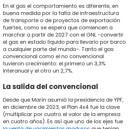
En el gas el comportamiento es diferente, en
buena medida por la falta de infraestructura
de transporte o de proyectos de exportación
fuertes, como se espera que comiencen a
marchar a partir de 2027 con el GNL -convertir
el gas en estado líquido para llevarlo por barco
a cualquier parte del mundo-. Tanto el gas
convencional como el no convencional
tuvieron crecimiento: el primero un 3,3%
interanual y el otro un 2,7%.
La salida del convencional
Desde que Marín asumió la presidencia de YPF,
en diciembre de 2023, el Plan 4x4 fue la clave
(multiplicar por cuatro el valor de la empresa
en cuatro años). Es así que uno de los ejes fue
la venta de yacimientos maduros
que tenían