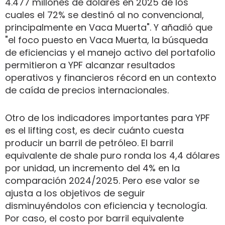
4.477 millones de dólares en 2025 de los
cuales el 72% se destinó al no convencional,
principalmente en Vaca Muerta". Y añadió que
"el foco puesto en Vaca Muerta, la búsqueda
de eficiencias y el manejo activo del portafolio
permitieron a YPF alcanzar resultados
operativos y financieros récord en un contexto
de caída de precios internacionales.
Otro de los indicadores importantes para YPF
es el lifting cost, es decir cuánto cuesta
producir un barril de petróleo. El barril
equivalente de shale puro ronda los 4,4 dólares
por unidad, un incremento del 4% en la
comparación 2024/2025. Pero ese valor se
ajusta a los objetivos de seguir
disminuyéndolos con eficiencia y tecnología.
Por caso, el costo por barril equivalente