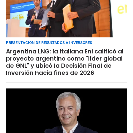
PRESENTACIÓN DE RESULTADOS A INVERSORES
Argentina LNG: la italiana Eni calificó al
proyecto argentino como "líder global
de GNL" y ubicó la Decisión Final de
Inversión hacia fines de 2026