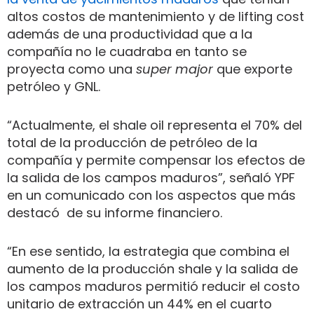
altos costos de mantenimiento y de lifting cost
además de una productividad que a la
compañía no le cuadraba en tanto se
proyecta como una
super major
que exporte
petróleo y GNL.
“Actualmente, el shale oil representa el 70% del
total de la producción de petróleo de la
compañía y permite compensar los efectos de
la salida de los campos maduros”, señaló YPF
en un comunicado con los aspectos que más
destacó de su informe financiero.
“En ese sentido, la estrategia que combina el
aumento de la producción shale y la salida de
los campos maduros permitió reducir el costo
unitario de extracción un 44% en el cuarto