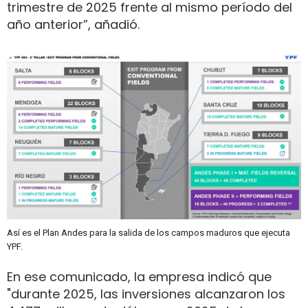
trimestre de 2025 frente al mismo período del
año anterior”, añadió.
Así es el Plan Andes para la salida de los campos maduros que ejecuta
YPF.
En ese comunicado, la empresa indicó que
"durante 2025, las inversiones alcanzaron los