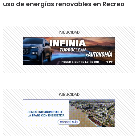
uso de energías renovables en Recreo