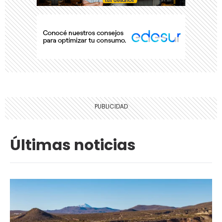
Últimas noticias