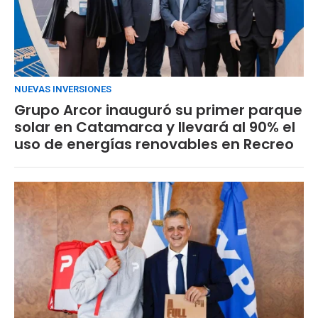
NUEVAS INVERSIONES
Grupo Arcor inauguró su primer parque
solar en Catamarca y llevará al 90% el
uso de energías renovables en Recreo