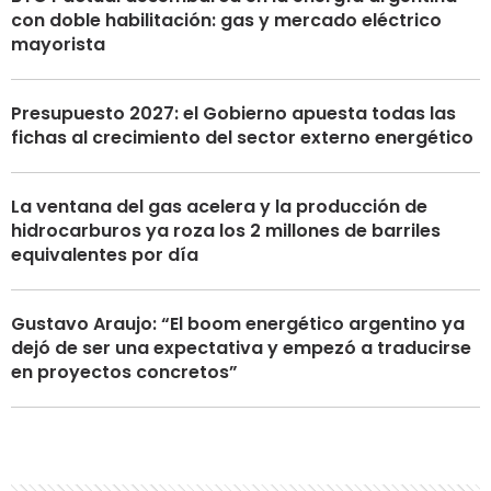
con doble habilitación: gas y mercado eléctrico
mayorista
Presupuesto 2027: el Gobierno apuesta todas las
fichas al crecimiento del sector externo energético
La ventana del gas acelera y la producción de
hidrocarburos ya roza los 2 millones de barriles
equivalentes por día
Gustavo Araujo: “El boom energético argentino ya
dejó de ser una expectativa y empezó a traducirse
en proyectos concretos”