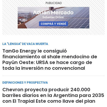
LA "LENGUA" DE VACA MUERTA
TanGo Energy le consiguió
financiamiento al shale mendocino de
Payún Oeste: URSA se hace cargo de
toda la inversión no convencional
DEFINICIONES Y PROSPECTIVA
Chevron proyecta producir 240.000
barriles diarios en la Argentina para 2035
con El Trapial Este como llave del plan