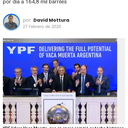
por día a 164,8 mil barriles
por
David Mottura
27 Febrero de 2026