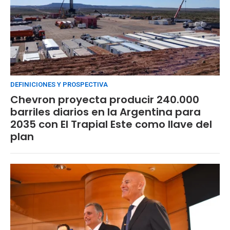
DEFINICIONES Y PROSPECTIVA
Chevron proyecta producir 240.000
barriles diarios en la Argentina para
2035 con El Trapial Este como llave del
plan