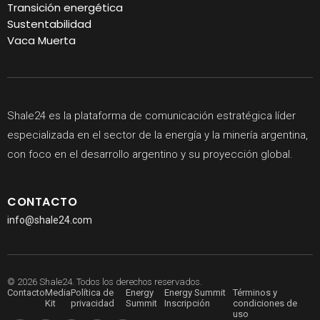
Transición energética
Sustentabilidad
Vaca Muerta
Shale24 es la plataforma de comunicación estratégica líder
especializada en el sector de la energía y la minería argentina,
con foco en el desarrollo argentino y su proyección global.
CONTACTO
info@shale24.com
© 2026 Shale24. Todos los derechos reservados.
Contacto
Media
Política de
Energy
Energy Summit
Términos y
Kit
privacidad
Summit
Inscripción
condiciones de
uso