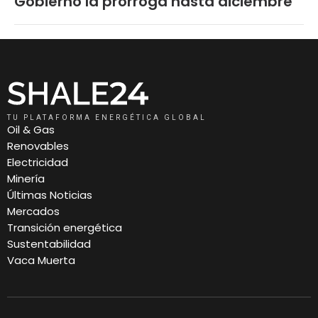
Gobierno la prorroga hasta diciembre
TU PLATAFORMA ENERGÉTICA GLOBAL
Oil & Gas
Renovables
Electricidad
Minería
Últimas Noticias
Mercados
Transición energética
Sustentabilidad
Vaca Muerta