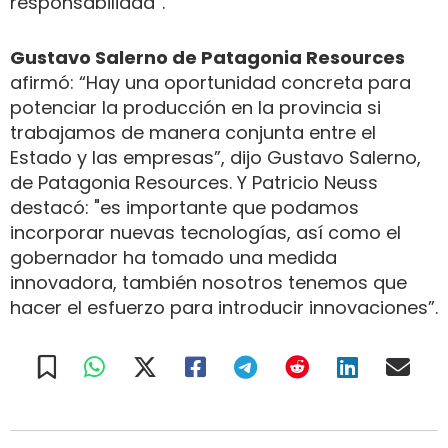
responsabilidad”.
Gustavo Salerno de Patagonia Resources
afirmó: “Hay una oportunidad concreta para
potenciar la producción en la provincia si
trabajamos de manera conjunta entre el
Estado y las empresas”, dijo Gustavo Salerno,
de Patagonia Resources. Y Patricio Neuss
destacó: "es importante que podamos
incorporar nuevas tecnologías, así como el
gobernador ha tomado una medida
innovadora, también nosotros tenemos que
hacer el esfuerzo para introducir innovaciones”.