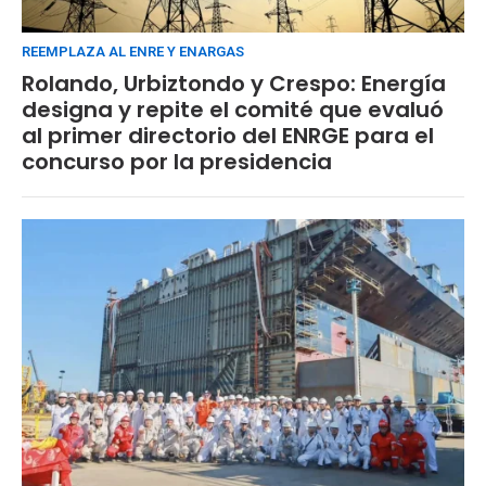
REEMPLAZA AL ENRE Y ENARGAS
Rolando, Urbiztondo y Crespo: Energía
designa y repite el comité que evaluó
al primer directorio del ENRGE para el
concurso por la presidencia