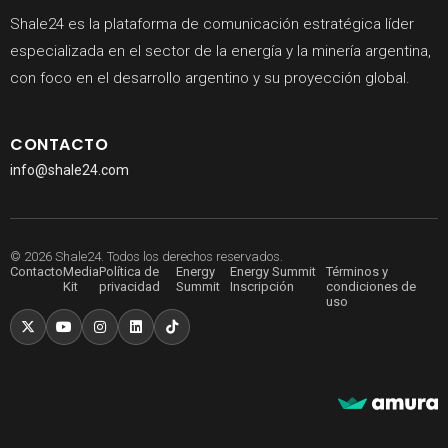
Shale24 es la plataforma de comunicación estratégica líder
especializada en el sector de la energía y la minería argentina,
con foco en el desarrollo argentino y su proyección global.
CONTACTO
info@shale24.com
© 2026 Shale24. Todos los derechos reservados.
Contacto
Media
Política de
Energy
Energy Summit
Términos y
Kit
privacidad
Summit
Inscripción
condiciones de
uso