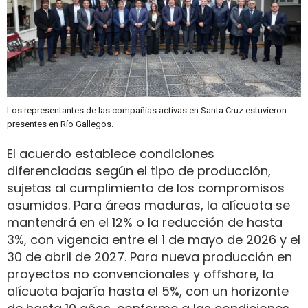
Los representantes de las compañías activas en Santa Cruz estuvieron
presentes en Río Gallegos.
El acuerdo establece condiciones
diferenciadas según el tipo de producción,
sujetas al cumplimiento de los compromisos
asumidos. Para áreas maduras, la alícuota se
mantendrá en el 12% o la reducción de hasta
3%, con vigencia entre el 1 de mayo de 2026 y el
30 de abril de 2027. Para nueva producción en
proyectos no convencionales y offshore, la
alícuota bajaría hasta el 5%, con un horizonte