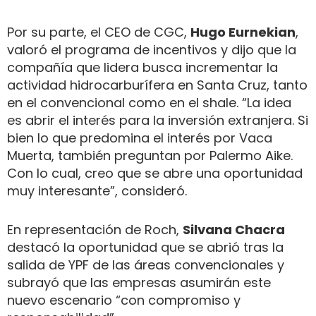
Por su parte, el CEO de CGC,
Hugo Eurnekian
,
valoró el programa de incentivos y dijo que la
compañía que lidera busca incrementar la
actividad hidrocarburífera en Santa Cruz, tanto
en el convencional como en el shale. “La idea
es abrir el interés para la inversión extranjera. Si
bien lo que predomina el interés por Vaca
Muerta, también preguntan por Palermo Aike.
Con lo cual, creo que se abre una oportunidad
muy interesante”, consideró.
En representación de Roch,
Silvana Chacra
destacó la oportunidad que se abrió tras la
salida de YPF de las áreas convencionales y
subrayó que las empresas asumirán este
nuevo escenario “con compromiso y