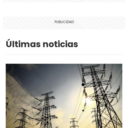
Últimas noticias