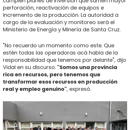
cumplen planes de inversión que sumen mayor
perforación, reactivación de equipos e
incremento de la producción. La autoridad a
cargo de la evaluación y monitoreo será el
Ministerio de Energía y Minería de Santa Cruz.
"No recuerdo un momento como este. Que
estén todas las operadoras acá habla de la
responsabilidad que tenemos por delante", dijo
Vidal en su discurso.
"Somos una provincia
rica en recursos, pero tenemos que
transformar esos recursos en producción
real y empleo genuino"
, expresó.