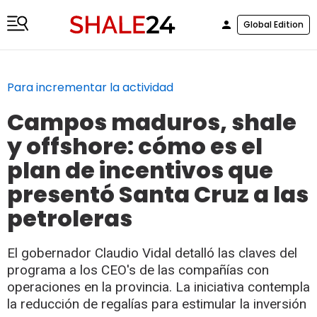
Global Edition
Para incrementar la actividad
Campos maduros, shale
y offshore: cómo es el
plan de incentivos que
presentó Santa Cruz a las
petroleras
El gobernador Claudio Vidal detalló las claves del
programa a los CEO's de las compañías con
operaciones en la provincia. La iniciativa contempla
la reducción de regalías para estimular la inversión