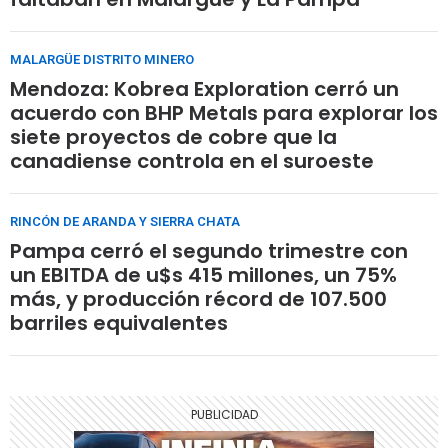
MALARGÜE DISTRITO MINERO
Mendoza: Kobrea Exploration cerró un
acuerdo con BHP Metals para explorar los
siete proyectos de cobre que la
canadiense controla en el suroeste
RINCÓN DE ARANDA Y SIERRA CHATA
Pampa cerró el segundo trimestre con
un EBITDA de u$s 415 millones, un 75%
más, y producción récord de 107.500
barriles equivalentes