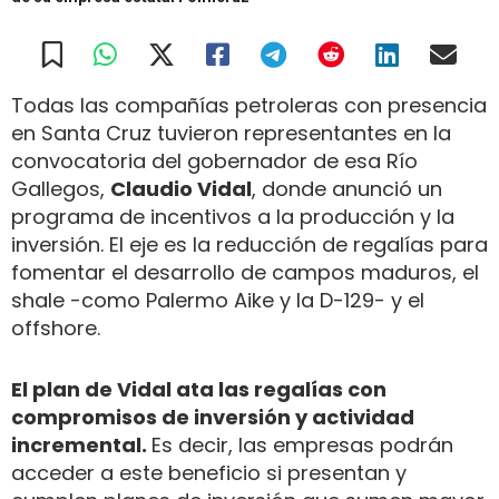
Todas las compañías petroleras con presencia
en Santa Cruz tuvieron representantes en la
convocatoria del gobernador de esa Río
Gallegos,
Claudio Vidal
, donde anunció un
programa de incentivos a la producción y la
inversión. El eje es la reducción de regalías para
fomentar el desarrollo de campos maduros, el
shale -como Palermo Aike y la D-129- y el
offshore.
El plan de Vidal ata las regalías con
compromisos de inversión y actividad
incremental.
Es decir, las empresas podrán
acceder a este beneficio si presentan y