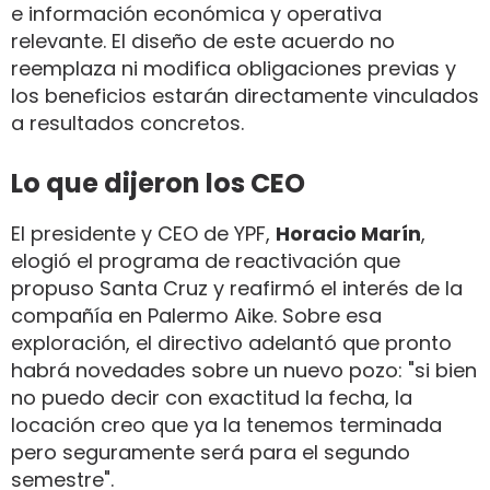
e información económica y operativa
relevante. El diseño de este acuerdo no
reemplaza ni modifica obligaciones previas y
los beneficios estarán directamente vinculados
a resultados concretos.
Lo que dijeron los CEO
El presidente y CEO de YPF,
Horacio Marín
,
elogió el programa de reactivación que
propuso Santa Cruz y reafirmó el interés de la
compañía en Palermo Aike. Sobre esa
exploración, el directivo adelantó que pronto
habrá novedades sobre un nuevo pozo: "si bien
no puedo decir con exactitud la fecha, la
locación creo que ya la tenemos terminada
pero seguramente será para el segundo
semestre".