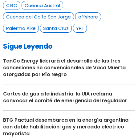
CGC
Cuenca Austral
Cuenca del Golfo San Jorge
offshore
Palermo Aike
Santa Cruz
YPF
Sigue Leyendo
TanGo Energy liderará el desarrollo de las tres
concesiones no convencionales de Vaca Muerta
otorgadas por Río Negro
Cortes de gas a la industria: la UIA reclama
convocar el comité de emergencia del regulador
BTG Pactual desembarca en la energía argentina
con doble habilitación: gas y mercado eléctrico
mayorista