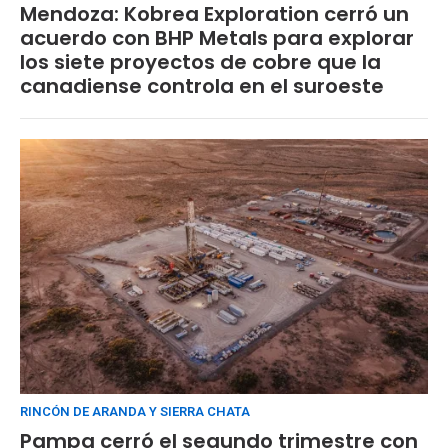
Mendoza: Kobrea Exploration cerró un
acuerdo con BHP Metals para explorar
los siete proyectos de cobre que la
canadiense controla en el suroeste
RINCÓN DE ARANDA Y SIERRA CHATA
Pampa cerró el segundo trimestre con