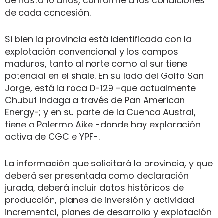
de hasta 10 años, conforme a las condiciones
de cada concesión.
Si bien la provincia está identificada con la
explotación convencional y los campos
maduros, tanto al norte como al sur tiene
potencial en el shale. En su lado del Golfo San
Jorge, está la roca D-129 -que actualmente
Chubut indaga a través de Pan American
Energy-; y en su parte de la Cuenca Austral,
tiene a Palermo Aike -donde hay exploración
activa de CGC e YPF-.
La información que solicitará la provincia, y que
deberá ser presentada como declaración
jurada, deberá incluir datos históricos de
producción, planes de inversión y actividad
incremental, planes de desarrollo y explotación