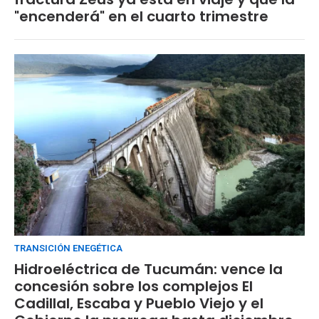
"encenderá" en el cuarto trimestre
TRANSICIÓN ENEGÉTICA
Hidroeléctrica de Tucumán: vence la
concesión sobre los complejos El
Cadillal, Escaba y Pueblo Viejo y el