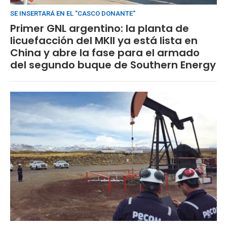
SE INSERTARÁ EN EL "CASCO DONANTE"
Primer GNL argentino: la planta de
licuefacción del MKII ya está lista en
China y abre la fase para el armado
del segundo buque de Southern Energy