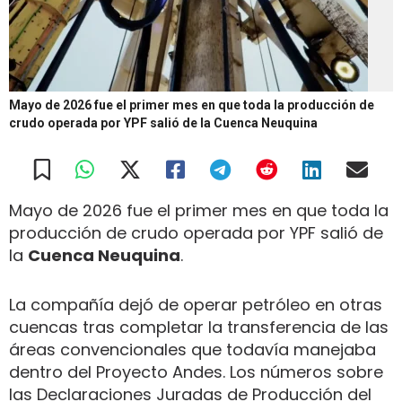
Mayo de 2026 fue el primer mes en que toda la producción de
crudo operada por YPF salió de la Cuenca Neuquina
Mayo de 2026 fue el primer mes en que toda la
producción de crudo operada por YPF salió de
la
Cuenca Neuquina
.
La compañía dejó de operar petróleo en otras
cuencas tras completar la transferencia de las
áreas convencionales que todavía manejaba
dentro del Proyecto Andes. Los números sobre
las Declaraciones Juradas de Producción del