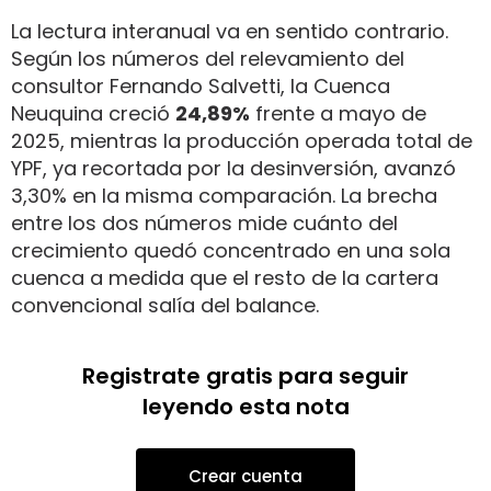
La lectura interanual va en sentido contrario.
Según los números del relevamiento del
consultor Fernando Salvetti, la Cuenca
Neuquina creció
24,89%
frente a mayo de
2025, mientras la producción operada total de
YPF, ya recortada por la desinversión, avanzó
3,30% en la misma comparación. La brecha
entre los dos números mide cuánto del
crecimiento quedó concentrado en una sola
cuenca a medida que el resto de la cartera
convencional salía del balance.
Registrate gratis para seguir
leyendo esta nota
Crear cuenta