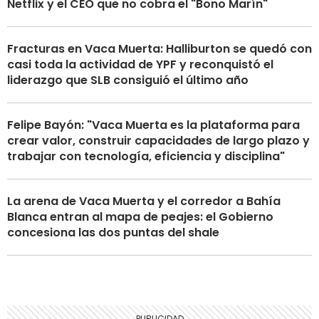
Netflix y el CEO que no cobra el "Bono Marín"
Fracturas en Vaca Muerta: Halliburton se quedó con
casi toda la actividad de YPF y reconquistó el
liderazgo que SLB consiguió el último año
Felipe Bayón: "Vaca Muerta es la plataforma para
crear valor, construir capacidades de largo plazo y
trabajar con tecnología, eficiencia y disciplina"
La arena de Vaca Muerta y el corredor a Bahía
Blanca entran al mapa de peajes: el Gobierno
concesiona las dos puntas del shale