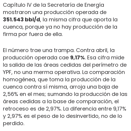
Capítulo IV de la Secretaría de Energía
mostraron una producción operada de
351.543 bbl/d
, la misma cifra que aporta la
cuenca, porque ya no hay producción de la
firma por fuera de ella.
El número trae una trampa. Contra abril, la
producción operada cae
9,17%
. Esa cifra mide
la salida de las áreas cedidas del perímetro de
YPF, no una merma operativa. La comparación
homogénea, que toma la producción de la
cuenca contra sí misma, arroja una baja de
2,56% en el mes; sumando la producción de las
áreas cedidas a la base de comparación, el
retroceso es de 2,97%. La diferencia entre 9,17%
y 2,97% es el peso de lo desinvertido, no de lo
perdido.