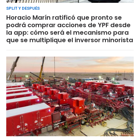
SPLIT Y DESPUÉS
Horacio Marín ratificó que pronto se
podrá comprar acciones de YPF desde
la app: cómo será el mecanismo para
que se multiplique el inversor minorista