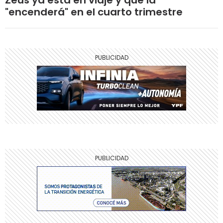
"encenderá" en el cuarto trimestre