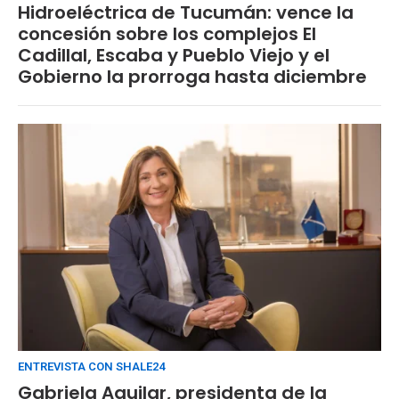
Hidroeléctrica de Tucumán: vence la
concesión sobre los complejos El
Cadillal, Escaba y Pueblo Viejo y el
Gobierno la prorroga hasta diciembre
ENTREVISTA CON SHALE24
Gabriela Aguilar, presidenta de la