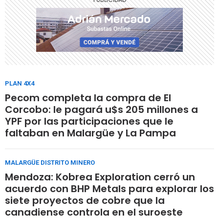
PLAN 4X4
Pecom completa la compra de El
Corcobo: le pagará u$s 205 millones a
YPF por las participaciones que le
faltaban en Malargüe y La Pampa
MALARGÜE DISTRITO MINERO
Mendoza: Kobrea Exploration cerró un
acuerdo con BHP Metals para explorar los
siete proyectos de cobre que la
canadiense controla en el suroeste