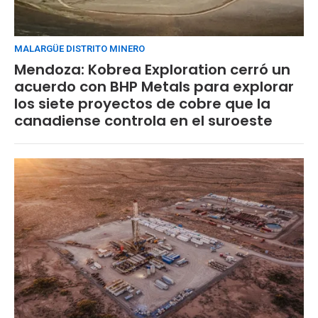
MALARGÜE DISTRITO MINERO
Mendoza: Kobrea Exploration cerró un
acuerdo con BHP Metals para explorar
los siete proyectos de cobre que la
canadiense controla en el suroeste