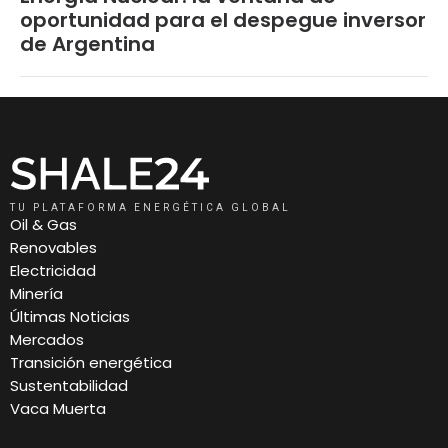
oportunidad para el despegue inversor
de Argentina
TU PLATAFORMA ENERGÉTICA GLOBAL
Oil & Gas
Renovables
Electricidad
Minería
Últimas Noticias
Mercados
Transición energética
Sustentabilidad
Vaca Muerta