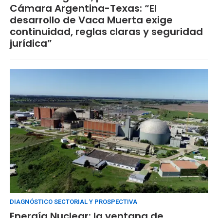
Cámara Argentina-Texas: “El
desarrollo de Vaca Muerta exige
continuidad, reglas claras y seguridad
jurídica”
DIAGNÓSTICO SECTORIAL Y PROSPECTIVA
Energía Nuclear: la ventana de