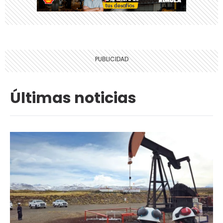
Últimas noticias