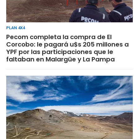
PLAN 4X4
Pecom completa la compra de El
Corcobo: le pagará u$s 205 millones a
YPF por las participaciones que le
faltaban en Malargüe y La Pampa