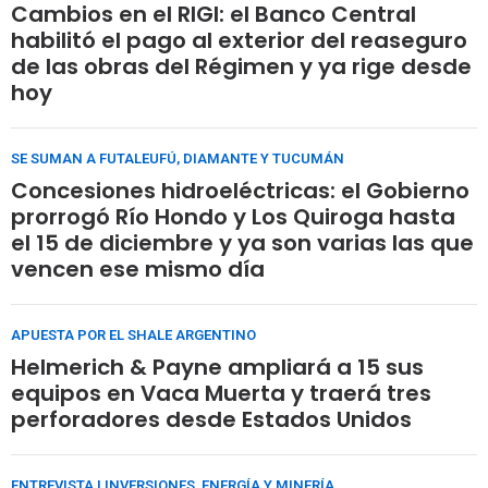
Cambios en el RIGI: el Banco Central
habilitó el pago al exterior del reaseguro
de las obras del Régimen y ya rige desde
hoy
SE SUMAN A FUTALEUFÚ, DIAMANTE Y TUCUMÁN
Concesiones hidroeléctricas: el Gobierno
prorrogó Río Hondo y Los Quiroga hasta
el 15 de diciembre y ya son varias las que
vencen ese mismo día
APUESTA POR EL SHALE ARGENTINO
Helmerich & Payne ampliará a 15 sus
equipos en Vaca Muerta y traerá tres
perforadores desde Estados Unidos
ENTREVISTA | INVERSIONES, ENERGÍA Y MINERÍA