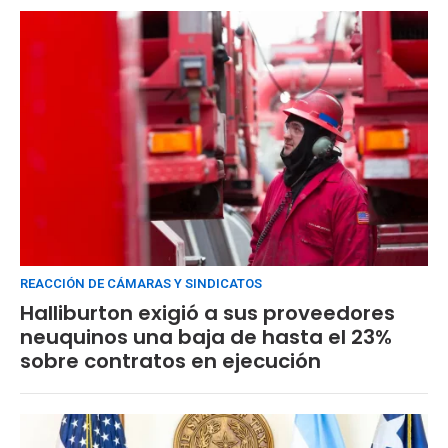
REACCIÓN DE CÁMARAS Y SINDICATOS
Halliburton exigió a sus proveedores
neuquinos una baja de hasta el 23%
sobre contratos en ejecución