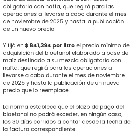
obligatoria con nafta, que regirá para las
operaciones a llevarse a cabo durante el mes
de noviembre de 2025 y hasta la publicación
de un nuevo precio.
Y fijó en
$ 841,394 por litro
el precio mínimo de
adquisición del bioetanol elaborado a base de
maíz destinado a su mezcla obligatoria con
nafta, que regirá para las operaciones a
llevarse a cabo durante el mes de noviembre
de 2025 y hasta la publicación de un nuevo
precio que lo reemplace.
La norma establece que el plazo de pago del
bioetanol no podrá exceder, en ningún caso,
los 30 días corridos a contar desde la fecha de
la factura correspondiente.