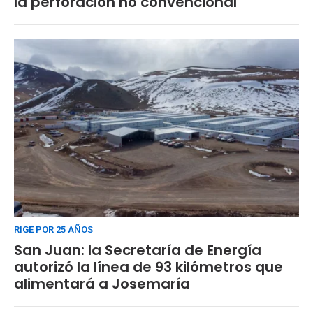
la perforación no convencional
RIGE POR 25 AÑOS
San Juan: la Secretaría de Energía
autorizó la línea de 93 kilómetros que
alimentará a Josemaría