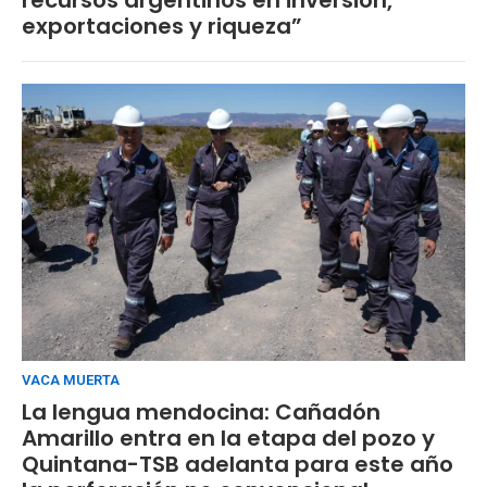
exportaciones y riqueza”
VACA MUERTA
La lengua mendocina: Cañadón
Amarillo entra en la etapa del pozo y
Quintana-TSB adelanta para este año