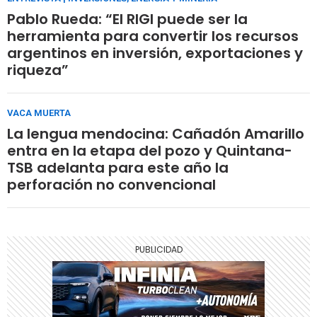
Pablo Rueda: “El RIGI puede ser la
herramienta para convertir los recursos
argentinos en inversión, exportaciones y
riqueza”
VACA MUERTA
La lengua mendocina: Cañadón Amarillo
entra en la etapa del pozo y Quintana-
TSB adelanta para este año la
perforación no convencional