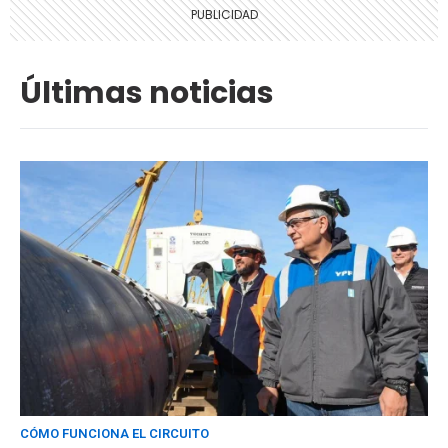
Últimas noticias
CÓMO FUNCIONA EL CIRCUITO