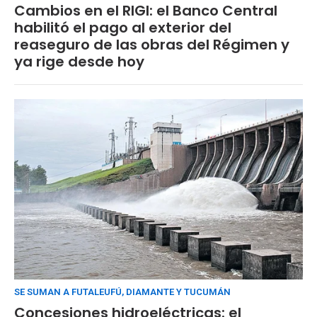
Cambios en el RIGI: el Banco Central
habilitó el pago al exterior del
reaseguro de las obras del Régimen y
ya rige desde hoy
SE SUMAN A FUTALEUFÚ, DIAMANTE Y TUCUMÁN
Concesiones hidroeléctricas: el