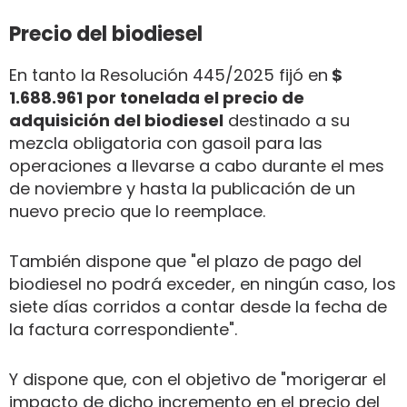
Precio del biodiesel
En tanto la Resolución 445/2025 fijó en
$
1.688.961 por tonelada el precio de
adquisición del biodiesel
destinado a su
mezcla obligatoria con gasoil para las
operaciones a llevarse a cabo durante el mes
de noviembre y hasta la publicación de un
nuevo precio que lo reemplace.
También dispone que "el plazo de pago del
biodiesel no podrá exceder, en ningún caso, los
siete días corridos a contar desde la fecha de
la factura correspondiente".
Y dispone que, con el objetivo de "morigerar el
impacto de dicho incremento en el precio del