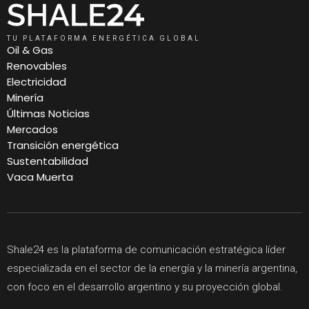
TU PLATAFORMA ENERGÉTICA GLOBAL
Oil & Gas
Renovables
Electricidad
Minería
Últimas Noticias
Mercados
Transición energética
Sustentabilidad
Vaca Muerta
Shale24 es la plataforma de comunicación estratégica líder
especializada en el sector de la energía y la minería argentina,
con foco en el desarrollo argentino y su proyección global.