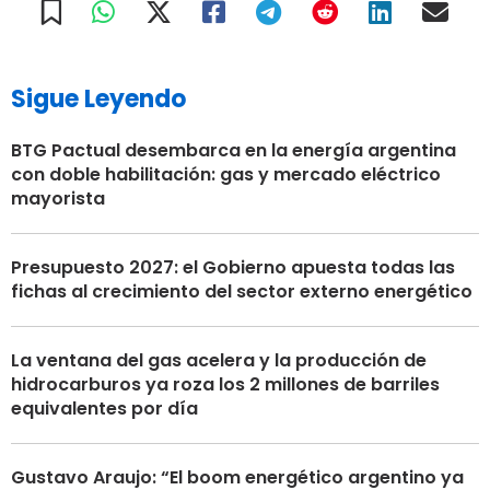
Sigue Leyendo
BTG Pactual desembarca en la energía argentina
con doble habilitación: gas y mercado eléctrico
mayorista
Presupuesto 2027: el Gobierno apuesta todas las
fichas al crecimiento del sector externo energético
La ventana del gas acelera y la producción de
hidrocarburos ya roza los 2 millones de barriles
equivalentes por día
Gustavo Araujo: “El boom energético argentino ya