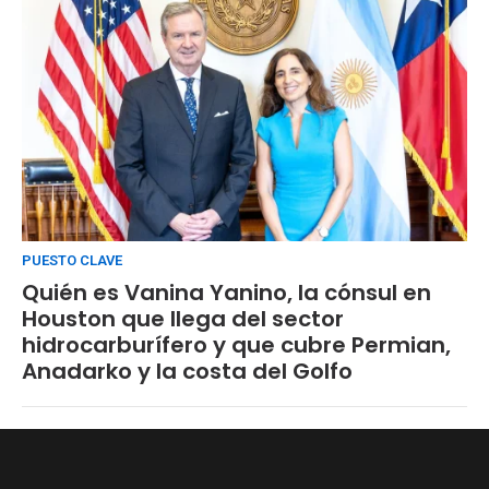
PUESTO CLAVE
Quién es Vanina Yanino, la cónsul en
Houston que llega del sector
hidrocarburífero y que cubre Permian,
Anadarko y la costa del Golfo