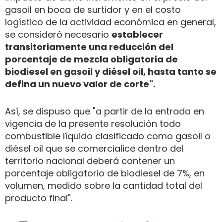
gasoil en boca de surtidor y en el costo
logístico de la actividad económica en general,
se consideró necesario
establecer
transitoriamente una reducción del
porcentaje de mezcla obligatoria de
biodiesel en gasoil y diésel oil, hasta tanto se
defina un nuevo valor de corte".
Así, se dispuso que "a partir de la entrada en
vigencia de la presente resolución todo
combustible líquido clasificado como gasoil o
diésel oil que se comercialice dentro del
territorio nacional deberá contener un
porcentaje obligatorio de biodiesel de 7%, en
volumen, medido sobre la cantidad total del
producto final".