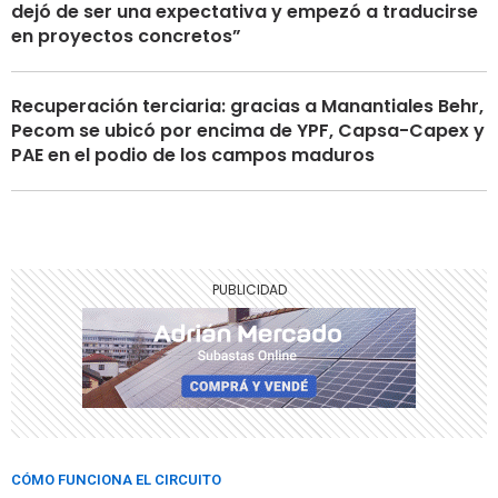
dejó de ser una expectativa y empezó a traducirse
en proyectos concretos”
Recuperación terciaria: gracias a Manantiales Behr,
Pecom se ubicó por encima de YPF, Capsa-Capex y
PAE en el podio de los campos maduros
CÓMO FUNCIONA EL CIRCUITO