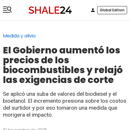
Global Edition
Medida y alivio
El Gobierno aumentó los
precios de los
biocombustibles y relajó
las exigencias de corte
Se aplicó una suba de valores del biodiesel y el
bioetanol. El incremento presiona sobre los costos
del surtidor y por eso tomaron una medida que
morigera el impacto.
10 Noviembre de 2025