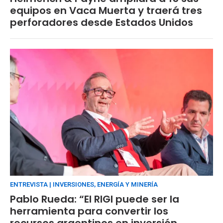
equipos en Vaca Muerta y traerá tres
perforadores desde Estados Unidos
ENTREVISTA | INVERSIONES, ENERGÍA Y MINERÍA
Pablo Rueda: “El RIGI puede ser la
herramienta para convertir los
recursos argentinos en inversión,