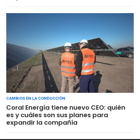
CAMBIOS EN LA CONDUCCIÓN
Coral Energía tiene nuevo CEO: quién
es y cuáles son sus planes para
expandir la compañía