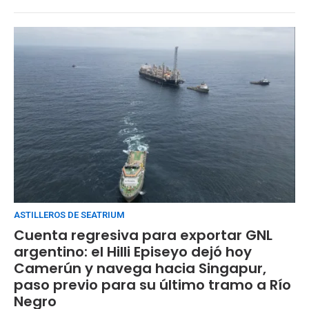
ASTILLEROS DE SEATRIUM
Cuenta regresiva para exportar GNL
argentino: el Hilli Episeyo dejó hoy
Camerún y navega hacia Singapur,
paso previo para su último tramo a Río
Negro