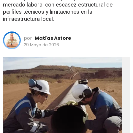
mercado laboral con escasez estructural de
perfiles técnicos y limitaciones en la
infraestructura local.
por
Matías Astore
29 Mayo de 2026