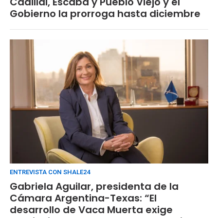
Cadillal, Escaba y Pueblo Viejo y el
Gobierno la prorroga hasta diciembre
ENTREVISTA CON SHALE24
Gabriela Aguilar, presidenta de la
Cámara Argentina-Texas: “El
desarrollo de Vaca Muerta exige