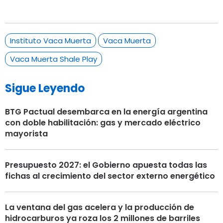
Instituto Vaca Muerta
Vaca Muerta
Vaca Muerta Shale Play
Sigue Leyendo
BTG Pactual desembarca en la energía argentina
con doble habilitación: gas y mercado eléctrico
mayorista
Presupuesto 2027: el Gobierno apuesta todas las
fichas al crecimiento del sector externo energético
La ventana del gas acelera y la producción de
hidrocarburos ya roza los 2 millones de barriles