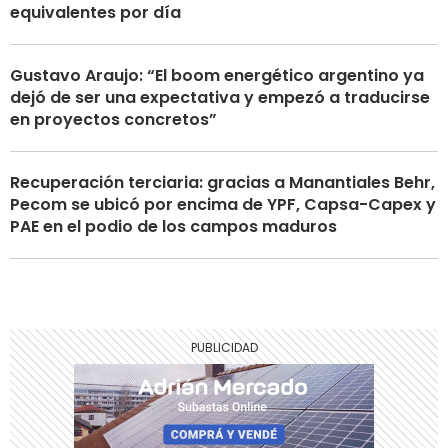
equivalentes por día
Gustavo Araujo: “El boom energético argentino ya
dejó de ser una expectativa y empezó a traducirse
en proyectos concretos”
Recuperación terciaria: gracias a Manantiales Behr,
Pecom se ubicó por encima de YPF, Capsa-Capex y
PAE en el podio de los campos maduros