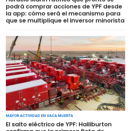
podrá comprar acciones de YPF desde
la app: cómo será el mecanismo para
que se multiplique el inversor minorista
MAYOR ACTIVIDAD EN VACA MUERTA
El salto eléctrico de YPF: Halliburton