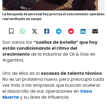
La búsqueda de personal hoy prioriza el conocimiento operativo
real verificado en campo
Son varios los
“cuellos de botella” que hoy
están condicionando el ritmo del
crecimiento
de la industria de Oil & Gas en
Argentina.
Uno de ellos es la
escasez de talento técnico
.
No es un problema nuevo, pero preocupa cada
vez más a las empresas que buscan acelerar
el desarrollo de sus operaciones en
Vaca
Muerta
y su área de influencia.