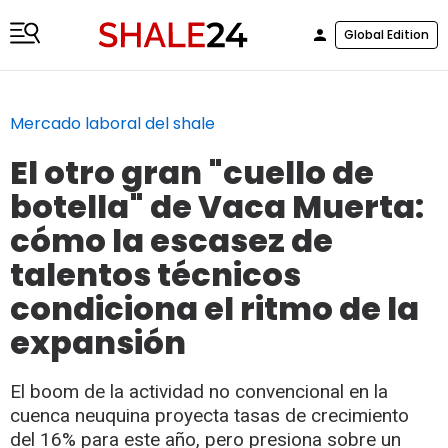
Global Edition
Mercado laboral del shale
El otro gran "cuello de
botella" de Vaca Muerta:
cómo la escasez de
talentos técnicos
condiciona el ritmo de la
expansión
El boom de la actividad no convencional en la
cuenca neuquina proyecta tasas de crecimiento
del 16% para este año, pero presiona sobre un