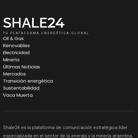
TU PLATAFORMA ENERGÉTICA GLOBAL
Oil & Gas
Renovables
Electricidad
Minería
Últimas Noticias
Mercados
Transición energética
Sustentabilidad
Vaca Muerta
Shale24 es la plataforma de comunicación estratégica líder
especializada en el sector de la energía y la minería argentina,