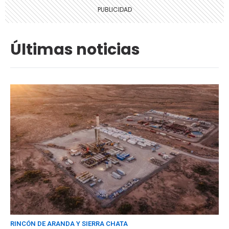
Últimas noticias
RINCÓN DE ARANDA Y SIERRA CHATA