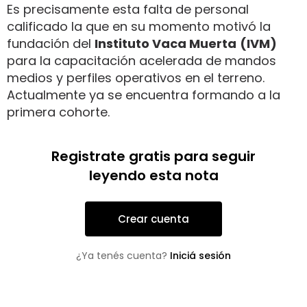
Es precisamente esta falta de personal
calificado la que en su momento motivó la
fundación del
Instituto Vaca Muerta
(IVM)
para la capacitación acelerada de mandos
medios y perfiles operativos en el terreno.
Actualmente ya se encuentra formando a la
primera cohorte.
Registrate gratis para seguir
leyendo esta nota
Crear cuenta
¿Ya tenés cuenta?
Iniciá sesión