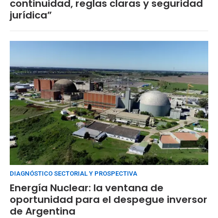
continuidad, reglas claras y seguridad
jurídica”
DIAGNÓSTICO SECTORIAL Y PROSPECTIVA
Energía Nuclear: la ventana de
oportunidad para el despegue inversor
de Argentina