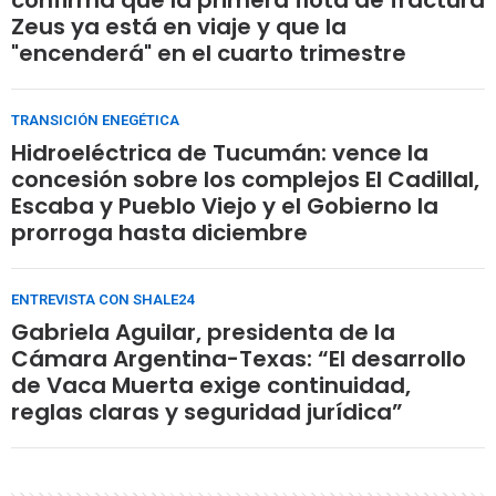
Zeus ya está en viaje y que la
"encenderá" en el cuarto trimestre
TRANSICIÓN ENEGÉTICA
Hidroeléctrica de Tucumán: vence la
concesión sobre los complejos El Cadillal,
Escaba y Pueblo Viejo y el Gobierno la
prorroga hasta diciembre
ENTREVISTA CON SHALE24
Gabriela Aguilar, presidenta de la
Cámara Argentina-Texas: “El desarrollo
de Vaca Muerta exige continuidad,
reglas claras y seguridad jurídica”