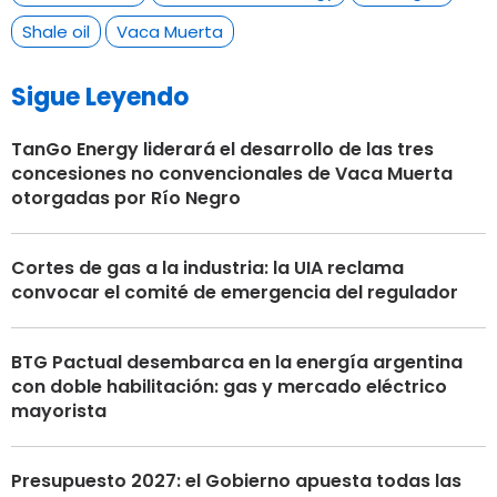
Shale oil
Vaca Muerta
Sigue Leyendo
TanGo Energy liderará el desarrollo de las tres
concesiones no convencionales de Vaca Muerta
otorgadas por Río Negro
Cortes de gas a la industria: la UIA reclama
convocar el comité de emergencia del regulador
BTG Pactual desembarca en la energía argentina
con doble habilitación: gas y mercado eléctrico
mayorista
Presupuesto 2027: el Gobierno apuesta todas las