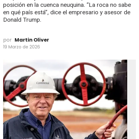
posición en la cuenca neuquina. “La roca no sabe
en qué país está”, dice el empresario y asesor de
Donald Trump.
por
Martin Oliver
19 Marzo de 2026