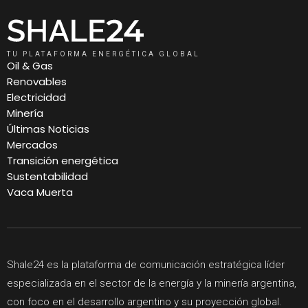
TU PLATAFORMA ENERGÉTICA GLOBAL
Oil & Gas
Renovables
Electricidad
Minería
Últimas Noticias
Mercados
Transición energética
Sustentabilidad
Vaca Muerta
Shale24 es la plataforma de comunicación estratégica líder
especializada en el sector de la energía y la minería argentina,
con foco en el desarrollo argentino y su proyección global.