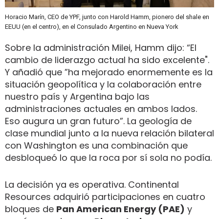
Horacio Marín, CEO de YPF, junto con Harold Hamm, pionero del shale en
EEUU (en el centro), en el Consulado Argentino en Nueva York
Sobre la administración Milei, Hamm dijo: “El
cambio de liderazgo actual ha sido excelente".
Y añadió que ”ha mejorado enormemente es la
situación geopolítica y la colaboración entre
nuestro país y Argentina bajo las
administraciones actuales en ambos lados.
Eso augura un gran futuro”. La geología de
clase mundial junto a la nueva relación bilateral
con Washington es una combinación que
desbloqueó lo que la roca por sí sola no podía.
La decisión ya es operativa. Continental
Resources adquirió participaciones en cuatro
bloques de
Pan American Energy (PAE)
y