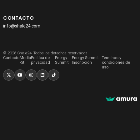
CONTACTO
info@shale24.com
© 2026 Shale24. Todos los derechos reservados.
Contacto
Media
Política de
Energy
Energy Summit
Términos y
Kit
privacidad
Summit
Inscripción
condiciones de
uso