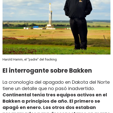
Harold Hamm, el "padre" del fracking
El interrogante sobre Bakken
La cronología del apagado en Dakota del Norte
tiene un detalle que no pasó inadvertido.
Continental tenía tres equipos activos en el
Bakken a principios de año. El primero se
apagó en enero. Los otros dos estaban