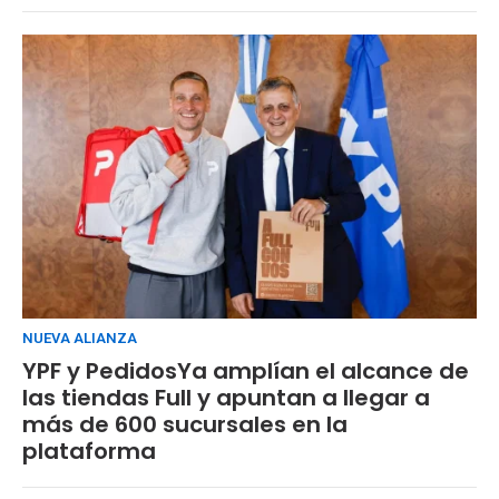
NUEVA ALIANZA
YPF y PedidosYa amplían el alcance de
las tiendas Full y apuntan a llegar a
más de 600 sucursales en la
plataforma