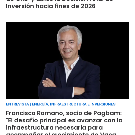
Inversión hacia fines de 2026
ENTREVISTA | ENERGÍA, INFRAESTRUCTURA E INVERSIONES
Francisco Romano, socio de Pagbam:
"El desafío principal es avanzar con la
infraestructura necesaria para
acompañar el crecimiento de Vaca