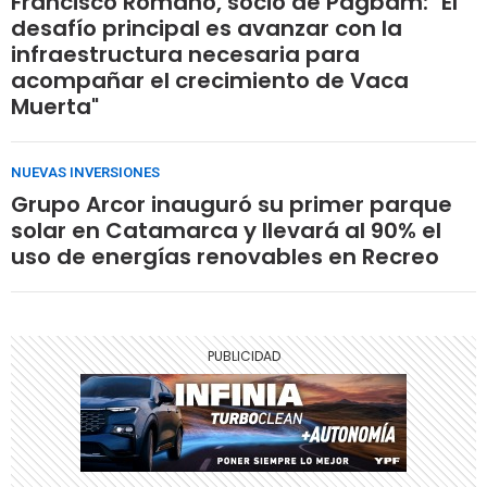
Francisco Romano, socio de Pagbam: "El
desafío principal es avanzar con la
infraestructura necesaria para
acompañar el crecimiento de Vaca
Muerta"
NUEVAS INVERSIONES
Grupo Arcor inauguró su primer parque
solar en Catamarca y llevará al 90% el
uso de energías renovables en Recreo