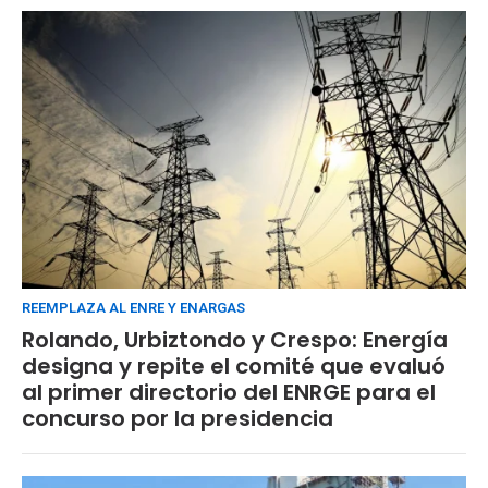
REEMPLAZA AL ENRE Y ENARGAS
Rolando, Urbiztondo y Crespo: Energía
designa y repite el comité que evaluó
al primer directorio del ENRGE para el
concurso por la presidencia