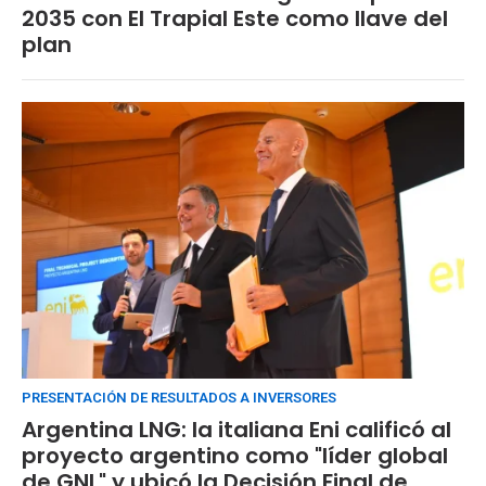
2035 con El Trapial Este como llave del
plan
PRESENTACIÓN DE RESULTADOS A INVERSORES
Argentina LNG: la italiana Eni calificó al
proyecto argentino como "líder global
de GNL" y ubicó la Decisión Final de