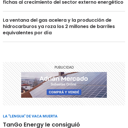
fichas al crecimiento del sector externo energético
La ventana del gas acelera y la producción de
hidrocarburos ya roza los 2 millones de barriles
equivalentes por día
LA "LENGUA" DE VACA MUERTA
TanGo Energy le consiguió