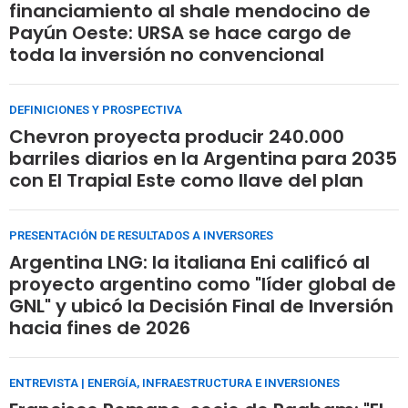
financiamiento al shale mendocino de
Payún Oeste: URSA se hace cargo de
toda la inversión no convencional
DEFINICIONES Y PROSPECTIVA
Chevron proyecta producir 240.000
barriles diarios en la Argentina para 2035
con El Trapial Este como llave del plan
PRESENTACIÓN DE RESULTADOS A INVERSORES
Argentina LNG: la italiana Eni calificó al
proyecto argentino como "líder global de
GNL" y ubicó la Decisión Final de Inversión
hacia fines de 2026
ENTREVISTA | ENERGÍA, INFRAESTRUCTURA E INVERSIONES