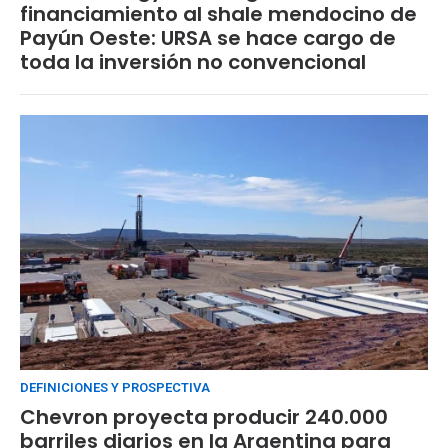
financiamiento al shale mendocino de
Payún Oeste: URSA se hace cargo de
toda la inversión no convencional
DEFINICIONES Y PROSPECTIVA
Chevron proyecta producir 240.000
barriles diarios en la Argentina para