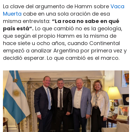
La clave del argumento de Hamm sobre
Vaca
Muerta
cabe en una sola oración de esa
misma entrevista:
“La roca no sabe en qué
país está”.
Lo que cambió no es la geología,
que según el propio Hamm es la misma de
hace siete u ocho años, cuando Continental
empezó a analizar Argentina por primera vez y
decidió esperar. Lo que cambió es el marco.