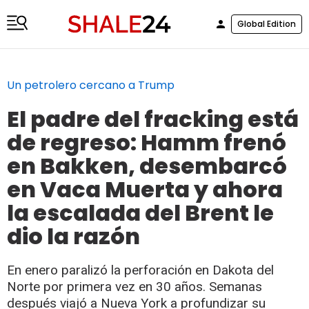
Global Edition
Un petrolero cercano a Trump
El padre del fracking está
de regreso: Hamm frenó
en Bakken, desembarcó
en Vaca Muerta y ahora
la escalada del Brent le
dio la razón
En enero paralizó la perforación en Dakota del
Norte por primera vez en 30 años. Semanas
después viajó a Nueva York a profundizar su