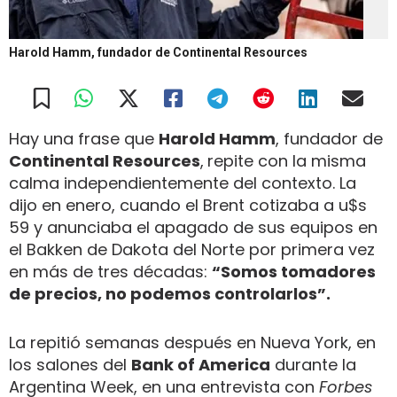
Harold Hamm, fundador de Continental Resources
Hay una frase que
Harold Hamm
, fundador de
Continental Resources
,
repite con la misma
calma independientemente del contexto. La
dijo en enero, cuando el Brent cotizaba a u$s
59 y anunciaba el apagado de sus equipos en
el Bakken de Dakota del Norte por primera vez
en más de tres décadas:
“Somos tomadores
de precios, no podemos controlarlos”.
La repitió semanas después en Nueva York, en
los salones del
Bank of America
durante la
Argentina Week, en una entrevista con
Forbes