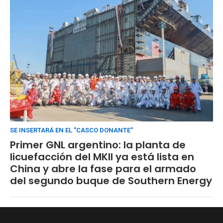
SE INSERTARÁ EN EL "CASCO DONANTE"
Primer GNL argentino: la planta de
licuefacción del MKII ya está lista en
China y abre la fase para el armado
del segundo buque de Southern Energy