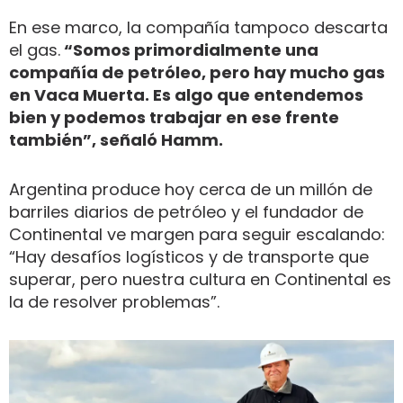
En ese marco, la compañía tampoco descarta
el gas.
“Somos primordialmente una
compañía de petróleo, pero hay mucho gas
en Vaca Muerta. Es algo que entendemos
bien y podemos trabajar en ese frente
también”, señaló Hamm.
Argentina produce hoy cerca de un millón de
barriles diarios de petróleo y el fundador de
Continental ve margen para seguir escalando:
“Hay desafíos logísticos y de transporte que
superar, pero nuestra cultura en Continental es
la de resolver problemas”.