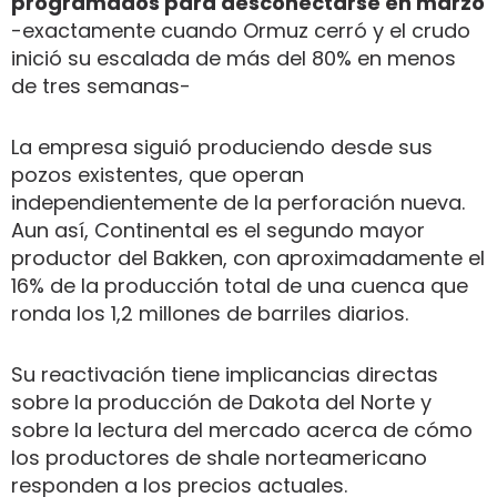
programados para desconectarse en marzo
-exactamente cuando Ormuz cerró y el crudo
inició su escalada de más del 80% en menos
de tres semanas-
La empresa siguió produciendo desde sus
pozos existentes, que operan
independientemente de la perforación nueva.
Aun así, Continental es el segundo mayor
productor del Bakken, con aproximadamente el
16% de la producción total de una cuenca que
ronda los 1,2 millones de barriles diarios.
Su reactivación tiene implicancias directas
sobre la producción de Dakota del Norte y
sobre la lectura del mercado acerca de cómo
los productores de shale norteamericano
responden a los precios actuales.