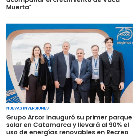
Muerta"
NUEVAS INVERSIONES
Grupo Arcor inauguró su primer parque
solar en Catamarca y llevará al 90% el
uso de energías renovables en Recreo