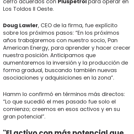
cerró acuerdos con
Pluspetrol
para operar en
Los Toldos II Oeste.
Doug Lawler
, CEO de la firma, fue explícito
sobre los próximos pasos: “En los próximos
años trabajaremos con nuestro socio, Pan
American Energy, para aprender y hacer crecer
nuestra posición. Anticipamos que
aumentaremos la inversión y la producción de
forma gradual, buscando también nuevas
asociaciones y adquisiciones en la zona”.
Hamm lo confirmó en términos más directos:
“Lo que sucedió el mes pasado fue solo el
comienzo; creemos en esos activos y en su
gran potencial”.
"El activo con más potencial que