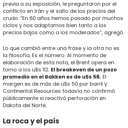
previa a su exposición, le preguntaron por el
conflicto en Irán y el salto de los precios del
crudo. “En 60 años hemos pasado por muchos
ciclos y nos adaptamos bien tanto a los
precios bajos como a los moderados”, agregó.
Lo que cambió entre una frase y la otra no es
la filosofía. Es el número. Al momento de
elaboración de esta nota, el Brent opera en
torno a los u$s 112.
El breakeven de un pozo
promedio en el Bakken es de u$s 58.
El
margen es de más de u$s 50 por barril y
Continental Resources todavía no confirmó
públicamente si reactivó perforación en
Dakota del Norte.
La roca y el país