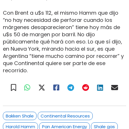
Con Brent a u$s 112, el mismo Hamm que dijo
“no hay necesidad de perforar cuando los
márgenes desaparecieron” tiene hoy más de
u$s 50 de margen por barril. No dijo
públicamente qué hará con eso. Lo que sí dijo,
en Nueva York, mirando hacia el sur, es que
Argentina “tiene mucho camino por recorrer” y
que Continental quiere ser parte de ese
recorrido.
Bakken Shale
Continental Resources
Harold Hamm
Pan American Energy
Shale gas