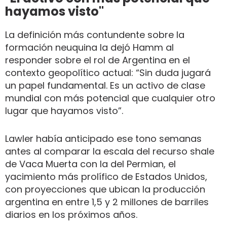
hayamos visto"
La definición más contundente sobre la
formación neuquina la dejó Hamm al
responder sobre el rol de Argentina en el
contexto geopolítico actual: “Sin duda jugará
un papel fundamental. Es un activo de clase
mundial con más potencial que cualquier otro
lugar que hayamos visto”.
Lawler había anticipado ese tono semanas
antes al comparar la escala del recurso shale
de Vaca Muerta con la del Permian, el
yacimiento más prolífico de Estados Unidos,
con proyecciones que ubican la producción
argentina en entre 1,5 y 2 millones de barriles
diarios en los próximos años.