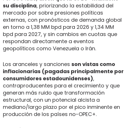
su disciplina
, priorizando la estabilidad del
mercado por sobre presiones políticas
externas, con pronósticos de demanda global
en torno a 1,38 MM bpd para 2026 y 1,34 MM
bpd para 2027, y sin cambios en cuotas que
respondan directamente a eventos
geopolíticos como Venezuela o Irán.
Los aranceles y sanciones
son vistas como
inflacionarias (pagadas principalmente por
consumidores estadounidenses)
,
contraproducentes para el crecimiento y que
generan más ruido que transformación
estructural, con un potencial alcista a
mediano/largo plazo por el pico inminente en
producción de los países no-OPEC+.