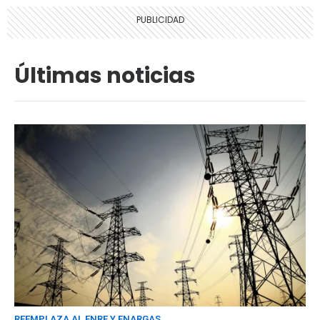
Últimas noticias
REEMPLAZA AL ENRE Y ENARGAS