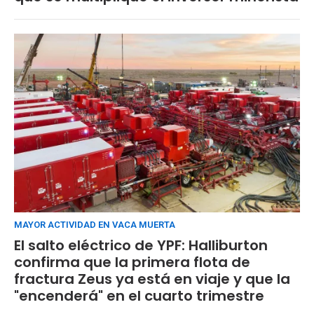
MAYOR ACTIVIDAD EN VACA MUERTA
El salto eléctrico de YPF: Halliburton
confirma que la primera flota de
fractura Zeus ya está en viaje y que la
"encenderá" en el cuarto trimestre