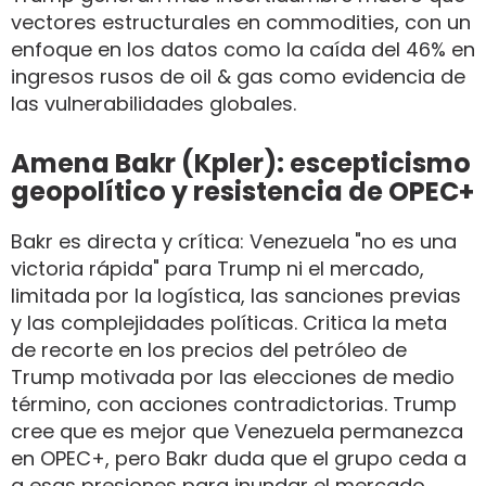
vectores estructurales en commodities, con un
enfoque en los datos como la caída del 46% en
ingresos rusos de oil & gas como evidencia de
las vulnerabilidades globales.
Amena Bakr (Kpler): escepticismo
geopolítico y resistencia de OPEC+
Bakr es directa y crítica: Venezuela "no es una
victoria rápida" para Trump ni el mercado,
limitada por la logística, las sanciones previas
y las complejidades políticas. Critica la meta
de recorte en los precios del petróleo de
Trump motivada por las elecciones de medio
término, con acciones contradictorias. Trump
cree que es mejor que Venezuela permanezca
en OPEC+, pero Bakr duda que el grupo ceda a
a esas presiones para inundar el mercado,