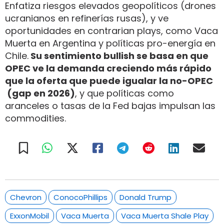
Enfatiza riesgos elevados geopolíticos (drones
ucranianos en refinerías rusas), y ve
oportunidades en contrarian plays, como Vaca
Muerta en Argentina y políticas pro-energía en
Chile.
Su sentimiento bullish se basa en que
OPEC ve la demanda creciendo más rápido
que la oferta que puede igualar la no-OPEC
(gap en 2026)
, y que políticas como
aranceles o tasas de la Fed bajas impulsan las
commodities.
Chevron
ConocoPhillips
Donald Trump
ExxonMobil
Vaca Muerta
Vaca Muerta Shale Play