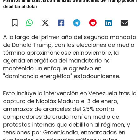
Para los analistas, las amenazas de aranceles de Trump pueden
debilitar al dólar
A lo largo del primer año del segundo mandato
de Donald Trump, con las elecciones de medio
término aproximándose en noviembre, la
agenda energética del mandatario ha
mantenido un enfoque agresivo en
"dominancia energética" estadounidense.
Esto incluye la intervención en Venezuela tras la
captura de Nicolás Maduro el 3 de enero,
amenazas de aranceles del 25% contra
compradores de crudo iraní en medio de
protestas internas que debilitan al régimen, y
tensiones por Groenlandia, enmarcadas en