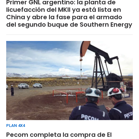
Primer GNL argentino: la planta de
licuefacción del MKII ya está lista en
China y abre la fase para el armado
del segundo buque de Southern Energy
PLAN 4X4
Pecom completa la compra de El