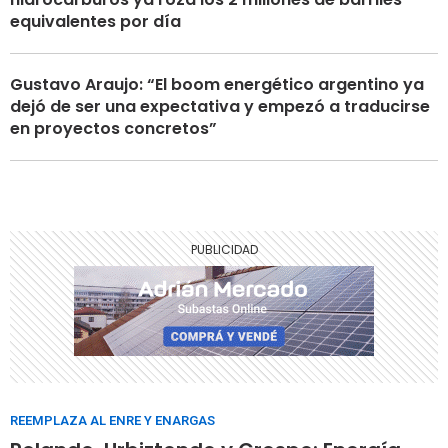
equivalentes por día
Gustavo Araujo: “El boom energético argentino ya
dejó de ser una expectativa y empezó a traducirse
en proyectos concretos”
REEMPLAZA AL ENRE Y ENARGAS