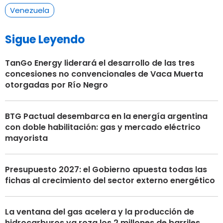
Venezuela
Sigue Leyendo
TanGo Energy liderará el desarrollo de las tres
concesiones no convencionales de Vaca Muerta
otorgadas por Río Negro
BTG Pactual desembarca en la energía argentina
con doble habilitación: gas y mercado eléctrico
mayorista
Presupuesto 2027: el Gobierno apuesta todas las
fichas al crecimiento del sector externo energético
La ventana del gas acelera y la producción de
hidrocarburos ya roza los 2 millones de barriles