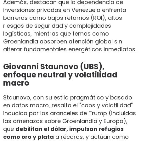
Además, destacan que la dependencia de
inversiones privadas en Venezuela enfrenta
barreras como bajos retornos (ROI), altos
riesgos de seguridad y complejidades
logísticas, mientras que temas como
Groenlandia absorben atención global sin
alterar fundamentales energéticos inmediatos.
Giovanni Staunovo (UBS),
enfoque neutral y volatilidad
macro
Staunovo, con su estilo pragmático y basado
en datos macro, resalta el "caos y volatilidad"
inducido por los aranceles de Trump (incluidas
las amenazas sobre Groenlandia y Europa),
que
debilitan el dólar, impulsan refugios
como oro y plata
a récords, y actúan como