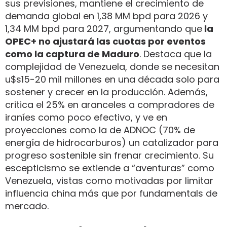
sus previsiones, mantiene el crecimiento de
demanda global en 1,38 MM bpd para 2026 y
1,34 MM bpd para 2027, argumentando que
la
OPEC+ no ajustará las cuotas por eventos
como la captura de Maduro
. Destaca que la
complejidad de Venezuela, donde se necesitan
u$s15-20 mil millones en una década solo para
sostener y crecer en la producción. Además,
critica el 25% en aranceles a compradores de
iraníes como poco efectivo, y ve en
proyecciones como la de ADNOC (70% de
energía de hidrocarburos) un catalizador para
progreso sostenible sin frenar crecimiento. Su
escepticismo se extiende a “aventuras” como
Venezuela, vistas como motivadas por limitar
influencia china más que por fundamentals de
mercado.