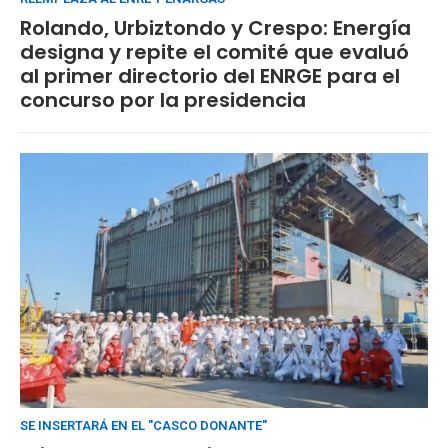
Rolando, Urbiztondo y Crespo: Energía
designa y repite el comité que evaluó
al primer directorio del ENRGE para el
concurso por la presidencia
SE INSERTARÁ EN EL "CASCO DONANTE"