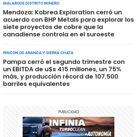
MALARGÜE DISTRITO MINERO
Mendoza: Kobrea Exploration cerró un
acuerdo con BHP Metals para explorar los
siete proyectos de cobre que la
canadiense controla en el suroeste
RINCÓN DE ARANDA Y SIERRA CHATA
Pampa cerró el segundo trimestre con
un EBITDA de u$s 415 millones, un 75%
más, y producción récord de 107.500
barriles equivalentes