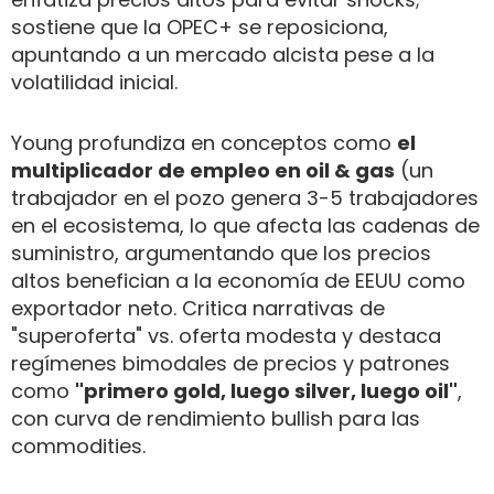
sostiene que la OPEC+ se reposiciona,
apuntando a un mercado alcista pese a la
volatilidad inicial.
Young profundiza en conceptos como
el
multiplicador de empleo en oil & gas
(un
trabajador en el pozo genera 3-5 trabajadores
en el ecosistema, lo que afecta las cadenas de
suministro, argumentando que los precios
altos benefician a la economía de EEUU como
exportador neto. Critica narrativas de
"superoferta" vs. oferta modesta y destaca
regímenes bimodales de precios y patrones
como
"primero gold, luego silver, luego oil"
,
con curva de rendimiento bullish para las
commodities.