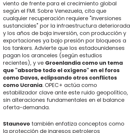
viento de frente para el crecimiento global
según el FMI. Sobre Venezuela, cita que
cualquier recuperación requiere "inversiones
sustanciales" por la infraestructura deteriorada
y los años de baja inversión, con producción y
exportaciones ya bajo presión por bloqueos a
los tankers. Advierte que los estadounidenses
pagan los aranceles (según estudios
recientes), y ve
Groenlandia como un tema
que "absorbe todo el oxígeno" en el foros
como Davos, eclipsando otros conflictos
como Ucrania
. OPEC+ actúa como
estabilizador clave ante este ruido geopolítico,
sin alteraciones fundamentales en el balance
oferta-demanda.
Staunovo
también enfatiza conceptos como
la protección de ingresos petroleros