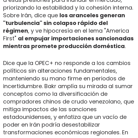
priorizando la estabilidad y la cohesión interna.
Sobre Irán, dice que
los aranceles generan
"turbulencia" sin colapso rápido del
régimen
, y ve hipocresía en el lema "America
First"
al empujar importaciones sancionadas
mientras promete producción doméstica
.
Dice que la OPEC+ no responde a los cambios
políticos sin alteraciones fundamentales,
manteniendo su mano firme en periodos de
incertidumbre. Bakr amplía su mirada al sumar
conceptos como la diversificación de
compradores chinos de crudo venezolano, que
mitiga impactos de las sanciones
estadounidenses, y enfatiza que un vacío de
poder en Irán podría desestabilizar
transformaciones económicas regionales. En