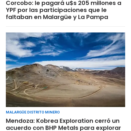
Corcobo: le pagará u$s 205 millones a
YPF por las participaciones que le
faltaban en Malargüe y La Pampa
MALARGÜE DISTRITO MINERO
Mendoza: Kobrea Exploration cerró un
acuerdo con BHP Metals para explorar