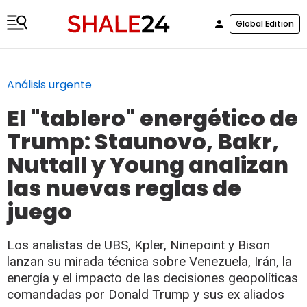
Global Edition
Análisis urgente
El "tablero" energético de
Trump: Staunovo, Bakr,
Nuttall y Young analizan
las nuevas reglas de
juego
Los analistas de UBS, Kpler, Ninepoint y Bison
lanzan su mirada técnica sobre Venezuela, Irán, la
energía y el impacto de las decisiones geopolíticas
comandadas por Donald Trump y sus ex aliados