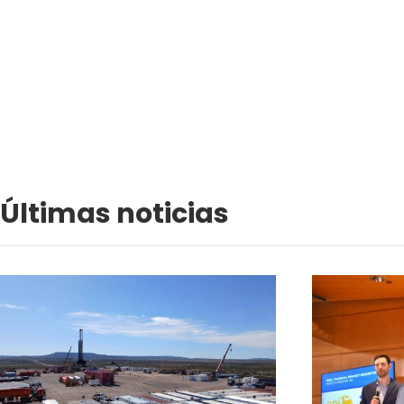
Últimas noticias