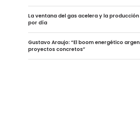
La ventana del gas acelera y la producción 
por día
Gustavo Araujo: “El boom energético argen
proyectos concretos”