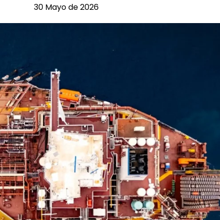
30 Mayo de 2026