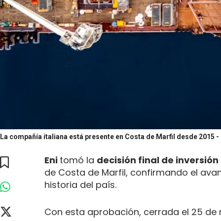
La compañía italiana está presente en Costa de Marfil desde 2015
-
Eni
tomó la
decisión final de inversión
de Costa de Marfil, confirmando el ava
historia del país.
Con esta aprobación, cerrada el 25 de 