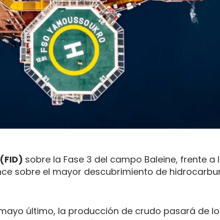
 (FID)
sobre la Fase 3 del campo Baleine, frente a 
nce sobre el mayor descubrimiento de hidrocarbur
mayo último, la producción de crudo pasará de lo