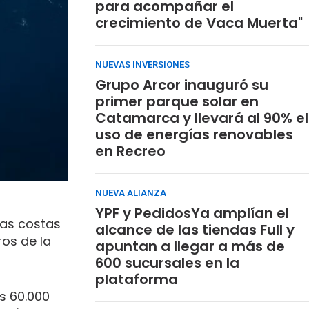
para acompañar el
crecimiento de Vaca Muerta"
NUEVAS INVERSIONES
Grupo Arcor inauguró su
primer parque solar en
Catamarca y llevará al 90% el
uso de energías renovables
en Recreo
NUEVA ALIANZA
YPF y PedidosYa amplían el
las costas
alcance de las tiendas Full y
os de la
apuntan a llegar a más de
600 sucursales en la
plataforma
s 60.000