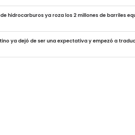
de hidrocarburos ya roza los 2 millones de barriles eq
tino ya dejó de ser una expectativa y empezó a traduc