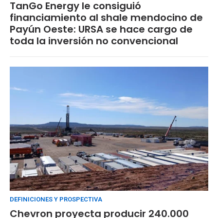
TanGo Energy le consiguió
financiamiento al shale mendocino de
Payún Oeste: URSA se hace cargo de
toda la inversión no convencional
DEFINICIONES Y PROSPECTIVA
Chevron proyecta producir 240.000