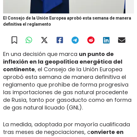
El Consejo de la Unión Europea aprobó esta semana de manera
definitiva el reglamento
En una decisión que marca
un punto de
inflexión en la geopolítica energética del
continente
, el Consejo de la Unión Europea
aprobó esta semana de manera definitiva el
reglamento que prohíbe de forma progresiva
las importaciones de gas natural procedente
de Rusia, tanto por gasoducto como en forma
de gas natural licuado (GNL).
La medida, adoptada por mayoría cualificada
tras meses de negociaciones, c
onvierte en