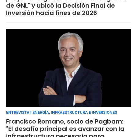
de GNL" y ubicó la Decisión Final de
Inversión hacia fines de 2026
ENTREVISTA | ENERGÍA, INFRAESTRUCTURA E INVERSIONES
Francisco Romano, socio de Pagbam:
"El desafío principal es avanzar con la
infraestructura necesaria para