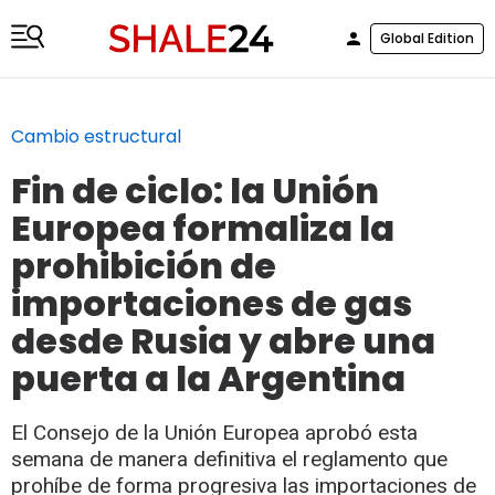
Global Edition
Cambio estructural
Fin de ciclo: la Unión
Europea formaliza la
prohibición de
importaciones de gas
desde Rusia y abre una
puerta a la Argentina
El Consejo de la Unión Europea aprobó esta
semana de manera definitiva el reglamento que
prohíbe de forma progresiva las importaciones de