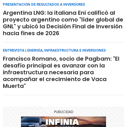
PRESENTACIÓN DE RESULTADOS A INVERSORES
Argentina LNG: la italiana Eni calificó al
proyecto argentino como "líder global de
GNL" y ubicó la Decisión Final de Inversión
hacia fines de 2026
ENTREVISTA | ENERGÍA, INFRAESTRUCTURA E INVERSIONES
Francisco Romano, socio de Pagbam: "El
desafío principal es avanzar con la
infraestructura necesaria para
acompañar el crecimiento de Vaca
Muerta"