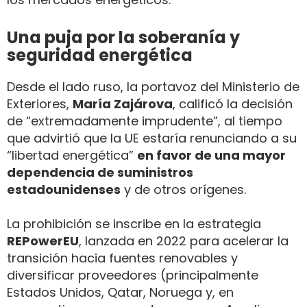
Una puja por la soberanía y
seguridad energética
Desde el lado ruso, la portavoz del Ministerio de
Exteriores,
María Zajárova
, calificó la decisión
de “extremadamente imprudente”, al tiempo
que advirtió que la UE estaría renunciando a su
“libertad energética”
en favor de una mayor
dependencia de suministros
estadounidenses
y de otros orígenes.
La prohibición se inscribe en la estrategia
REPowerEU
, lanzada en 2022 para acelerar la
transición hacia fuentes renovables y
diversificar proveedores (principalmente
Estados Unidos, Qatar, Noruega y, en