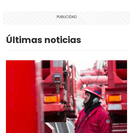
Últimas noticias