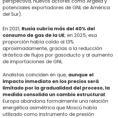
perspectiva, nuevos actores como Argelia y
potenciales exportadores de GNL de América
del Sur).
En 2021,
Rusia cubría más del 40% del
consumo de gas de la UE
; en 2025, esa
proporción había caído al 13%
aproximadamente, gracias a la reducción
drástica de flujos por gasoducto y al aumento
de importaciones de GNL.
Analistas coinciden en que,
aunque
el
impacto inmediato en los precios será
limitado por la gradualidad del proceso, la
medida consolida un cambio estructural
:
Europa abandona formalmente una relación
energética asimétrica que Moscú había
utilizado como instrumento de presión