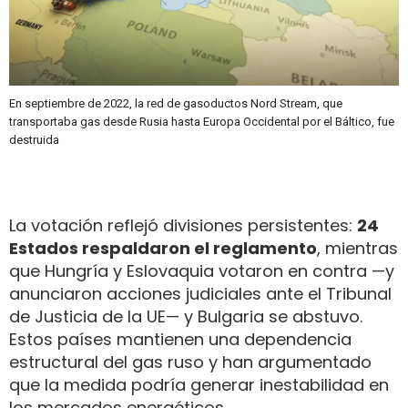
En septiembre de 2022, la red de gasoductos Nord Stream, que
transportaba gas desde Rusia hasta Europa Occidental por el Báltico, fue
destruida
La votación reflejó divisiones persistentes:
24
Estados respaldaron el reglamento
, mientras
que Hungría y Eslovaquia votaron en contra —y
anunciaron acciones judiciales ante el Tribunal
de Justicia de la UE— y Bulgaria se abstuvo.
Estos países mantienen una dependencia
estructural del gas ruso y han argumentado
que la medida podría generar inestabilidad en
los mercados energéticos.