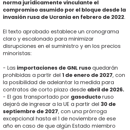
norma jurídicamente vinculante el
compromiso asumido por el bloque desde la
invasión rusa de Ucrania en febrero de 2022
.
El texto aprobado establece un cronograma
claro y escalonado para minimizar
disrupciones en el suministro y en los precios
minoristas:
- Las
importaciones de GNL ruso
quedarán
prohibidas a partir del
1 de enero de 2027
, con
la posibilidad de adelantar la medida para
contratos de corto plazo desde
abril de 2026.
- El gas transportado por
gasoducto
ruso
dejará de ingresar a la UE a partir del
30 de
septiembre de 2027
, con una prórroga
excepcional hasta el 1 de noviembre de ese
año en caso de que algún Estado miembro