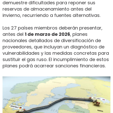
demuestre dificultades para reponer sus
reservas de almacenamiento antes del
invierno, recurriendo a fuentes alternativas.
Los 27 países miembros deberán presentar,
antes del
1 de marzo de 2026
, planes
nacionales detallados de diversificación de
proveedores, que incluyan un diagnóstico de
vulnerabilidades y las medidas concretas para
sustituir el gas ruso. El incumplimiento de estos
planes podrá acarrear sanciones financieras.