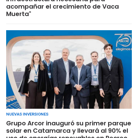
acompañar el crecimiento de Vaca
Muerta"
NUEVAS INVERSIONES
Grupo Arcor inauguró su primer parque
solar en Catamarca y llevará al 90% el
uso de energías renovables en Recreo