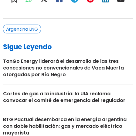
Argentina LNG
Sigue Leyendo
TanGo Energy liderará el desarrollo de las tres
concesiones no convencionales de Vaca Muerta
otorgadas por Río Negro
Cortes de gas a la industria: la UIA reclama
convocar el comité de emergencia del regulador
BTG Pactual desembarca en la energía argentina
con doble habilitación: gas y mercado eléctrico
mayorista