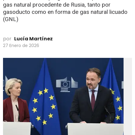
gas natural procedente de Rusia, tanto por
gasoducto como en forma de gas natural licuado
(GNL)
por
Lucía Martínez
27 Enero de 2026