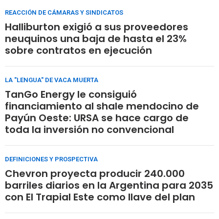
REACCIÓN DE CÁMARAS Y SINDICATOS
Halliburton exigió a sus proveedores
neuquinos una baja de hasta el 23%
sobre contratos en ejecución
LA "LENGUA" DE VACA MUERTA
TanGo Energy le consiguió
financiamiento al shale mendocino de
Payún Oeste: URSA se hace cargo de
toda la inversión no convencional
DEFINICIONES Y PROSPECTIVA
Chevron proyecta producir 240.000
barriles diarios en la Argentina para 2035
con El Trapial Este como llave del plan