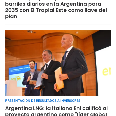
barriles diarios en la Argentina para
2035 con El Trapial Este como llave del
plan
PRESENTACIÓN DE RESULTADOS A INVERSORES
Argentina LNG: la italiana Eni calificó al
proyecto argentino como "líder global