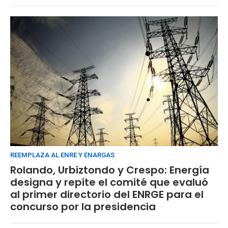
REEMPLAZA AL ENRE Y ENARGAS
Rolando, Urbiztondo y Crespo: Energía
designa y repite el comité que evaluó
al primer directorio del ENRGE para el
concurso por la presidencia