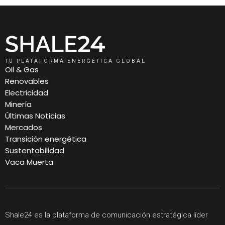
TU PLATAFORMA ENERGÉTICA GLOBAL
Oil & Gas
Renovables
Electricidad
Minería
Últimas Noticias
Mercados
Transición energética
Sustentabilidad
Vaca Muerta
Shale24 es la plataforma de comunicación estratégica líder