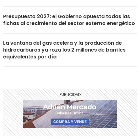
Presupuesto 2027: el Gobierno apuesta todas las
fichas al crecimiento del sector externo energético
La ventana del gas acelera y la producción de
hidrocarburos ya roza los 2 millones de barriles
equivalentes por día