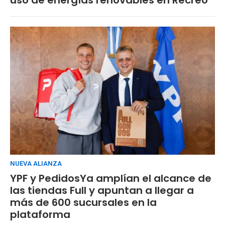
NUEVA ALIANZA
YPF y PedidosYa amplían el alcance de
las tiendas Full y apuntan a llegar a
más de 600 sucursales en la
plataforma