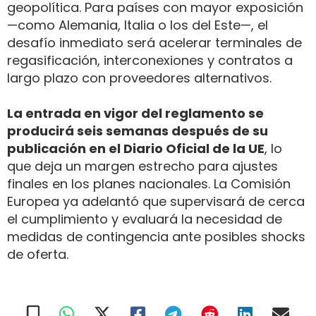
geopolítica. Para países con mayor exposición
—como Alemania, Italia o los del Este—, el
desafío inmediato será acelerar terminales de
regasificación, interconexiones y contratos a
largo plazo con proveedores alternativos.
La entrada en vigor del reglamento se
producirá seis semanas después de su
publicación en el Diario Oficial de la UE
, lo
que deja un margen estrecho para ajustes
finales en los planes nacionales. La Comisión
Europea ya adelantó que supervisará de cerca
el cumplimiento y evaluará la necesidad de
medidas de contingencia ante posibles shocks
de oferta.