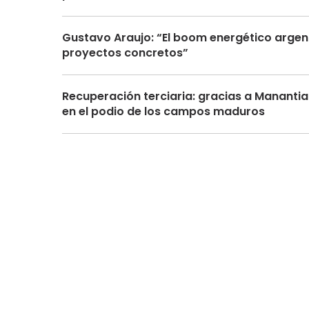
Gustavo Araujo: “El boom energético argen
proyectos concretos”
Recuperación terciaria: gracias a Mananti
en el podio de los campos maduros