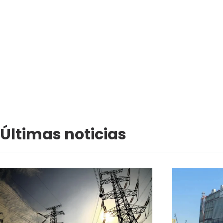
Últimas noticias