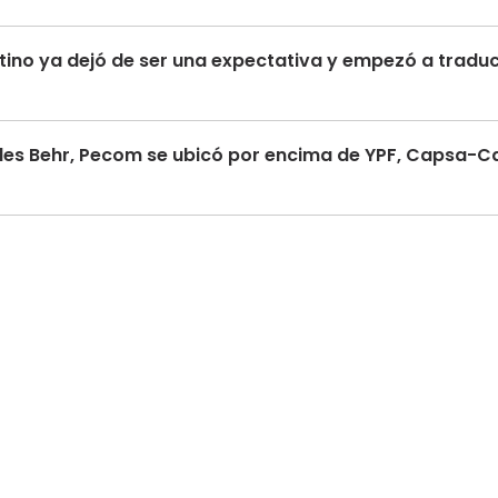
tino ya dejó de ser una expectativa y empezó a traduc
ales Behr, Pecom se ubicó por encima de YPF, Capsa-C