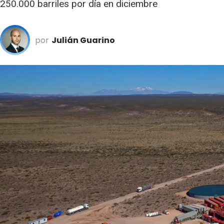
250.000 barriles por día en diciembre
por
Julián Guarino