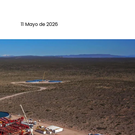
11 Mayo de 2026