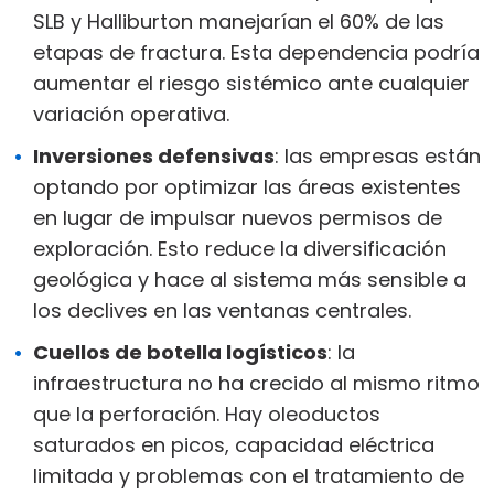
SLB y Halliburton manejarían el 60% de las
etapas de fractura. Esta dependencia podría
aumentar el riesgo sistémico ante cualquier
variación operativa.
Inversiones defensivas
: las empresas están
optando por optimizar las áreas existentes
en lugar de impulsar nuevos permisos de
exploración. Esto reduce la diversificación
geológica y hace al sistema más sensible a
los declives en las ventanas centrales.
Cuellos de botella logísticos
: la
infraestructura no ha crecido al mismo ritmo
que la perforación. Hay oleoductos
saturados en picos, capacidad eléctrica
limitada y problemas con el tratamiento de