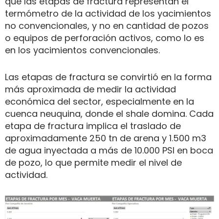
que las etapas de fractura representan el
termómetro de la actividad de los yacimientos
no convencionales, y no en cantidad de pozos
o equipos de perforación activos, como lo es
en los yacimientos convencionales.
Las etapas de fractura se convirtió en la forma
más aproximada de medir la actividad
económica del sector, especialmente en la
cuenca neuquina, donde el shale domina. Cada
etapa de fractura implica el traslado de
aproximadamente 250 tn de arena y 1.500 m3
de agua inyectada a más de 10.000 PSI en boca
de pozo, lo que permite medir el nivel de
actividad.