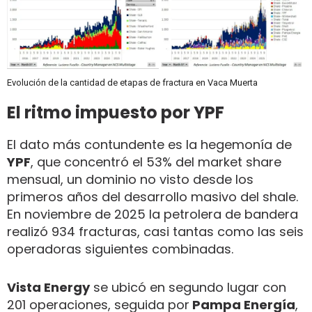
Evolución de la cantidad de etapas de fractura en Vaca Muerta
El ritmo impuesto por YPF
El dato más contundente es la hegemonía de
YPF
, que concentró el 53% del market share
mensual, un dominio no visto desde los
primeros años del desarrollo masivo del shale.
En noviembre de 2025 la petrolera de bandera
realizó 934 fracturas, casi tantas como las seis
operadoras siguientes combinadas.
Vista Energy
se ubicó en segundo lugar con
201 operaciones, seguida por
Pampa Energía
,