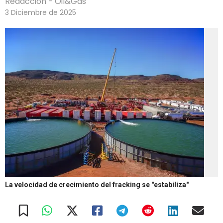
Redacción - Oil&Gas
3 Diciembre de 2025
La velocidad de crecimiento del fracking se "estabiliza"