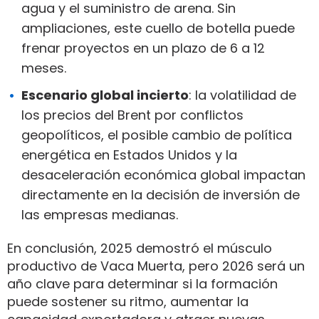
agua y el suministro de arena. Sin
ampliaciones, este cuello de botella puede
frenar proyectos en un plazo de 6 a 12
meses.
Escenario global incierto
: la volatilidad de
los precios del Brent por conflictos
geopolíticos, el posible cambio de política
energética en Estados Unidos y la
desaceleración económica global impactan
directamente en la decisión de inversión de
las empresas medianas.
En conclusión, 2025 demostró el músculo
productivo de Vaca Muerta, pero 2026 será un
año clave para determinar si la formación
puede sostener su ritmo, aumentar la