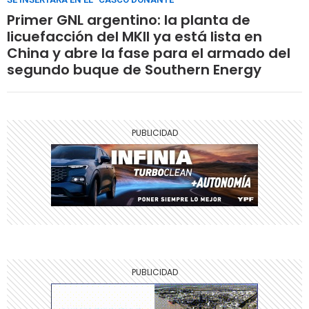
Primer GNL argentino: la planta de
licuefacción del MKII ya está lista en
China y abre la fase para el armado del
segundo buque de Southern Energy