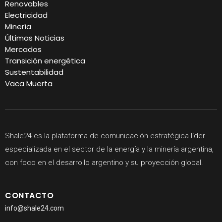
Renovables
Electricidad
Minería
Últimas Noticias
Mercados
Transición energética
Sustentabilidad
Vaca Muerta
Shale24 es la plataforma de comunicación estratégica líder
especializada en el sector de la energía y la minería argentina,
con foco en el desarrollo argentino y su proyección global.
CONTACTO
info@shale24.com