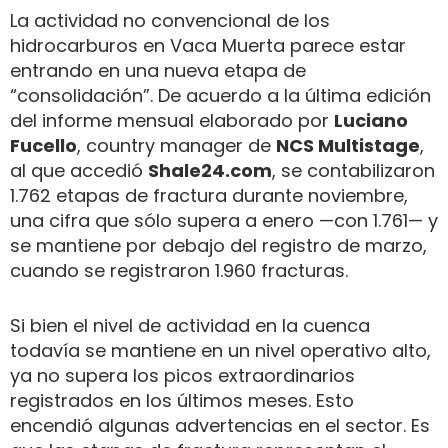
La actividad no convencional de los
hidrocarburos en Vaca Muerta parece estar
entrando en una nueva etapa de
“consolidación”. De acuerdo a la última edición
del informe mensual elaborado por
Luciano
Fucello
, country manager de
NCS Multistage
,
al que accedió
Shale24.com
, se contabilizaron
1.762 etapas de fractura durante noviembre,
una cifra que sólo supera a enero —con 1.761— y
se mantiene por debajo del registro de marzo,
cuando se registraron 1.960 fracturas.
Si bien el nivel de actividad en la cuenca
todavía se mantiene en un nivel operativo alto,
ya no supera los picos extraordinarios
registrados en los últimos meses. Esto
encendió algunas advertencias en el sector. Es