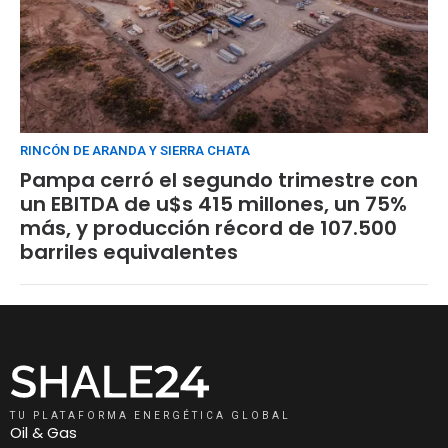
RINCÓN DE ARANDA Y SIERRA CHATA
Pampa cerró el segundo trimestre con
un EBITDA de u$s 415 millones, un 75%
más, y producción récord de 107.500
barriles equivalentes
TU PLATAFORMA ENERGÉTICA GLOBAL
Oil & Gas