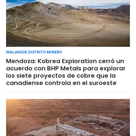
MALARGÜE DISTRITO MINERO
Mendoza: Kobrea Exploration cerró un
acuerdo con BHP Metals para explorar
los siete proyectos de cobre que la
canadiense controla en el suroeste