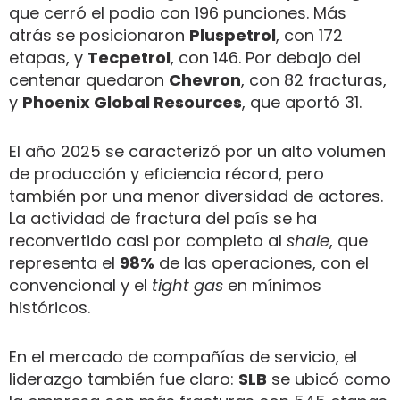
que cerró el podio con 196 punciones. Más
atrás se posicionaron
Pluspetrol
, con 172
etapas, y
Tecpetrol
, con 146. Por debajo del
centenar quedaron
Chevron
, con 82 fracturas,
y
Phoenix Global Resources
, que aportó 31.
El año 2025 se caracterizó por un alto volumen
de producción y eficiencia récord, pero
también por una menor diversidad de actores.
La actividad de fractura del país se ha
reconvertido casi por completo al
shale
, que
representa el
98%
de las operaciones, con el
convencional y el
tight gas
en mínimos
históricos.
En el mercado de compañías de servicio, el
liderazgo también fue claro:
SLB
se ubicó como