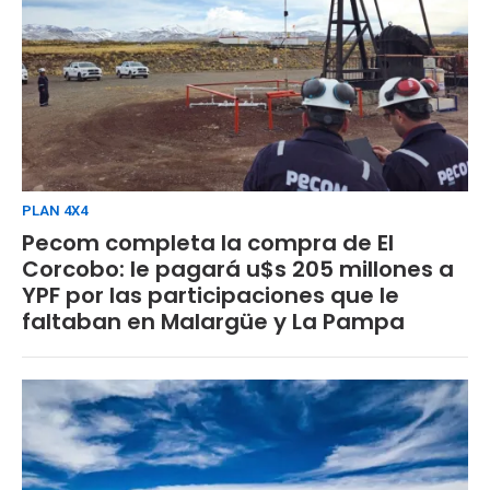
PLAN 4X4
Pecom completa la compra de El
Corcobo: le pagará u$s 205 millones a
YPF por las participaciones que le
faltaban en Malargüe y La Pampa