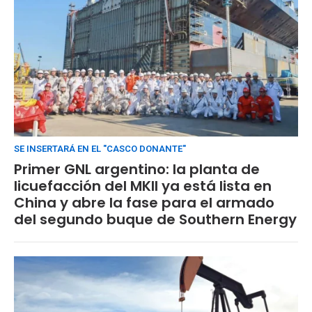
SE INSERTARÁ EN EL "CASCO DONANTE"
Primer GNL argentino: la planta de
licuefacción del MKII ya está lista en
China y abre la fase para el armado
del segundo buque de Southern Energy