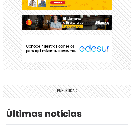
Últimas noticias