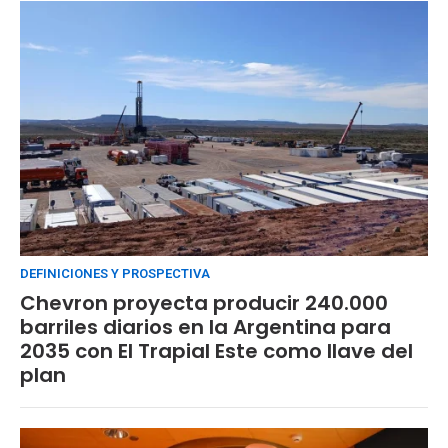
DEFINICIONES Y PROSPECTIVA
Chevron proyecta producir 240.000
barriles diarios en la Argentina para
2035 con El Trapial Este como llave del
plan