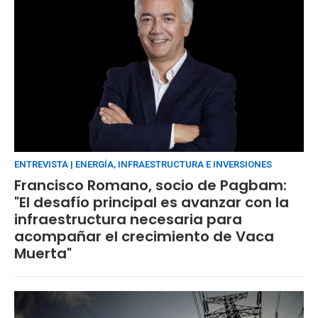
ENTREVISTA | ENERGÍA, INFRAESTRUCTURA E INVERSIONES
Francisco Romano, socio de Pagbam:
"El desafío principal es avanzar con la
infraestructura necesaria para
acompañar el crecimiento de Vaca
Muerta"