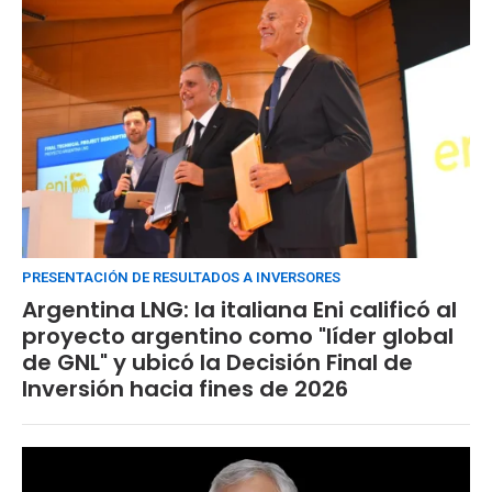
PRESENTACIÓN DE RESULTADOS A INVERSORES
Argentina LNG: la italiana Eni calificó al
proyecto argentino como "líder global
de GNL" y ubicó la Decisión Final de
Inversión hacia fines de 2026