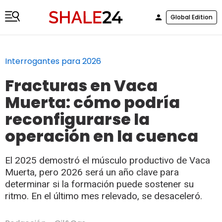
Global Edition
Interrogantes para 2026
Fracturas en Vaca
Muerta: cómo podría
reconfigurarse la
operación en la cuenca
El 2025 demostró el músculo productivo de Vaca
Muerta, pero 2026 será un año clave para
determinar si la formación puede sostener su
ritmo. En el último mes relevado, se desaceleró.