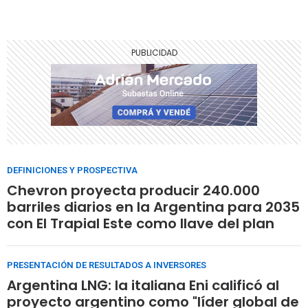
DEFINICIONES Y PROSPECTIVA
Chevron proyecta producir 240.000
barriles diarios en la Argentina para 2035
con El Trapial Este como llave del plan
PRESENTACIÓN DE RESULTADOS A INVERSORES
Argentina LNG: la italiana Eni calificó al
proyecto argentino como "líder global de