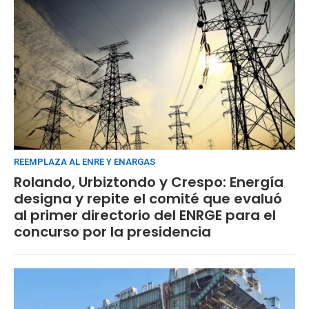
REEMPLAZA AL ENRE Y ENARGAS
Rolando, Urbiztondo y Crespo: Energía
designa y repite el comité que evaluó
al primer directorio del ENRGE para el
concurso por la presidencia