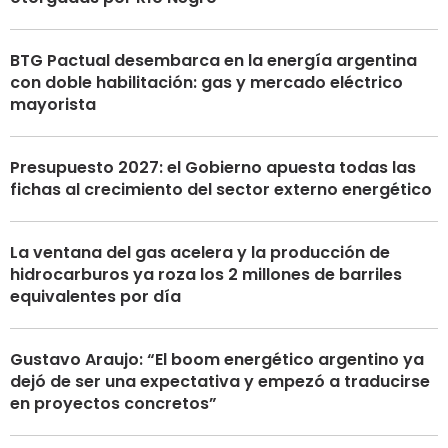
BTG Pactual desembarca en la energía argentina
con doble habilitación: gas y mercado eléctrico
mayorista
Presupuesto 2027: el Gobierno apuesta todas las
fichas al crecimiento del sector externo energético
La ventana del gas acelera y la producción de
hidrocarburos ya roza los 2 millones de barriles
equivalentes por día
Gustavo Araujo: “El boom energético argentino ya
dejó de ser una expectativa y empezó a traducirse
en proyectos concretos”