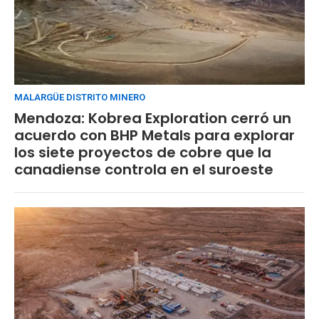
MALARGÜE DISTRITO MINERO
Mendoza: Kobrea Exploration cerró un
acuerdo con BHP Metals para explorar
los siete proyectos de cobre que la
canadiense controla en el suroeste