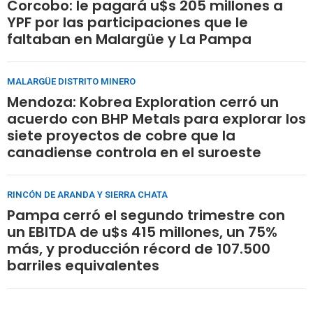
Corcobo: le pagará u$s 205 millones a
YPF por las participaciones que le
faltaban en Malargüe y La Pampa
MALARGÜE DISTRITO MINERO
Mendoza: Kobrea Exploration cerró un
acuerdo con BHP Metals para explorar los
siete proyectos de cobre que la
canadiense controla en el suroeste
RINCÓN DE ARANDA Y SIERRA CHATA
Pampa cerró el segundo trimestre con
un EBITDA de u$s 415 millones, un 75%
más, y producción récord de 107.500
barriles equivalentes