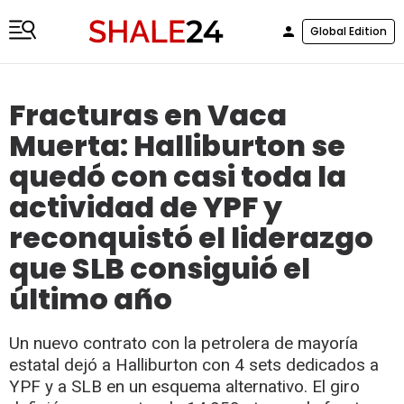
Global Edition
Fracturas en Vaca
Muerta: Halliburton se
quedó con casi toda la
actividad de YPF y
reconquistó el liderazgo
que SLB consiguió el
último año
Un nuevo contrato con la petrolera de mayoría
estatal dejó a Halliburton con 4 sets dedicados a
YPF y a SLB en un esquema alternativo. El giro