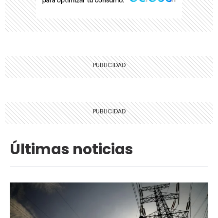
Últimas noticias