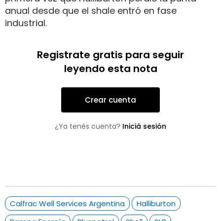
anual desde que el shale entró en fase
industrial.
Registrate gratis para seguir
leyendo esta nota
Crear cuenta
¿Ya tenés cuenta?
Iniciá sesión
Calfrac Well Services Argentina
Halliburton