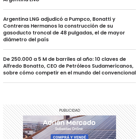
Argentina LNG adjudicó a Pumpco, Bonatti y
Contreras Hermanos la construcción de su
gasoducto troncal de 48 pulgadas, el de mayor
diámetro del país
De 250.000 a 5 M de barriles al año: 10 claves de
Alfredo Bonatto, CEO de Petróleos Sudamericanos,
sobre cómo competir en el mundo del convencional