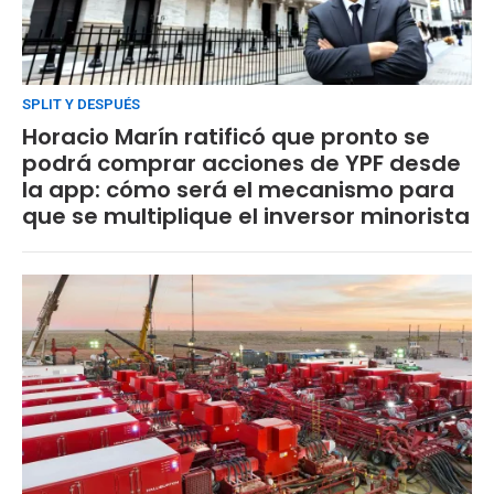
SPLIT Y DESPUÉS
Horacio Marín ratificó que pronto se
podrá comprar acciones de YPF desde
la app: cómo será el mecanismo para
que se multiplique el inversor minorista