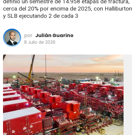
definió un semestre de 14.958 etapas de fractura,
cerca del 20% por encima de 2025, con Halliburton
y SLB ejecutando 2 de cada 3
por
Julián Guarino
8 Julio de 2026