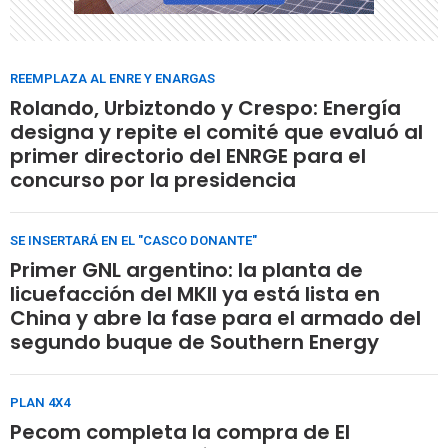
REEMPLAZA AL ENRE Y ENARGAS
Rolando, Urbiztondo y Crespo: Energía
designa y repite el comité que evaluó al
primer directorio del ENRGE para el
concurso por la presidencia
SE INSERTARÁ EN EL "CASCO DONANTE"
Primer GNL argentino: la planta de
licuefacción del MKII ya está lista en
China y abre la fase para el armado del
segundo buque de Southern Energy
PLAN 4X4
Pecom completa la compra de El