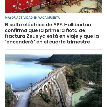
MAYOR ACTIVIDAD EN VACA MUERTA
El salto eléctrico de YPF: Halliburton
confirma que la primera flota de
fractura Zeus ya está en viaje y que la
"encenderá" en el cuarto trimestre