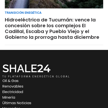
TRANSICIÓN ENEGÉTICA
Hidroeléctrica de Tucumán: vence la
concesión sobre los complejos El
Cadillal, Escaba y Pueblo Viejo y el
Gobierno la prorroga hasta diciembre
TU PLATAFORMA ENERGÉTICA GLOBAL
Oil & Gas
Renovables
Electricidad
Minería
Últimas Noticias