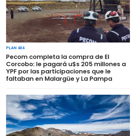
PLAN 4X4
Pecom completa la compra de El
Corcobo: le pagará u$s 205 millones a
YPF por las participaciones que le
faltaban en Malargüe y La Pampa