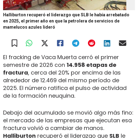
Halliburton recuperó el liderazgo que SLB le había arrebatado
en 2025, el primer año en que la petrolera de servicios de
mamelucos azules lideró
El fracking de Vaca Muerta cerró el primer
semestre de 2026 con
14.958 etapas de
fractura
, cerca del 20% por encima de las
alrededor de 12.469 del mismo período de
2025. El número ratifica el pulso de actividad
de la formación neuquina.
Debajo del acumulado se movió algo más fino:
el mercado de las empresas que ejecutan esa
fractura volvió a cambiar de manos.
Halliburton
recuperó el liderazgo que
SLB
le