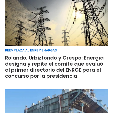
REEMPLAZA AL ENRE Y ENARGAS
Rolando, Urbiztondo y Crespo: Energía
designa y repite el comité que evaluó
al primer directorio del ENRGE para el
concurso por la presidencia