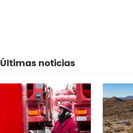
Últimas noticias