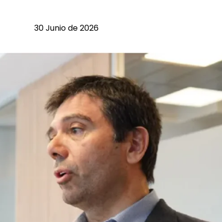
30 Junio de 2026