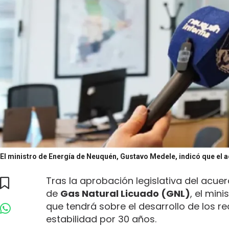
El ministro de Energía de Neuquén, Gustavo Medele, indicó que el a
Tras la aprobación legislativa del acuer
de
Gas Natural Licuado (GNL)
, el mini
que tendrá sobre el desarrollo de los r
estabilidad por 30 años.