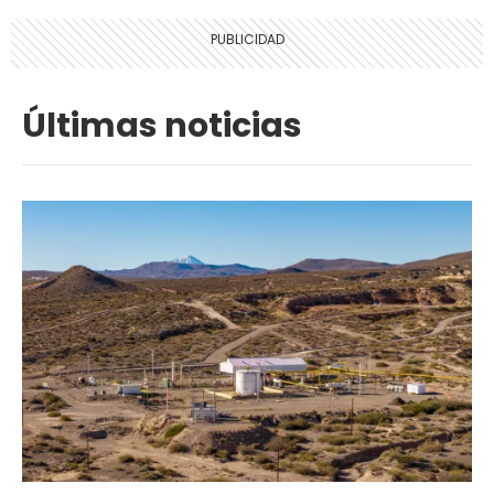
Últimas noticias