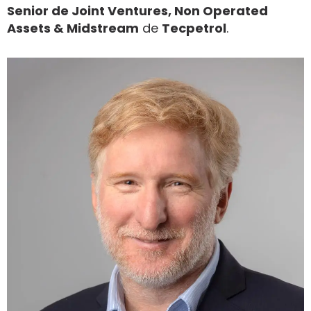
Senior de Joint Ventures, Non Operated
Assets & Midstream
de
Tecpetrol
.