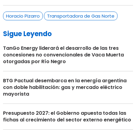
Horacio Pizarro
Transportadora de Gas Norte
Sigue Leyendo
TanGo Energy liderará el desarrollo de las tres
concesiones no convencionales de Vaca Muerta
otorgadas por Río Negro
BTG Pactual desembarca en la energía argentina
con doble habilitación: gas y mercado eléctrico
mayorista
Presupuesto 2027: el Gobierno apuesta todas las
fichas al crecimiento del sector externo energético