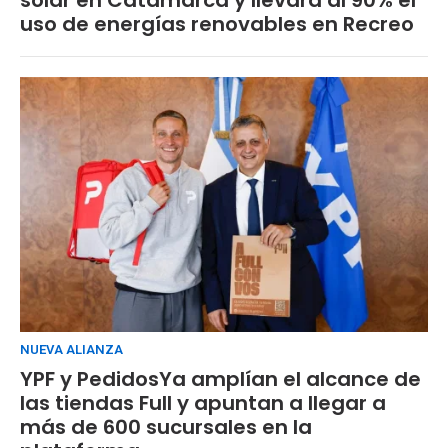
uso de energías renovables en Recreo
NUEVA ALIANZA
YPF y PedidosYa amplían el alcance de
las tiendas Full y apuntan a llegar a
más de 600 sucursales en la