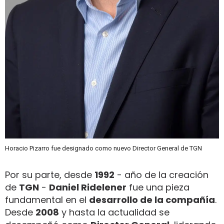
Horacio Pizarro fue designado como nuevo Director General de TGN
Por su parte, desde
1992
- año de la creación
de
TGN
-
Daniel Ridelener
fue una pieza
fundamental en el
desarrollo de la compañía
.
Desde
2008
y hasta la actualidad se