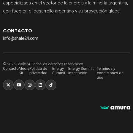
especializada en el sector de la energía y la minería argentina,
con foco en el desarrollo argentino y su proyección global.
CONTACTO
info@shale24.com
© 2026 Shale24. Todos los derechos reservados.
Contacto
Media
Política de
Energy
Energy Summit
Términos y
Kit
privacidad
Summit
Inscripción
condiciones de
uso