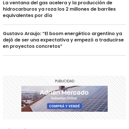
La ventana del gas acelera y la producción de
hidrocarburos ya roza los 2 millones de barriles
equivalentes por día
Gustavo Araujo: “El boom energético argentino ya
dejó de ser una expectativa y empezó a traducirse
en proyectos concretos”