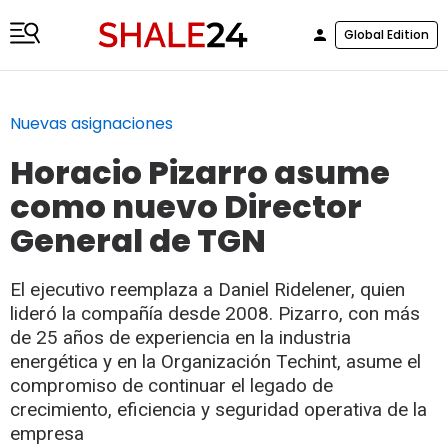
Global Edition
Nuevas asignaciones
Horacio Pizarro asume
como nuevo Director
General de TGN
El ejecutivo reemplaza a Daniel Ridelener, quien
lideró la compañía desde 2008. Pizarro, con más
de 25 años de experiencia en la industria
energética y en la Organización Techint, asume el
compromiso de continuar el legado de
crecimiento, eficiencia y seguridad operativa de la
empresa