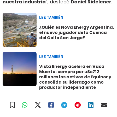
nuestra industria
”, destacó
Daniel Ridelener
.
LEE TAMBIÉN
¿Quién es Nova Energy Argentina,
el nuevo jugador de la Cuenca
del Golfo San Jorge?
LEE TAMBIÉN
Vista Energy acelera en Vaca
Muerta: compra por u$s712
millones los activos de Equinor y
consolida su liderazgo como
productor independiente