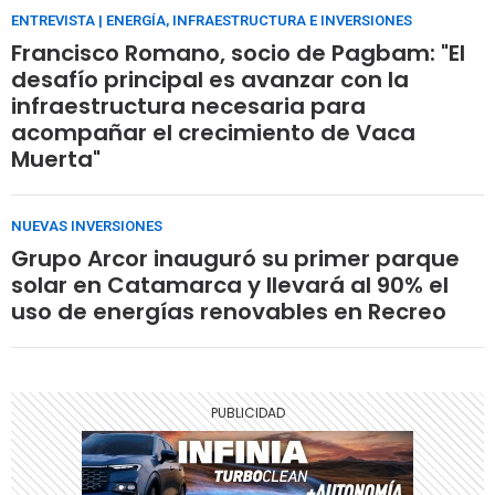
ENTREVISTA | ENERGÍA, INFRAESTRUCTURA E INVERSIONES
Francisco Romano, socio de Pagbam: "El
desafío principal es avanzar con la
infraestructura necesaria para
acompañar el crecimiento de Vaca
Muerta"
NUEVAS INVERSIONES
Grupo Arcor inauguró su primer parque
solar en Catamarca y llevará al 90% el
uso de energías renovables en Recreo