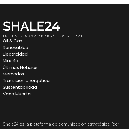
TU PLATAFORMA ENERGÉTICA GLOBAL
Oil & Gas
Renovables
Electricidad
Minería
Últimas Noticias
Mercados
Transición energética
Sustentabilidad
Vaca Muerta
Shale24 es la plataforma de comunicación estratégica líder