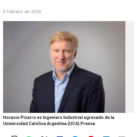
5 Febrero de 2026
Horacio Pizarro es Ingeniero Industrial egresado de la
Universidad Católica Argentina (UCA)
Prensa