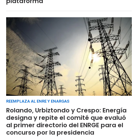
plataforma
REEMPLAZA AL ENRE Y ENARGAS
Rolando, Urbiztondo y Crespo: Energía
designa y repite el comité que evaluó
al primer directorio del ENRGE para el
concurso por la presidencia