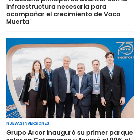
infraestructura necesaria para
acompañar el crecimiento de Vaca
Muerta"
NUEVAS INVERSIONES
Grupo Arcor inauguró su primer parque
solar en Catamarca y llevará al 90% el