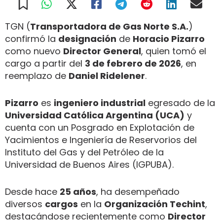
TGN (
Transportadora de Gas Norte S.A.
)
confirmó la
designación
de
Horacio Pizarro
como nuevo
Director General
, quien tomó el
cargo a partir del
3 de febrero de 2026
, en
reemplazo de
Daniel Ridelener
.
Pizarro
es
ingeniero industrial
egresado de la
Universidad Católica Argentina (UCA)
y
cuenta con un Posgrado en Explotación de
Yacimientos e Ingeniería de Reservorios del
Instituto del Gas y del Petróleo de la
Universidad de Buenos Aires (IGPUBA).
Desde hace
25 años
, ha desempeñado
diversos
cargos
en la
Organización Techint
,
destacándose recientemente como
Director