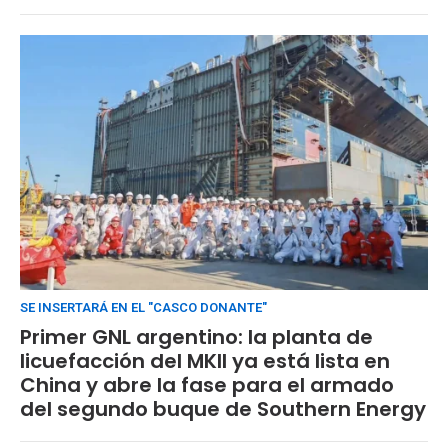
SE INSERTARÁ EN EL "CASCO DONANTE"
Primer GNL argentino: la planta de
licuefacción del MKII ya está lista en
China y abre la fase para el armado
del segundo buque de Southern Energy