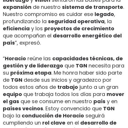
expansión
de nuestro
sistema de transporte
.
Nuestro compromiso es cuidar ese
legado
,
profundizando la
seguridad operativa
, la
eficiencia
y los
proyectos de crecimiento
que acompañan el
desarrollo energético del
país
”, expresó.
“
Horacio
reúne las
capacidades técnicas, de
gestión y de liderazgo
que
TGN
necesita para
su
próxima etapa
. Me honra haber sido parte
de
TGN
desde sus inicios y agradezco por
todos estos años de
trabajo
junto a un gran
equipo
que trabaja todos los días para
mover
el gas
que se consume en nuestro
país
y en
países vecinos
. Estoy convencido que
TGN
bajo la
conducción de Horacio
seguirá
cumpliendo un
rol clave
en el
desarrollo de