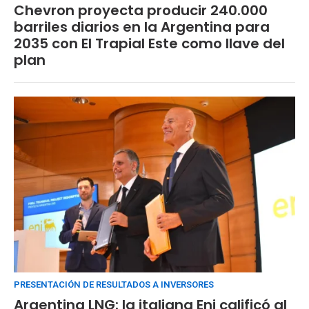
Chevron proyecta producir 240.000
barriles diarios en la Argentina para
2035 con El Trapial Este como llave del
plan
PRESENTACIÓN DE RESULTADOS A INVERSORES
Argentina LNG: la italiana Eni calificó al