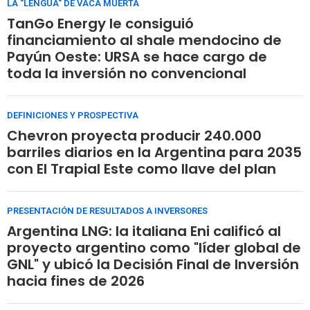
LA "LENGUA" DE VACA MUERTA
TanGo Energy le consiguió
financiamiento al shale mendocino de
Payún Oeste: URSA se hace cargo de
toda la inversión no convencional
DEFINICIONES Y PROSPECTIVA
Chevron proyecta producir 240.000
barriles diarios en la Argentina para 2035
con El Trapial Este como llave del plan
PRESENTACIÓN DE RESULTADOS A INVERSORES
Argentina LNG: la italiana Eni calificó al
proyecto argentino como "líder global de
GNL" y ubicó la Decisión Final de Inversión
hacia fines de 2026