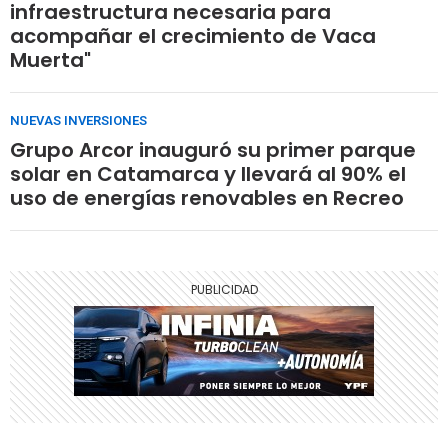
infraestructura necesaria para
acompañar el crecimiento de Vaca
Muerta"
NUEVAS INVERSIONES
Grupo Arcor inauguró su primer parque
solar en Catamarca y llevará al 90% el
uso de energías renovables en Recreo