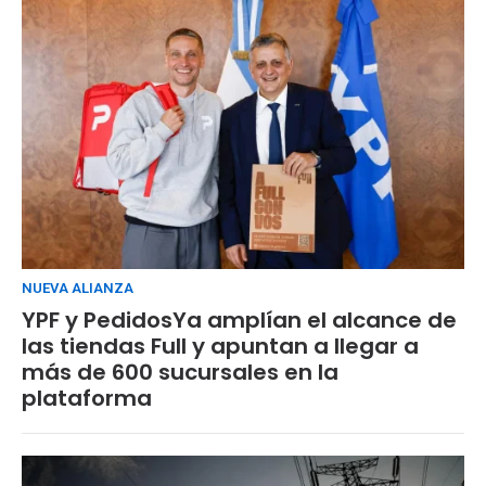
NUEVA ALIANZA
YPF y PedidosYa amplían el alcance de
las tiendas Full y apuntan a llegar a
más de 600 sucursales en la
plataforma