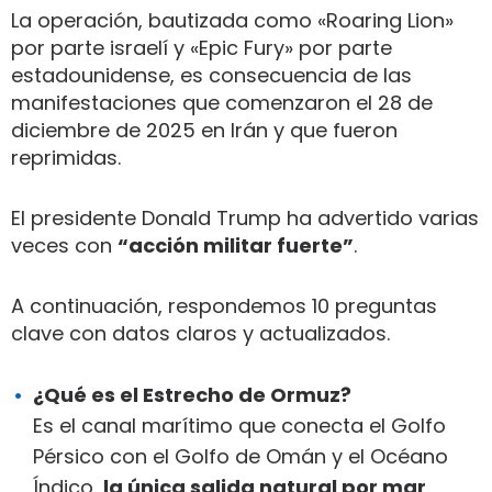
La operación, bautizada como «Roaring Lion»
por parte israelí y «Epic Fury» por parte
estadounidense, es consecuencia de las
manifestaciones que comenzaron el 28 de
diciembre de 2025 en Irán y que fueron
reprimidas.
El presidente Donald Trump ha advertido varias
veces con
“acción militar fuerte”
.
A continuación, respondemos 10 preguntas
clave con datos claros y actualizados.
¿Qué es el Estrecho de Ormuz?
Es el canal marítimo que conecta el Golfo
Pérsico con el Golfo de Omán y el Océano
Índico,
la única salida natural por mar