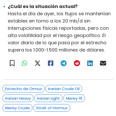
¿Cuál es la situación actual?
Hasta el día de ayer, los flujos se mantenían
estables en torno a los 20 mb/d sin
interrupciones físicas reportadas, pero con
alta volatilidad por el riesgo geopolítico. El
valor diario de lo que pasa por el estrecho
supera los 1.000-1.500 millones de dólares.
Estrecho de Ormuz
Iranian Crude Oil
Iranian Heavy
Iranian Light
Merey 16
Merey Crude
Strait of Hormuz