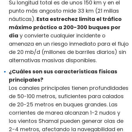
Su longitud total es de unos 150 km y en el
punto más angosto mide 33 km (21 millas
náuticas).
Esta estrechez limita el tráfico
máximo práctico a 200-300 buques por
día
y convierte cualquier incidente o
amenaza en un riesgo inmediato para el flujo
de 20 mb/d (millones de barriles diarios) sin
alternativas masivas disponibles.
¿Cuáles son sus características físicas
principales?
Los canales principales tienen profundidades
de 50-100 metros, suficientes para calados
de 20-25 metros en buques grandes. Las
corrientes de marea alcanzan 1-2 nudos y
los vientos Shamal pueden generar olas de
2-4 metros, afectando la navegabilidad en