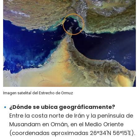
Imagen satelital del Estrecho de Ormuz
¿Dónde se ubica geográficamente?
Entre la costa norte de Irán y la península de
Musandam en Omán, en el Medio Oriente
(coordenadas aproximadas 26°34'N 56°15'E).