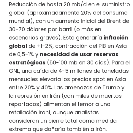
Reducción de hasta 20 mb/d en el suministro
global (aproximadamente 20% del consumo
mundial), con un aumento inicial del Brent de
30-70 dólares por barril (o más en
escenarios graves). Esto generaría
inflación
global
de +1-2%, contracción del PIB en Asia
de 0,5-1% y
necesidad de usar reservas
estratégicas
(50-100 mb en 30 días). Para el
GNL, una caída de 4-5 millones de toneladas
mensuales elevaría los precios spot en Asia
entre 20% y 40%. Las amenazas de Trump y
la represión en Irán (con miles de muertos
reportados) alimentan el temor a una
retaliación iraní, aunque analistas
consideran un cierre total como medida
extrema que dañaría también a Irán.