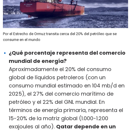
Por el Estrecho de Ormuz transita cerca del 20% del petróleo que se
consume en el mundo
¿Qué porcentaje representa del comercio
mundial de energía?
Aproximadamente el 20% del consumo
global de líquidos petroleros (con un
consumo mundial estimado en 104 mb/d en
2025), el 27% del comercio marítimo de
petróleo y el 22% del GNL mundial. En
términos de energía primaria, representa el
15-20% de la matriz global (1.000-1.200
exajoules al año).
Qatar depende en un