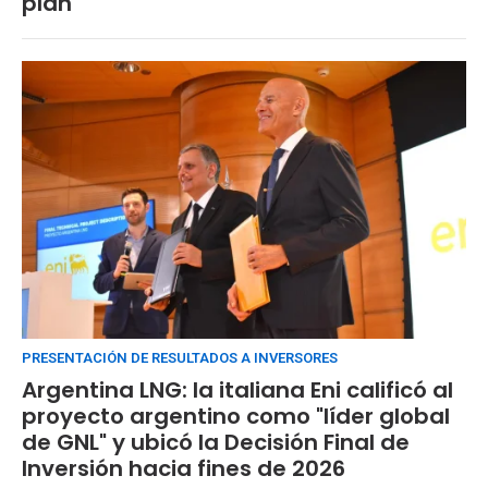
plan
PRESENTACIÓN DE RESULTADOS A INVERSORES
Argentina LNG: la italiana Eni calificó al
proyecto argentino como "líder global
de GNL" y ubicó la Decisión Final de
Inversión hacia fines de 2026