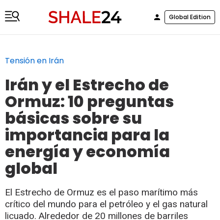
Global Edition
Tensión en Irán
Irán y el Estrecho de
Ormuz: 10 preguntas
básicas sobre su
importancia para la
energía y economía
global
El Estrecho de Ormuz es el paso marítimo más
crítico del mundo para el petróleo y el gas natural
licuado. Alrededor de 20 millones de barriles