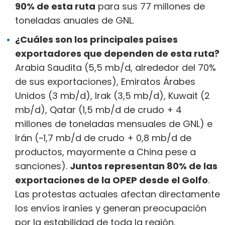
90% de esta ruta
para sus 77 millones de
toneladas anuales de GNL.
¿Cuáles son los principales países
exportadores que dependen de esta ruta?
Arabia Saudita (5,5 mb/d, alrededor del 70%
de sus exportaciones), Emiratos Árabes
Unidos (3 mb/d), Irak (3,5 mb/d), Kuwait (2
mb/d), Qatar (1,5 mb/d de crudo + 4
millones de toneladas mensuales de GNL) e
Irán (~1,7 mb/d de crudo + 0,8 mb/d de
productos, mayormente a China pese a
sanciones).
Juntos representan 80% de las
exportaciones de la OPEP desde el Golfo
.
Las protestas actuales afectan directamente
los envíos iraníes y generan preocupación
por la estabilidad de toda la región.