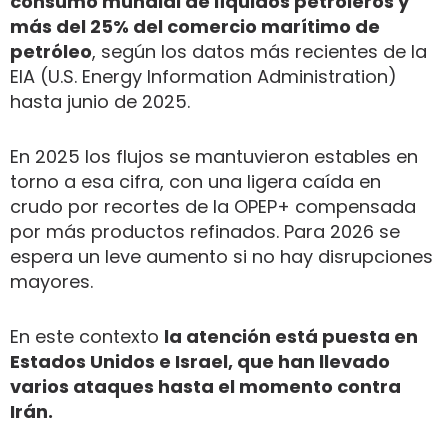
consumo mundial de líquidos petroleros y
más del 25% del comercio marítimo de
petróleo
, según los datos más recientes de la
EIA (U.S. Energy Information Administration)
hasta junio de 2025.
En 2025 los flujos se mantuvieron estables en
torno a esa cifra, con una ligera caída en
crudo por recortes de la OPEP+ compensada
por más productos refinados. Para 2026 se
espera un leve aumento si no hay disrupciones
mayores.
En este contexto
la atención está puesta en
Estados Unidos e Israel, que han llevado
varios ataques hasta el momento contra
Irán.