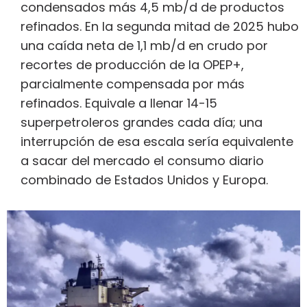
condensados más 4,5 mb/d de productos
refinados. En la segunda mitad de 2025 hubo
una caída neta de 1,1 mb/d en crudo por
recortes de producción de la OPEP+,
parcialmente compensada por más
refinados. Equivale a llenar 14-15
superpetroleros grandes cada día; una
interrupción de esa escala sería equivalente
a sacar del mercado el consumo diario
combinado de Estados Unidos y Europa.