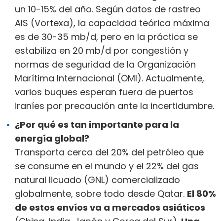
un 10-15% del año. Según datos de rastreo
AIS (Vortexa), la capacidad teórica máxima
es de 30-35 mb/d, pero en la práctica se
estabiliza en 20 mb/d por congestión y
normas de seguridad de la Organización
Marítima Internacional (OMI). Actualmente,
varios buques esperan fuera de puertos
iraníes por precaución ante la incertidumbre.
¿Por qué es tan importante para la
energía global?
Transporta cerca del 20% del petróleo que
se consume en el mundo y el 22% del gas
natural licuado (GNL) comercializado
globalmente, sobre todo desde Qatar.
El 80%
de estos envíos va a mercados asiáticos