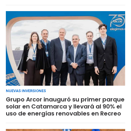
NUEVAS INVERSIONES
Grupo Arcor inauguró su primer parque
solar en Catamarca y llevará al 90% el
uso de energías renovables en Recreo