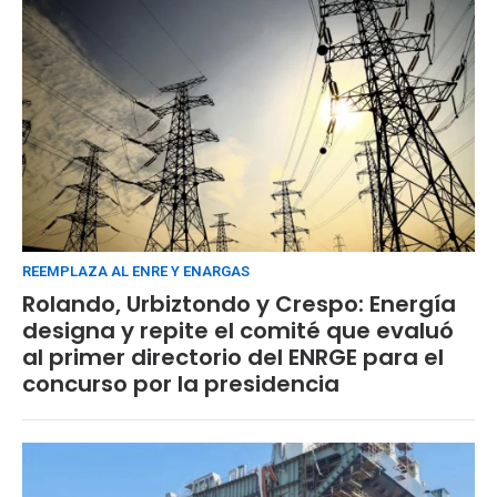
REEMPLAZA AL ENRE Y ENARGAS
Rolando, Urbiztondo y Crespo: Energía
designa y repite el comité que evaluó
al primer directorio del ENRGE para el
concurso por la presidencia