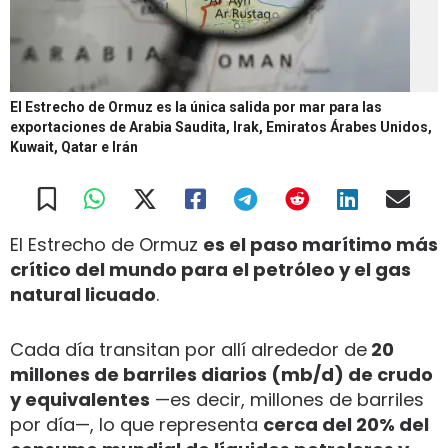
El Estrecho de Ormuz es la única salida por mar para las
exportaciones de Arabia Saudita, Irak, Emiratos Árabes Unidos,
Kuwait, Qatar e Irán
El Estrecho de Ormuz
es el paso marítimo más
crítico del mundo para el petróleo y el gas
natural licuado
.
Cada día transitan por allí alrededor de
20
millones de barriles diarios (mb/d) de crudo
y equivalentes
—es decir, millones de barriles
por día—, lo que representa
cerca del 20% del