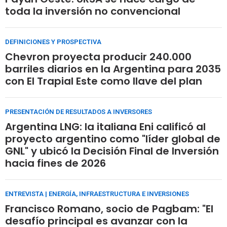
toda la inversión no convencional
DEFINICIONES Y PROSPECTIVA
Chevron proyecta producir 240.000
barriles diarios en la Argentina para 2035
con El Trapial Este como llave del plan
PRESENTACIÓN DE RESULTADOS A INVERSORES
Argentina LNG: la italiana Eni calificó al
proyecto argentino como "líder global de
GNL" y ubicó la Decisión Final de Inversión
hacia fines de 2026
ENTREVISTA | ENERGÍA, INFRAESTRUCTURA E INVERSIONES
Francisco Romano, socio de Pagbam: "El
desafío principal es avanzar con la