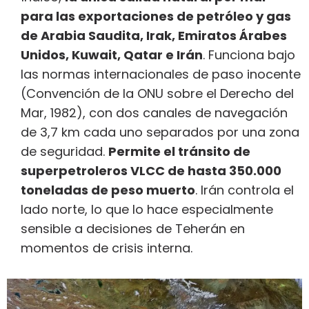
para las exportaciones de petróleo y gas
de Arabia Saudita, Irak, Emiratos Árabes
Unidos, Kuwait, Qatar e Irán
. Funciona bajo
las normas internacionales de paso inocente
(Convención de la ONU sobre el Derecho del
Mar, 1982), con dos canales de navegación
de 3,7 km cada uno separados por una zona
de seguridad.
Permite el tránsito de
superpetroleros VLCC de hasta 350.000
toneladas de peso muerto
. Irán controla el
lado norte, lo que lo hace especialmente
sensible a decisiones de Teherán en
momentos de crisis interna.