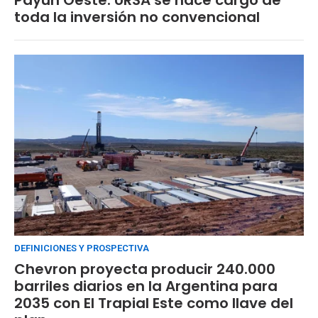
toda la inversión no convencional
DEFINICIONES Y PROSPECTIVA
Chevron proyecta producir 240.000
barriles diarios en la Argentina para
2035 con El Trapial Este como llave del