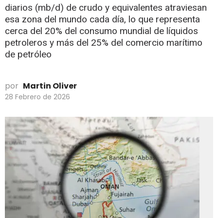
diarios (mb/d) de crudo y equivalentes atraviesan
esa zona del mundo cada día, lo que representa
cerca del 20% del consumo mundial de líquidos
petroleros y más del 25% del comercio marítimo
de petróleo
por
Martin Oliver
28 Febrero de 2026