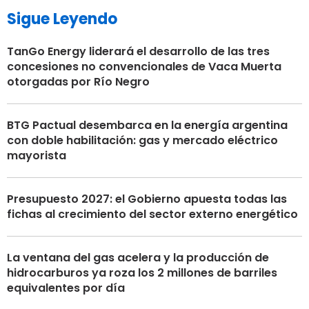
Sigue Leyendo
TanGo Energy liderará el desarrollo de las tres
concesiones no convencionales de Vaca Muerta
otorgadas por Río Negro
BTG Pactual desembarca en la energía argentina
con doble habilitación: gas y mercado eléctrico
mayorista
Presupuesto 2027: el Gobierno apuesta todas las
fichas al crecimiento del sector externo energético
La ventana del gas acelera y la producción de
hidrocarburos ya roza los 2 millones de barriles
equivalentes por día