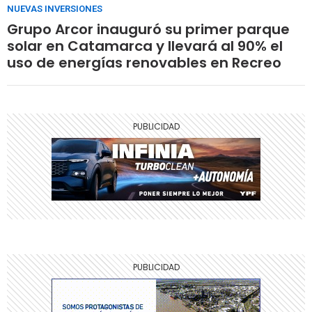
NUEVAS INVERSIONES
Grupo Arcor inauguró su primer parque
solar en Catamarca y llevará al 90% el
uso de energías renovables en Recreo