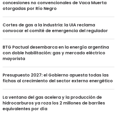
concesiones no convencionales de Vaca Muerta
otorgadas por Río Negro
Cortes de gas a la industria: la UIA reclama
convocar el comité de emergencia del regulador
BTG Pactual desembarca en la energía argentina
con doble habilitación: gas y mercado eléctrico
mayorista
Presupuesto 2027: el Gobierno apuesta todas las
fichas al crecimiento del sector externo energético
La ventana del gas acelera y la producción de
hidrocarburos ya roza los 2 millones de barriles
equivalentes por día