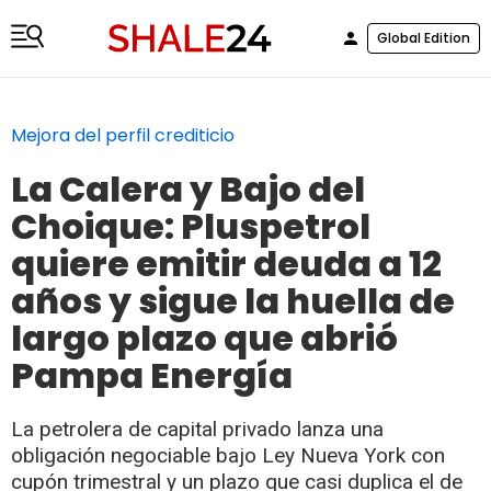
Global Edition
Mejora del perfil crediticio
La Calera y Bajo del
Choique: Pluspetrol
quiere emitir deuda a 12
años y sigue la huella de
largo plazo que abrió
Pampa Energía
La petrolera de capital privado lanza una
obligación negociable bajo Ley Nueva York con
cupón trimestral y un plazo que casi duplica el de