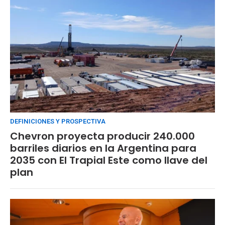
DEFINICIONES Y PROSPECTIVA
Chevron proyecta producir 240.000
barriles diarios en la Argentina para
2035 con El Trapial Este como llave del
plan