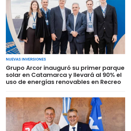
NUEVAS INVERSIONES
Grupo Arcor inauguró su primer parque
solar en Catamarca y llevará al 90% el
uso de energías renovables en Recreo