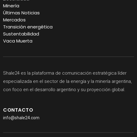
Minería
Últimas Noticias
Mercados
Transición energética
Sustentabilidad
Vaca Muerta
Shale24 es la plataforma de comunicación estratégica líder
especializada en el sector de la energía y la minería argentina,
con foco en el desarrollo argentino y su proyección global.
CONTACTO
info@shale24.com