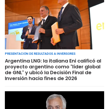
PRESENTACIÓN DE RESULTADOS A INVERSORES
Argentina LNG: la italiana Eni calificó al
proyecto argentino como "líder global
de GNL" y ubicó la Decisión Final de
Inversión hacia fines de 2026