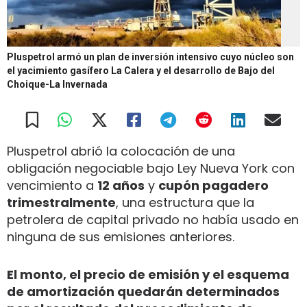
Pluspetrol armó un plan de inversión intensivo cuyo núcleo son
el yacimiento gasífero La Calera y el desarrollo de Bajo del
Choique-La Invernada
Pluspetrol abrió la colocación de una
obligación negociable bajo Ley Nueva York con
vencimiento a
12 años
y
cupón pagadero
trimestralmente
, una estructura que la
petrolera de capital privado no había usado en
ninguna de sus emisiones anteriores.
El monto, el precio de emisión y el esquema
de amortización quedarán determinados