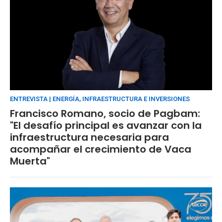
ENTREVISTA | ENERGÍA, INFRAESTRUCTURA E INVERSIONES
Francisco Romano, socio de Pagbam:
"El desafío principal es avanzar con la
infraestructura necesaria para
acompañar el crecimiento de Vaca
Muerta"