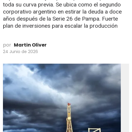
toda su curva previa. Se ubica como el segundo
corporativo argentino en estirar la deuda a doce
años después de la Serie 26 de Pampa. Fuerte
plan de inversiones para escalar la producción
por
Martin Oliver
24 Junio de 2026