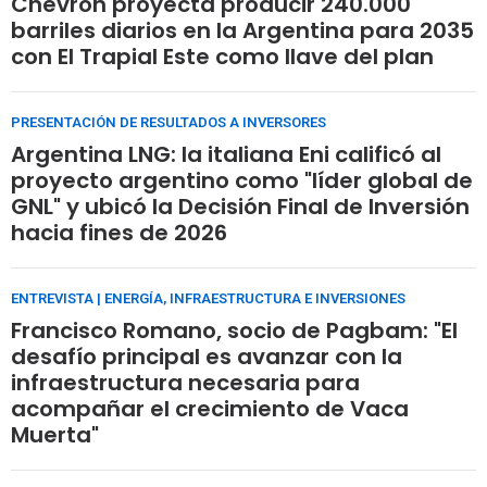
Chevron proyecta producir 240.000
barriles diarios en la Argentina para 2035
con El Trapial Este como llave del plan
PRESENTACIÓN DE RESULTADOS A INVERSORES
Argentina LNG: la italiana Eni calificó al
proyecto argentino como "líder global de
GNL" y ubicó la Decisión Final de Inversión
hacia fines de 2026
ENTREVISTA | ENERGÍA, INFRAESTRUCTURA E INVERSIONES
Francisco Romano, socio de Pagbam: "El
desafío principal es avanzar con la
infraestructura necesaria para
acompañar el crecimiento de Vaca
Muerta"