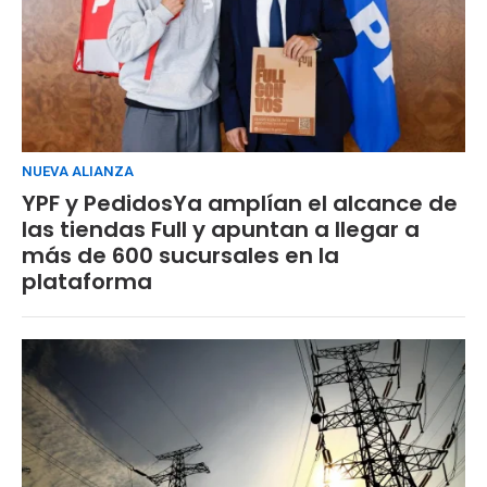
NUEVA ALIANZA
YPF y PedidosYa amplían el alcance de
las tiendas Full y apuntan a llegar a
más de 600 sucursales en la
plataforma