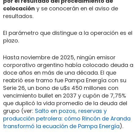
por el resultado del procedimiento de
colocación
y se conocerán en el aviso de
resultados.
El parámetro que distingue a la operación es el
plazo.
Hasta noviembre de 2025, ningún emisor
corporativo argentino había colocado deuda a
doce años en más de una década. El que
reabrió ese tramo fue Pampa Energía con su
Serie 26, un bono de u$s 450 millones con
vencimiento bullet en 2037 y cupón de 7,75%
que duplicó la vida promedio de la deuda del
grupo (ver:
Salto en pozos, reservas y
producción petrolera: cómo Rincón de Aranda
transformó la ecuación de Pampa Energía
).