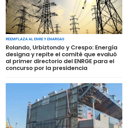
REEMPLAZA AL ENRE Y ENARGAS
Rolando, Urbiztondo y Crespo: Energía
designa y repite el comité que evaluó
al primer directorio del ENRGE para el
concurso por la presidencia