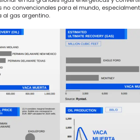
s no convencionales para el mundo, especialment
al gas argentino.