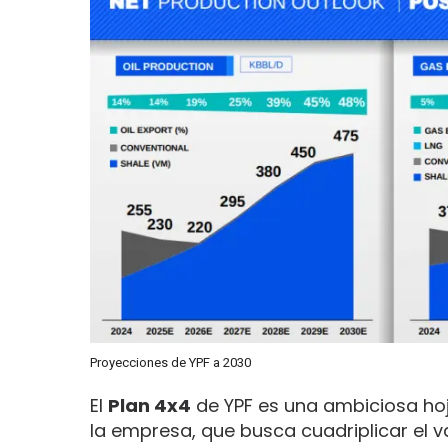
Proyecciones de YPF a 2030
El
Plan 4x4
de YPF es una ambiciosa hoj
la empresa, que busca cuadriplicar el 