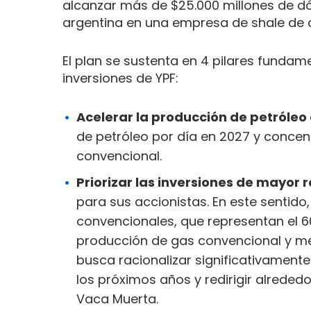
alcanzar más de $25.000 millones de dól
argentina en una empresa de shale de 
El plan se sustenta en 4 pilares fundam
inversiones de YPF:
Acelerar la producción de petróleo
de petróleo por día en 2027 y concen
convencional.
Priorizar las inversiones de mayor 
para sus accionistas. En este sentido
convencionales, que representan el 6
producción de gas convencional y men
busca racionalizar significativamente
los próximos años y redirigir alrededo
Vaca Muerta.