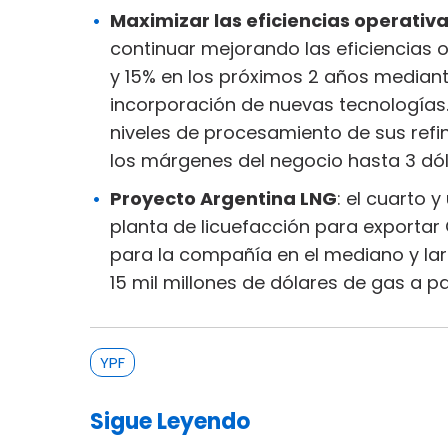
Maximizar las eficiencias operativa
continuar mejorando las eficiencias o
y 15% en los próximos 2 años mediant
incorporación de nuevas tecnologías
niveles de procesamiento de sus refi
los márgenes del negocio hasta 3 dóla
Proyecto Argentina LNG
: el cuarto 
planta de licuefacción para exportar
para la compañía en el mediano y lar
15 mil millones de dólares de gas a pa
YPF
Sigue Leyendo