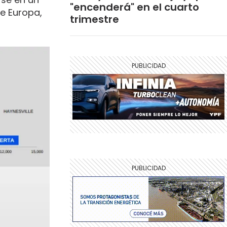
"encenderá" en el cuarto
e Europa,
trimestre