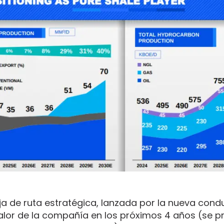
a de ruta estratégica, lanzada por la nueva cond
valor de la compañía en los próximos 4 años (se p