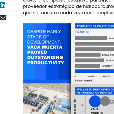
proveedor estratégico de hidrocarburo
que se muestra cada vez más receptiva 