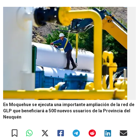
En Moquehue se ejecuta una importante ampliación de la red de
GLP que beneficiará a 500 nuevos usuarios de la Provincia del
Neuquén