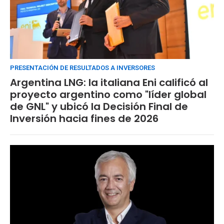
PRESENTACIÓN DE RESULTADOS A INVERSORES
Argentina LNG: la italiana Eni calificó al
proyecto argentino como "líder global
de GNL" y ubicó la Decisión Final de
Inversión hacia fines de 2026