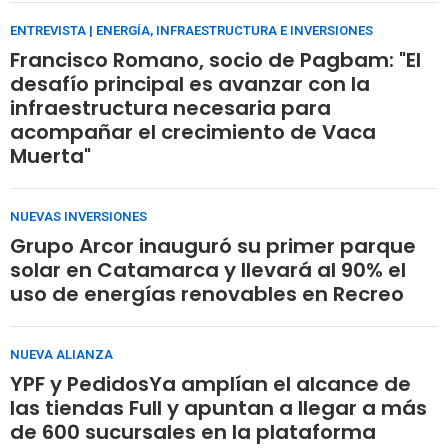
ENTREVISTA | ENERGÍA, INFRAESTRUCTURA E INVERSIONES
Francisco Romano, socio de Pagbam: "El
desafío principal es avanzar con la
infraestructura necesaria para
acompañar el crecimiento de Vaca
Muerta"
NUEVAS INVERSIONES
Grupo Arcor inauguró su primer parque
solar en Catamarca y llevará al 90% el
uso de energías renovables en Recreo
NUEVA ALIANZA
YPF y PedidosYa amplían el alcance de
las tiendas Full y apuntan a llegar a más
de 600 sucursales en la plataforma