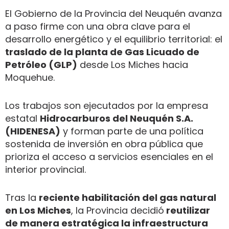
El Gobierno de la Provincia del Neuquén avanza
a paso firme con una obra clave para el
desarrollo energético y el equilibrio territorial: el
traslado de la planta de Gas Licuado de
Petróleo (GLP)
desde Los Miches hacia
Moquehue.
Los trabajos son ejecutados por la empresa
estatal
Hidrocarburos del Neuquén S.A.
(HIDENESA)
y forman parte de una política
sostenida de inversión en obra pública que
prioriza el acceso a servicios esenciales en el
interior provincial.
Tras la
reciente habilitación del gas natural
en Los Miches
, la Provincia decidió
reutilizar
de manera estratégica la infraestructura