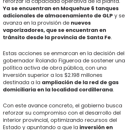
reforzar la capacidad operativa de la planta.
Ya se encuentran en Moquehue 6 tanques
adicionales de almacenamiento de GLP
y se
avanza en la provisión de
nuevos
vaporizadores, que se encuentran en
tránsito desde la provincia de Santa Fe
.
Estas acciones se enmarcan en la decisión del
gobernador Rolando Figueroa de sostener una
política activa de obra pública, con una
inversión superior a los $2.198 millones
destinada a la
ampliación de la red de gas
domiciliaria en la localidad cordillerana
.
Con este avance concreto, el gobierno busca
reforzar su compromiso con el desarrollo del
interior provincial, optimizando recursos del
Estado y apuntando a que la
inversión en