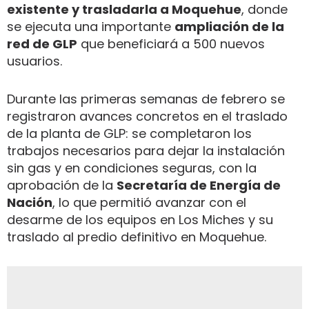
existente y trasladarla a Moquehue
, donde
se ejecuta una importante
ampliación de la
red de GLP
que beneficiará a 500 nuevos
usuarios.
Durante las primeras semanas de febrero se
registraron avances concretos en el traslado
de la planta de GLP: se completaron los
trabajos necesarios para dejar la instalación
sin gas y en condiciones seguras, con la
aprobación de la
Secretaría de Energía de
Nación
, lo que permitió avanzar con el
desarme de los equipos en Los Miches y su
traslado al predio definitivo en Moquehue.