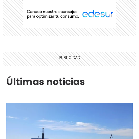
Últimas noticias