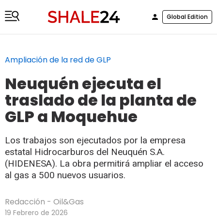
Global Edition
Ampliación de la red de GLP
Neuquén ejecuta el
traslado de la planta de
GLP a Moquehue
Los trabajos son ejecutados por la empresa
estatal Hidrocarburos del Neuquén S.A.
(HIDENESA). La obra permitirá ampliar el acceso
al gas a 500 nuevos usuarios.
Redacción - Oil&Gas
19 Febrero de 2026