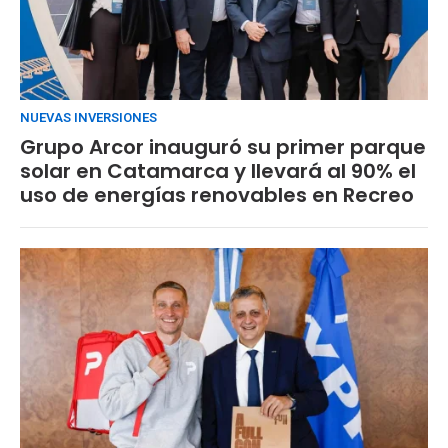
NUEVAS INVERSIONES
Grupo Arcor inauguró su primer parque
solar en Catamarca y llevará al 90% el
uso de energías renovables en Recreo