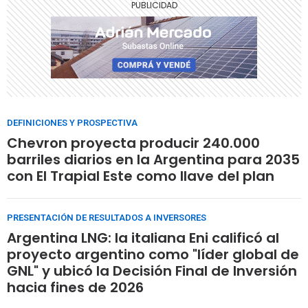
DEFINICIONES Y PROSPECTIVA
Chevron proyecta producir 240.000
barriles diarios en la Argentina para 2035
con El Trapial Este como llave del plan
PRESENTACIÓN DE RESULTADOS A INVERSORES
Argentina LNG: la italiana Eni calificó al
proyecto argentino como "líder global de
GNL" y ubicó la Decisión Final de Inversión
hacia fines de 2026