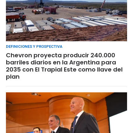
DEFINICIONES Y PROSPECTIVA
Chevron proyecta producir 240.000
barriles diarios en la Argentina para
2035 con El Trapial Este como llave del
plan