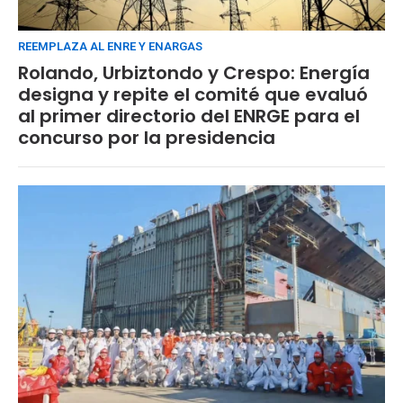
REEMPLAZA AL ENRE Y ENARGAS
Rolando, Urbiztondo y Crespo: Energía
designa y repite el comité que evaluó
al primer directorio del ENRGE para el
concurso por la presidencia