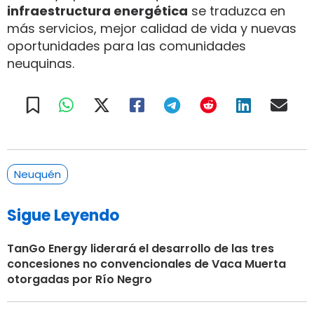
infraestructura energética
se traduzca en
más servicios, mejor calidad de vida y nuevas
oportunidades para las comunidades
neuquinas.
Neuquén
Sigue Leyendo
TanGo Energy liderará el desarrollo de las tres
concesiones no convencionales de Vaca Muerta
otorgadas por Río Negro