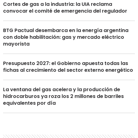
Cortes de gas a la industria: la UIA reclama
convocar el comité de emergencia del regulador
BTG Pactual desembarca en la energía argentina
con doble habilitación: gas y mercado eléctrico
mayorista
Presupuesto 2027: el Gobierno apuesta todas las
fichas al crecimiento del sector externo energético
La ventana del gas acelera y la producción de
hidrocarburos ya roza los 2 millones de barriles
equivalentes por día