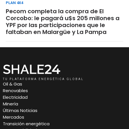
PLAN 4X4
Pecom completa la compra de El
Corcobo: le pagará u$s 205 millones a
YPF por las participaciones que le
faltaban en Malargüe y La Pampa
TU PLATAFORMA ENERGÉTICA GLOBAL
Oil & Gas
Renovables
Electricidad
Minería
Últimas Noticias
Mercados
Transición energética