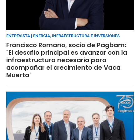
ENTREVISTA | ENERGÍA, INFRAESTRUCTURA E INVERSIONES
Francisco Romano, socio de Pagbam:
"El desafío principal es avanzar con la
infraestructura necesaria para
acompañar el crecimiento de Vaca
Muerta"