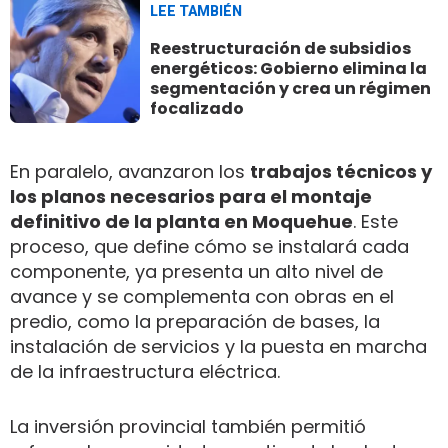
LEE TAMBIÉN
Reestructuración de subsidios
energéticos: Gobierno elimina la
segmentación y crea un régimen
focalizado
En paralelo, avanzaron los
trabajos técnicos y
los planos necesarios para el montaje
definitivo de la planta en Moquehue
. Este
proceso, que define cómo se instalará cada
componente, ya presenta un alto nivel de
avance y se complementa con obras en el
predio, como la preparación de bases, la
instalación de servicios y la puesta en marcha
de la infraestructura eléctrica.
La inversión provincial también permitió