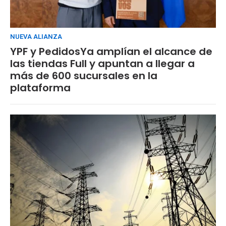
NUEVA ALIANZA
YPF y PedidosYa amplían el alcance de
las tiendas Full y apuntan a llegar a
más de 600 sucursales en la
plataforma