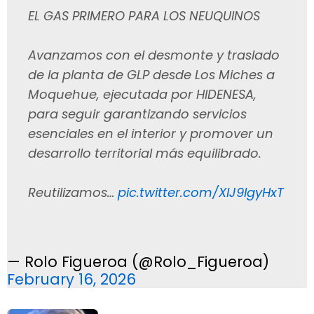
EL GAS PRIMERO PARA LOS NEUQUINOS
Avanzamos con el desmonte y traslado
de la planta de GLP desde Los Miches a
Moquehue, ejecutada por HIDENESA,
para seguir garantizando servicios
esenciales en el interior y promover un
desarrollo territorial más equilibrado.
Reutilizamos…
pic.twitter.com/XlJ9lgyHxT
— Rolo Figueroa (@Rolo_Figueroa)
February 16, 2026