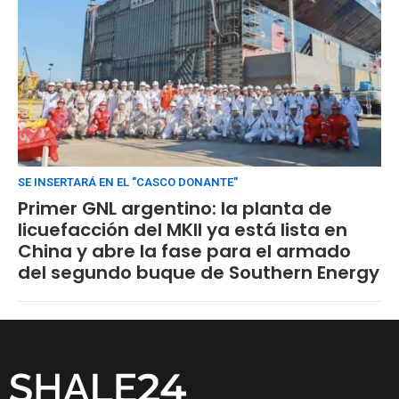
SE INSERTARÁ EN EL "CASCO DONANTE"
Primer GNL argentino: la planta de
licuefacción del MKII ya está lista en
China y abre la fase para el armado
del segundo buque de Southern Energy