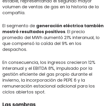
estable, representando el segundo mayor
volumen de ventas de gas en la historia de la
compañía.
El segmento de
generación eléctrica también
mostró resultados positivos
. El precio
promedio del MWh aumentó 21% interanual, lo
que compensó la caída del 9% en los
despachos.
En consecuencia, los ingresos crecieron 12%
interanual y el EBITDA 8%, impulsado por la
gestión eficiente del gas propio durante el
invierno, la incorporación de PEPE 6 y la
remuneración estacional adicional para los
ciclos abiertos spot.
Las sombras