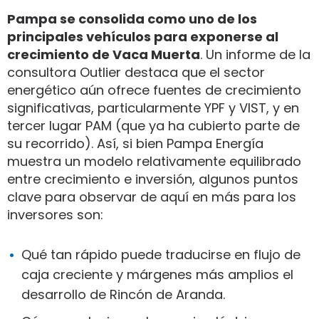
Pampa se consolida como uno de los
principales vehículos para exponerse al
crecimiento de Vaca Muerta
. Un informe de la
consultora Outlier destaca que el sector
energético aún ofrece fuentes de crecimiento
significativas, particularmente YPF y VIST, y en
tercer lugar PAM (que ya ha cubierto parte de
su recorrido). Así, si bien Pampa Energía
muestra un modelo relativamente equilibrado
entre crecimiento e inversión, algunos puntos
clave para observar de aquí en más para los
inversores son:
Qué tan rápido puede traducirse en flujo de
caja creciente y márgenes más amplios el
desarrollo de Rincón de Aranda.