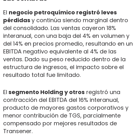
El
negocio petroquímico registró leves
pérdidas
y continúa siendo marginal dentro
del consolidado. Las ventas cayeron 18%
interanual, con una baja del 4% en volumen y
del 14% en precios promedio, resultando en un
EBITDA negativo equivalente al 4% de las
ventas. Dado su peso reducido dentro de la
estructura de ingresos, el impacto sobre el
resultado total fue limitado.
El
segmento Holding y otros
registró una
contracción del EBITDA del 16% interanual,
producto de mayores gastos corporativos y
menor contribución de TGS, parcialmente
compensado por mejores resultados de
Transener.