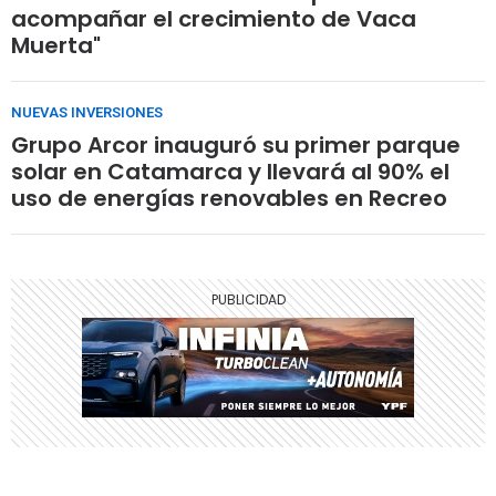
acompañar el crecimiento de Vaca
Muerta"
NUEVAS INVERSIONES
Grupo Arcor inauguró su primer parque
solar en Catamarca y llevará al 90% el
uso de energías renovables en Recreo