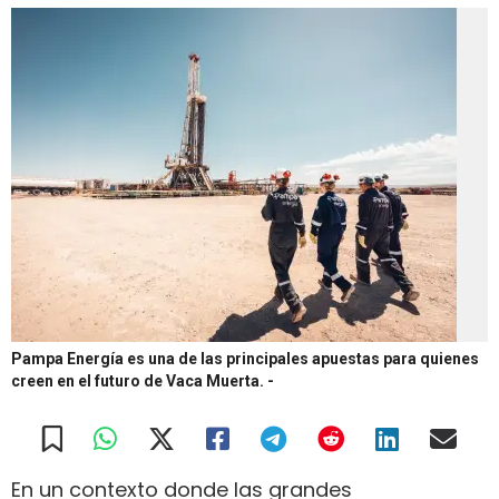
Pampa Energía es una de las principales apuestas para quienes
creen en el futuro de Vaca Muerta.
-
En un contexto donde las grandes