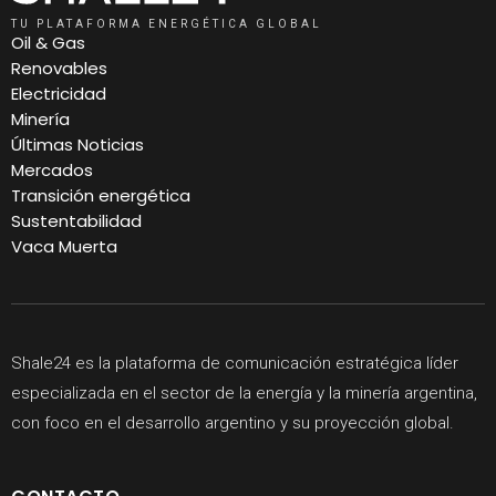
TU PLATAFORMA ENERGÉTICA GLOBAL
Oil & Gas
Renovables
Electricidad
Minería
Últimas Noticias
Mercados
Transición energética
Sustentabilidad
Vaca Muerta
Shale24 es la plataforma de comunicación estratégica líder
especializada en el sector de la energía y la minería argentina,
con foco en el desarrollo argentino y su proyección global.