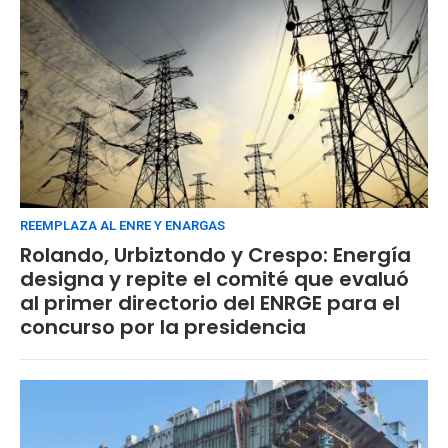
REEMPLAZA AL ENRE Y ENARGAS
Rolando, Urbiztondo y Crespo: Energía
designa y repite el comité que evaluó
al primer directorio del ENRGE para el
concurso por la presidencia