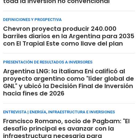
toda la inversión no convencional
DEFINICIONES Y PROSPECTIVA
Chevron proyecta producir 240.000
barriles diarios en la Argentina para 2035
con El Trapial Este como llave del plan
PRESENTACIÓN DE RESULTADOS A INVERSORES
Argentina LNG: la italiana Eni calificó al
proyecto argentino como "líder global de
GNL" y ubicó la Decisión Final de Inversión
hacia fines de 2026
ENTREVISTA | ENERGÍA, INFRAESTRUCTURA E INVERSIONES
Francisco Romano, socio de Pagbam: "El
desafío principal es avanzar con la
infraestructura necesaria para