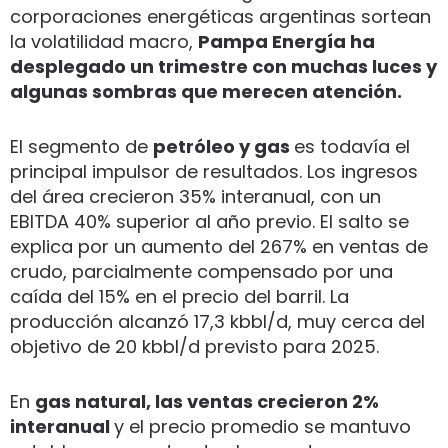
corporaciones energéticas argentinas sortean
la volatilidad macro,
Pampa Energía ha
desplegado un trimestre con muchas luces y
algunas sombras que merecen atención.
El segmento de
petróleo y gas
es todavía el
principal impulsor de resultados. Los ingresos
del área crecieron 35% interanual, con un
EBITDA 40% superior al año previo. El salto se
explica por un aumento del 267% en ventas de
crudo, parcialmente compensado por una
caída del 15% en el precio del barril. La
producción alcanzó 17,3 kbbl/d, muy cerca del
objetivo de 20 kbbl/d previsto para 2025.
En
gas natural, las ventas crecieron 2%
interanual
y el precio promedio se mantuvo