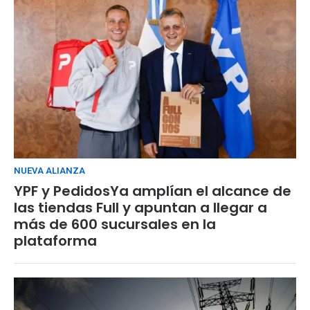
NUEVA ALIANZA
YPF y PedidosYa amplían el alcance de
las tiendas Full y apuntan a llegar a
más de 600 sucursales en la
plataforma