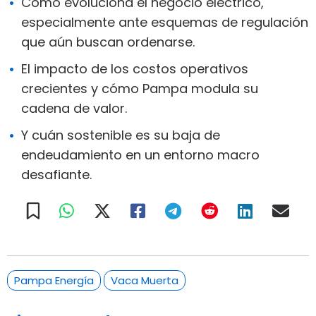
Cómo evoluciona el negocio eléctrico,
especialmente ante esquemas de regulación
que aún buscan ordenarse.
El impacto de los costos operativos
crecientes y cómo Pampa modula su
cadena de valor.
Y cuán sostenible es su baja de
endeudamiento en un entorno macro
desafiante.
Pampa Energía
Vaca Muerta