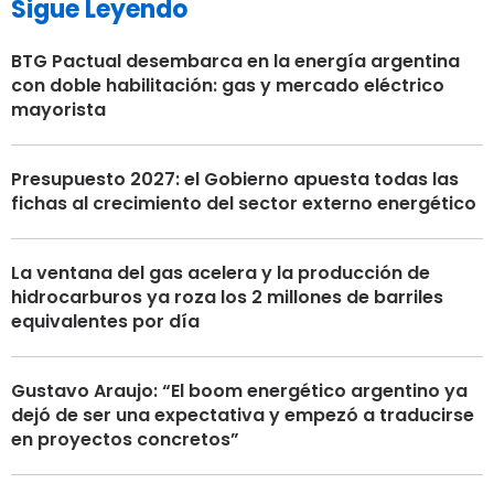
Sigue Leyendo
BTG Pactual desembarca en la energía argentina
con doble habilitación: gas y mercado eléctrico
mayorista
Presupuesto 2027: el Gobierno apuesta todas las
fichas al crecimiento del sector externo energético
La ventana del gas acelera y la producción de
hidrocarburos ya roza los 2 millones de barriles
equivalentes por día
Gustavo Araujo: “El boom energético argentino ya
dejó de ser una expectativa y empezó a traducirse
en proyectos concretos”