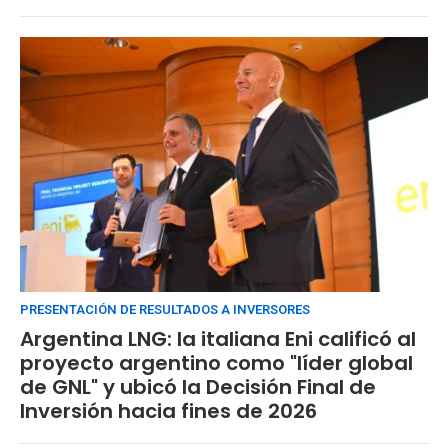
PRESENTACIÓN DE RESULTADOS A INVERSORES
Argentina LNG: la italiana Eni calificó al
proyecto argentino como "líder global
de GNL" y ubicó la Decisión Final de
Inversión hacia fines de 2026