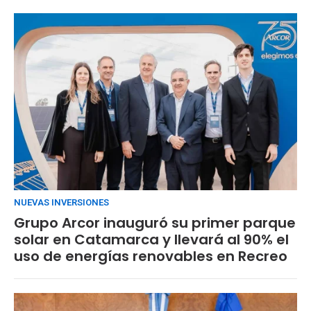
NUEVAS INVERSIONES
Grupo Arcor inauguró su primer parque
solar en Catamarca y llevará al 90% el
uso de energías renovables en Recreo