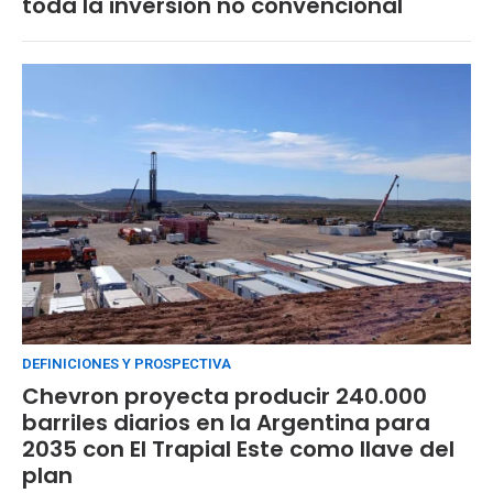
toda la inversión no convencional
DEFINICIONES Y PROSPECTIVA
Chevron proyecta producir 240.000
barriles diarios en la Argentina para
2035 con El Trapial Este como llave del
plan