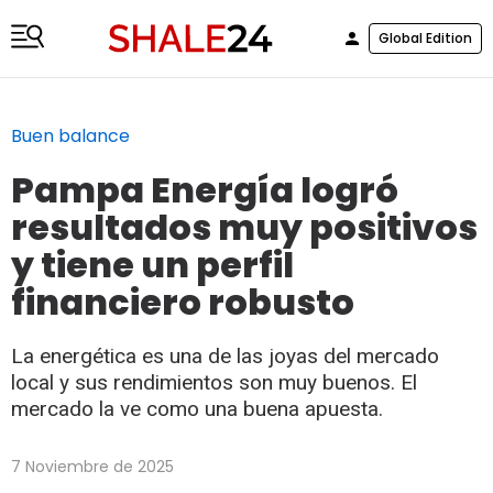
Global Edition
Buen balance
Pampa Energía logró
resultados muy positivos
y tiene un perfil
financiero robusto
La energética es una de las joyas del mercado
local y sus rendimientos son muy buenos. El
mercado la ve como una buena apuesta.
7 Noviembre de 2025