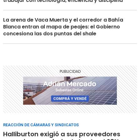
trabajar con tecnología, eficiencia y disciplina"
La arena de Vaca Muerta y el corredor a Bahía
Blanca entran al mapa de peajes: el Gobierno
concesiona las dos puntas del shale
REACCIÓN DE CÁMARAS Y SINDICATOS
Halliburton exigió a sus proveedores