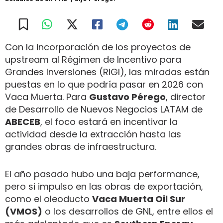
Con la incorporación de los proyectos de
upstream al Régimen de Incentivo para
Grandes Inversiones (RIGI), las miradas están
puestas en lo que podría pasar en 2026 con
Vaca Muerta. Para
Gustavo Pérego
, director
de Desarrollo de Nuevos Negocios LATAM de
ABECEB
, el foco estará en incentivar la
actividad desde la extracción hasta las
grandes obras de infraestructura.
El año pasado hubo una baja performance,
pero si impulso en las obras de exportación,
como el oleoducto
Vaca Muerta Oil Sur
(VMOS)
o los desarrollos de GNL, entre ellos el