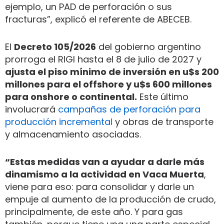
ejemplo, un PAD de perforación o sus
fracturas”, explicó el referente de ABECEB.
El
Decreto 105/2026
del gobierno argentino
prorroga el RIGI hasta el 8 de julio de 2027 y
ajusta el piso mínimo de inversión en u$s 200
millones para el offshore y u$s 600 millones
para onshore o continental.
Este último
involucrará
campañas de perforación para
producción incremental
y obras de transporte
y almacenamiento asociadas.
“Estas medidas van a ayudar a darle más
dinamismo a la actividad en Vaca Muerta
,
viene para eso: para consolidar y darle un
empuje al aumento de la producción de crudo,
principalmente, de este año. Y para gas