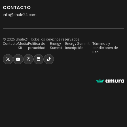
CONTACTO
info@shale24.com
© 2026 Shale24. Todos los derechos reservados.
Contacto
Media
Política de
Energy
Energy Summit
Términos y
Kit
privacidad
Summit
Inscripción
condiciones de
uso