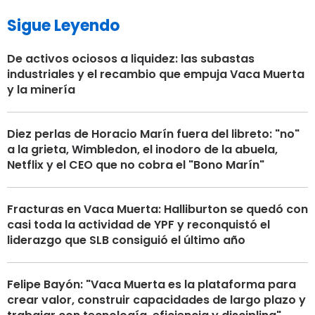
Sigue Leyendo
De activos ociosos a liquidez: las subastas
industriales y el recambio que empuja Vaca Muerta
y la minería
Diez perlas de Horacio Marín fuera del libreto: "no"
a la grieta, Wimbledon, el inodoro de la abuela,
Netflix y el CEO que no cobra el "Bono Marín"
Fracturas en Vaca Muerta: Halliburton se quedó con
casi toda la actividad de YPF y reconquistó el
liderazgo que SLB consiguió el último año
Felipe Bayón: "Vaca Muerta es la plataforma para
crear valor, construir capacidades de largo plazo y