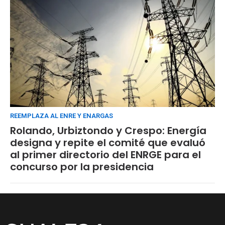
REEMPLAZA AL ENRE Y ENARGAS
Rolando, Urbiztondo y Crespo: Energía
designa y repite el comité que evaluó
al primer directorio del ENRGE para el
concurso por la presidencia