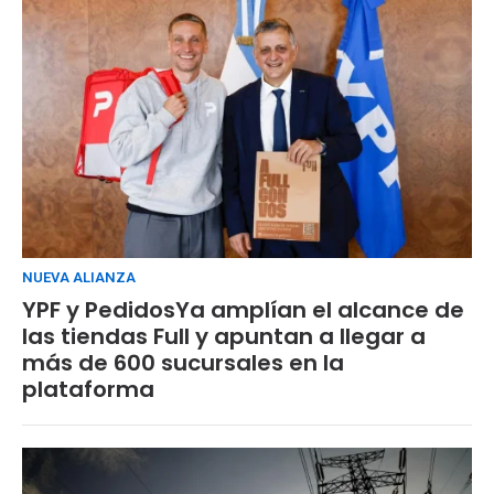
NUEVA ALIANZA
YPF y PedidosYa amplían el alcance de
las tiendas Full y apuntan a llegar a
más de 600 sucursales en la
plataforma