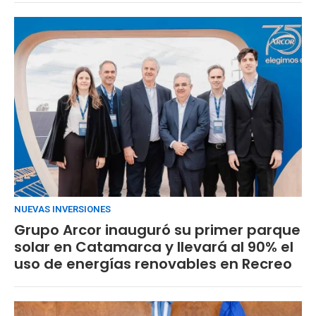
NUEVAS INVERSIONES
Grupo Arcor inauguró su primer parque
solar en Catamarca y llevará al 90% el
uso de energías renovables en Recreo