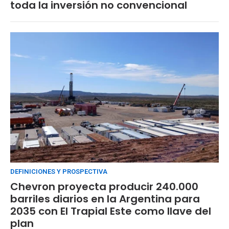
toda la inversión no convencional
DEFINICIONES Y PROSPECTIVA
Chevron proyecta producir 240.000
barriles diarios en la Argentina para
2035 con El Trapial Este como llave del
plan