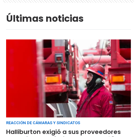
Últimas noticias
REACCIÓN DE CÁMARAS Y SINDICATOS
Halliburton exigió a sus proveedores