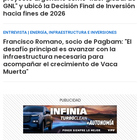
GNL" y ubicó la Decisión Final de Inversión
hacia fines de 2026
ENTREVISTA | ENERGÍA, INFRAESTRUCTURA E INVERSIONES
Francisco Romano, socio de Pagbam: "El
desafío principal es avanzar con la
infraestructura necesaria para
acompañar el crecimiento de Vaca
Muerta"