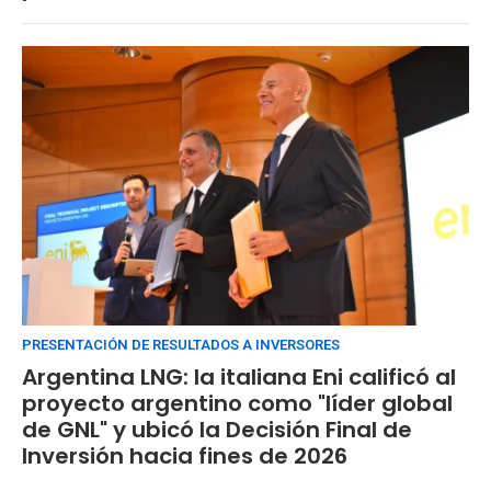
PRESENTACIÓN DE RESULTADOS A INVERSORES
Argentina LNG: la italiana Eni calificó al
proyecto argentino como "líder global
de GNL" y ubicó la Decisión Final de
Inversión hacia fines de 2026