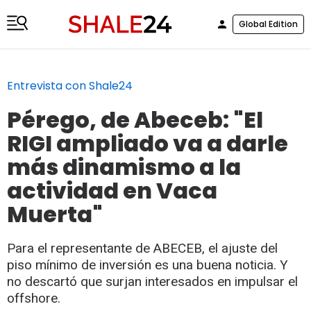
Global Edition
Entrevista con Shale24
Pérego, de Abeceb: "El
RIGI ampliado va a darle
más dinamismo a la
actividad en Vaca
Muerta"
Para el representante de ABECEB, el ajuste del
piso mínimo de inversión es una buena noticia. Y
no descartó que surjan interesados en impulsar el
offshore.