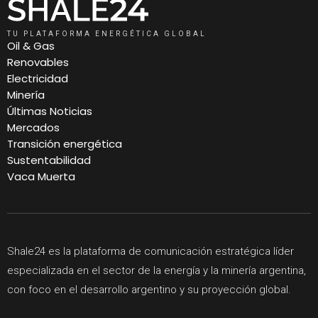
TU PLATAFORMA ENERGÉTICA GLOBAL
Oil & Gas
Renovables
Electricidad
Minería
Últimas Noticias
Mercados
Transición energética
Sustentabilidad
Vaca Muerta
Shale24 es la plataforma de comunicación estratégica líder
especializada en el sector de la energía y la minería argentina,
con foco en el desarrollo argentino y su proyección global.