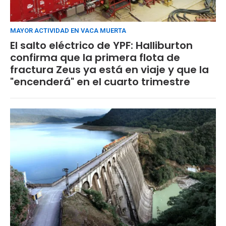
MAYOR ACTIVIDAD EN VACA MUERTA
El salto eléctrico de YPF: Halliburton
confirma que la primera flota de
fractura Zeus ya está en viaje y que la
"encenderá" en el cuarto trimestre