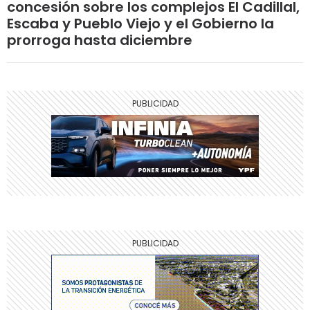
concesión sobre los complejos El Cadillal,
Escaba y Pueblo Viejo y el Gobierno la
prorroga hasta diciembre