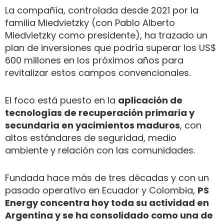
La compañía, controlada desde 2021 por la
familia Miedvietzky (con Pablo Alberto
Miedvietzky como presidente), ha trazado un
plan de inversiones que podría superar los US$
600 millones en los próximos años para
revitalizar estos campos convencionales.
El foco está puesto en la
aplicación de
tecnologías de recuperación primaria y
secundaria en yacimientos maduros
, con
altos estándares de seguridad, medio
ambiente y relación con las comunidades.
Fundada hace más de tres décadas y con un
pasado operativo en Ecuador y Colombia,
PS
Energy concentra hoy toda su actividad en
Argentina y se ha consolidado como una de