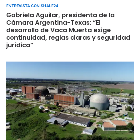
ENTREVISTA CON SHALE24
Gabriela Aguilar, presidenta de la
Cámara Argentina-Texas: “El
desarrollo de Vaca Muerta exige
continuidad, reglas claras y seguridad
jurídica”