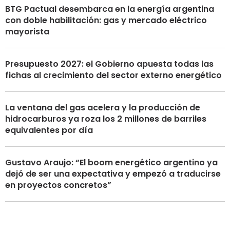
BTG Pactual desembarca en la energía argentina
con doble habilitación: gas y mercado eléctrico
mayorista
Presupuesto 2027: el Gobierno apuesta todas las
fichas al crecimiento del sector externo energético
La ventana del gas acelera y la producción de
hidrocarburos ya roza los 2 millones de barriles
equivalentes por día
Gustavo Araujo: “El boom energético argentino ya
dejó de ser una expectativa y empezó a traducirse
en proyectos concretos”