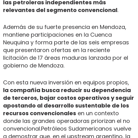
las petroleras independientes más
relevantes del segmento convencional
.
Además de su fuerte presencia en Mendoza,
mantiene participaciones en la Cuenca
Neuquina y forma parte de las seis empresas
que presentaron ofertas en la reciente
licitación de 17 áreas maduras lanzada por el
gobierno de Mendoza.
Con esta nueva inversión en equipos propios,
la compañía busca reducir su dependencia
de terceros, bajar costos operativos y seguir
apostando al desarrollo sustentable de los
recursos convencionales
en un contexto
donde las grandes operadoras priorizan el no
convencional.Petróleos Sudamericanos vuelve
a demostrar que, en el upstream argentino, la