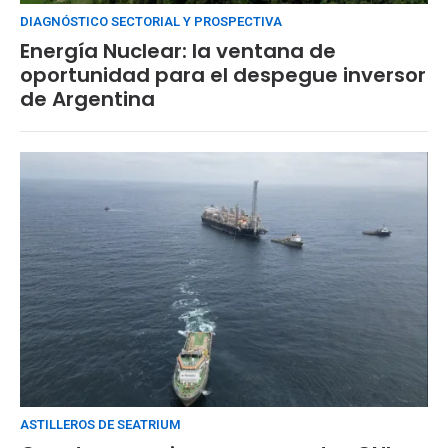
DIAGNÓSTICO SECTORIAL Y PROSPECTIVA
Energía Nuclear: la ventana de
oportunidad para el despegue inversor
de Argentina
ASTILLEROS DE SEATRIUM