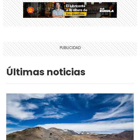
Últimas noticias