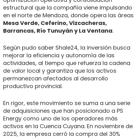
estructural que la compañía viene impulsando
en el norte de Mendoza, donde opera las áreas
Mesa Verde, Ceferino, Vizcacheras,
Barrancas, Río Tunuyán y La Ventana
.
Según pudo saber Shale24, la inversión busca
mejorar la eficiencia y autonomía de las
actividades, al tiempo que refuerza la cadena
de valor local y garantiza que los activos
permanezcan afectados al desarrollo
productivo provincial.
En rigor, este movimiento se suma a una serie
de adquisiciones que han posicionado a PS
Energy como uno de los operadores más
activos en la Cuenca Cuyana. En noviembre de
2025, la empresa cerró la compra del 30%