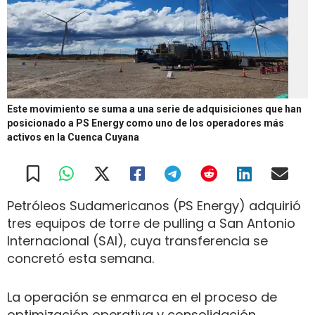
Este movimiento se suma a una serie de adquisiciones que han
posicionado a PS Energy como uno de los operadores más
activos en la Cuenca Cuyana
Petróleos Sudamericanos (PS Energy) adquirió
tres equipos de torre de pulling a San Antonio
Internacional (SAI), cuya transferencia se
concretó esta semana.
La operación se enmarca en el proceso de
optimización operativa y consolidación