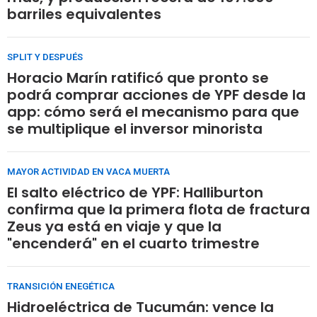
barriles equivalentes
SPLIT Y DESPUÉS
Horacio Marín ratificó que pronto se
podrá comprar acciones de YPF desde la
app: cómo será el mecanismo para que
se multiplique el inversor minorista
MAYOR ACTIVIDAD EN VACA MUERTA
El salto eléctrico de YPF: Halliburton
confirma que la primera flota de fractura
Zeus ya está en viaje y que la
"encenderá" en el cuarto trimestre
TRANSICIÓN ENEGÉTICA
Hidroeléctrica de Tucumán: vence la