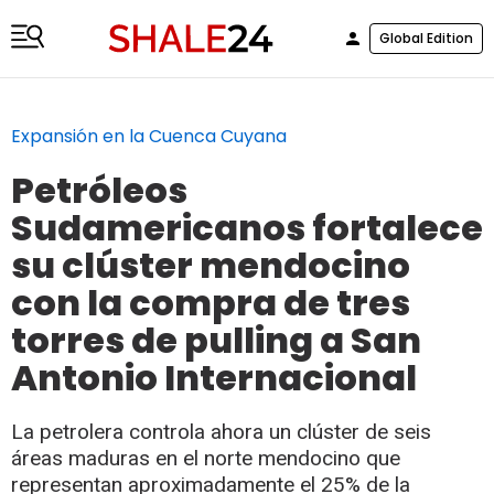
Global Edition
Expansión en la Cuenca Cuyana
Petróleos
Sudamericanos fortalece
su clúster mendocino
con la compra de tres
torres de pulling a San
Antonio Internacional
La petrolera controla ahora un clúster de seis
áreas maduras en el norte mendocino que
representan aproximadamente el 25% de la