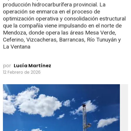
producción hidrocarburífera provincial. La
operación se enmarca en el proceso de
optimización operativa y consolidación estructural
que la compañía viene impulsando en el norte de
Mendoza, donde opera las áreas Mesa Verde,
Ceferino, Vizcacheras, Barrancas, Río Tunuyán y
La Ventana
por
Lucía Martínez
12 Febrero de 2026