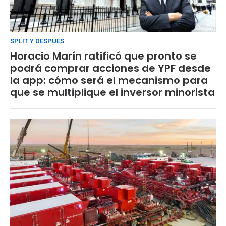
SPLIT Y DESPUÉS
Horacio Marín ratificó que pronto se
podrá comprar acciones de YPF desde
la app: cómo será el mecanismo para
que se multiplique el inversor minorista