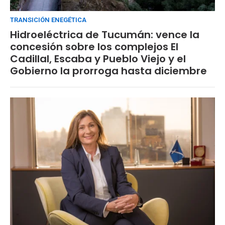
TRANSICIÓN ENEGÉTICA
Hidroeléctrica de Tucumán: vence la
concesión sobre los complejos El
Cadillal, Escaba y Pueblo Viejo y el
Gobierno la prorroga hasta diciembre