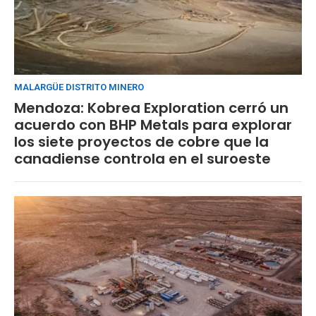
MALARGÜE DISTRITO MINERO
Mendoza: Kobrea Exploration cerró un
acuerdo con BHP Metals para explorar
los siete proyectos de cobre que la
canadiense controla en el suroeste