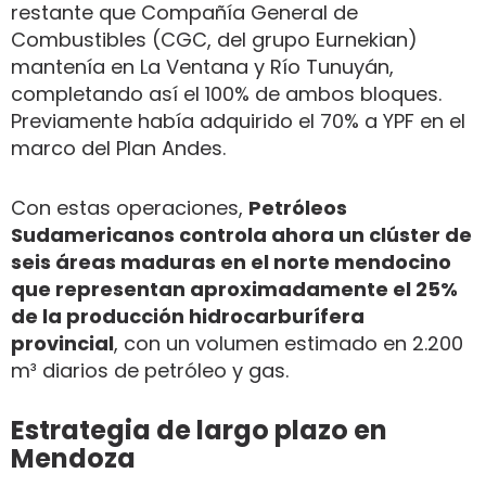
restante que Compañía General de
Combustibles (CGC, del grupo Eurnekian)
mantenía en La Ventana y Río Tunuyán,
completando así el 100% de ambos bloques.
Previamente había adquirido el 70% a YPF en el
marco del Plan Andes.
Con estas operaciones,
Petróleos
Sudamericanos controla ahora un clúster de
seis áreas maduras en el norte mendocino
que representan aproximadamente el 25%
de la producción hidrocarburífera
provincial
, con un volumen estimado en 2.200
m³ diarios de petróleo y gas.
Estrategia de largo plazo en
Mendoza