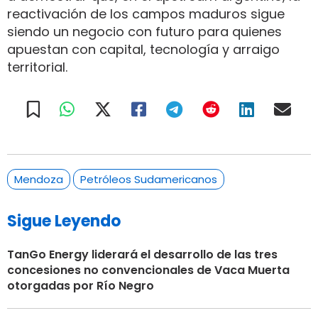
reactivación de los campos maduros sigue
siendo un negocio con futuro para quienes
apuestan con capital, tecnología y arraigo
territorial.
Mendoza
Petróleos Sudamericanos
Sigue Leyendo
TanGo Energy liderará el desarrollo de las tres
concesiones no convencionales de Vaca Muerta
otorgadas por Río Negro