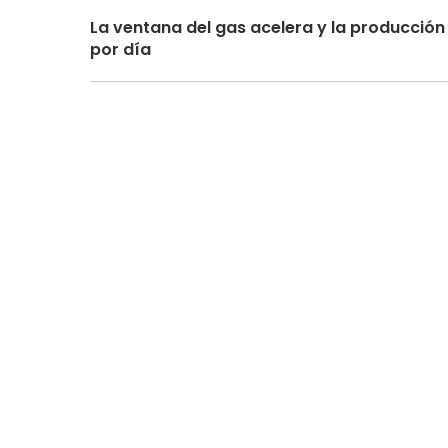
La ventana del gas acelera y la producción 
por día