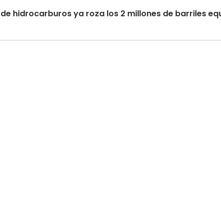
de hidrocarburos ya roza los 2 millones de barriles eq