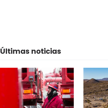
Últimas noticias