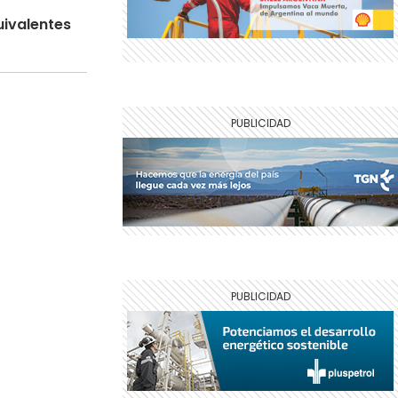
uivalentes