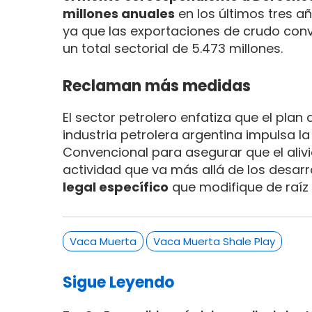
millones anuales
en los últimos tres añ
ya que las exportaciones de crudo con
un total sectorial de 5.473 millones.
Reclaman más medidas
El sector petrolero enfatiza que el pla
industria petrolera argentina impulsa l
Convencional para asegurar que el alivi
actividad que va más allá de los desarr
legal específico
que modifique de raíz 
Vaca Muerta
Vaca Muerta Shale Play
Sigue Leyendo