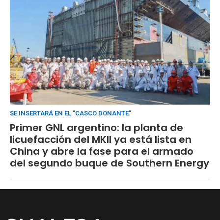
SE INSERTARÁ EN EL "CASCO DONANTE"
Primer GNL argentino: la planta de
licuefacción del MKII ya está lista en
China y abre la fase para el armado
del segundo buque de Southern Energy