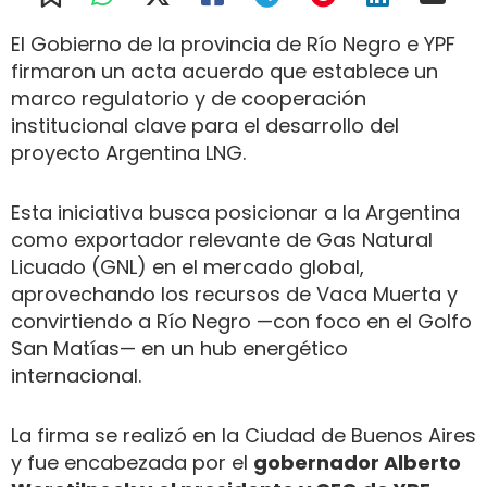
El Gobierno de la provincia de Río Negro e YPF
firmaron un acta acuerdo que establece un
marco regulatorio y de cooperación
institucional clave para el desarrollo del
proyecto Argentina LNG.
Esta iniciativa busca posicionar a la Argentina
como exportador relevante de Gas Natural
Licuado (GNL) en el mercado global,
aprovechando los recursos de Vaca Muerta y
convirtiendo a Río Negro —con foco en el Golfo
San Matías— en un hub energético
internacional.
La firma se realizó en la Ciudad de Buenos Aires
y fue encabezada por el
gobernador Alberto