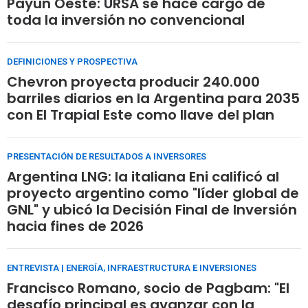
Payún Oeste: URSA se hace cargo de
toda la inversión no convencional
DEFINICIONES Y PROSPECTIVA
Chevron proyecta producir 240.000
barriles diarios en la Argentina para 2035
con El Trapial Este como llave del plan
PRESENTACIÓN DE RESULTADOS A INVERSORES
Argentina LNG: la italiana Eni calificó al
proyecto argentino como "líder global de
GNL" y ubicó la Decisión Final de Inversión
hacia fines de 2026
ENTREVISTA | ENERGÍA, INFRAESTRUCTURA E INVERSIONES
Francisco Romano, socio de Pagbam: "El
desafío principal es avanzar con la