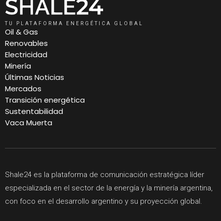
TU PLATAFORMA ENERGÉTICA GLOBAL
Oil & Gas
Renovables
Electricidad
Minería
Últimas Noticias
Mercados
Transición energética
Sustentabilidad
Vaca Muerta
Shale24 es la plataforma de comunicación estratégica líder
especializada en el sector de la energía y la minería argentina,
con foco en el desarrollo argentino y su proyección global.