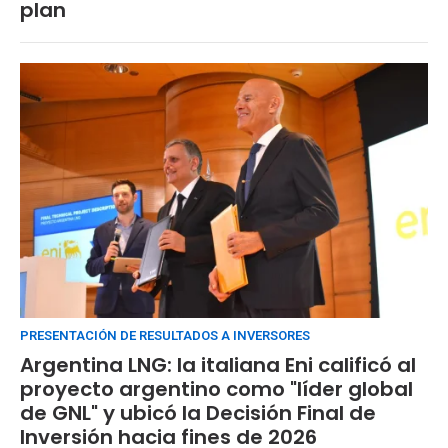
plan
PRESENTACIÓN DE RESULTADOS A INVERSORES
Argentina LNG: la italiana Eni calificó al
proyecto argentino como "líder global
de GNL" y ubicó la Decisión Final de
Inversión hacia fines de 2026