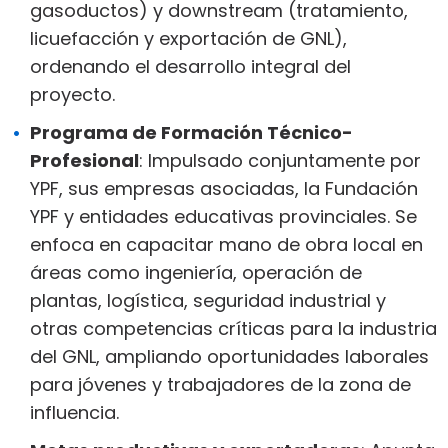
gasoductos) y downstream (tratamiento,
licuefacción y exportación de GNL),
ordenando el desarrollo integral del
proyecto.
Programa de Formación Técnico-
Profesional
: Impulsado conjuntamente por
YPF, sus empresas asociadas, la Fundación
YPF y entidades educativas provinciales. Se
enfoca en capacitar mano de obra local en
áreas como ingeniería, operación de
plantas, logística, seguridad industrial y
otras competencias críticas para la industria
del GNL, ampliando oportunidades laborales
para jóvenes y trabajadores de la zona de
influencia.