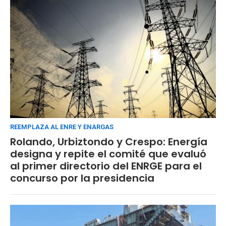
REEMPLAZA AL ENRE Y ENARGAS
Rolando, Urbiztondo y Crespo: Energía
designa y repite el comité que evaluó
al primer directorio del ENRGE para el
concurso por la presidencia