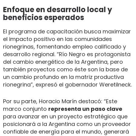
Enfoque en desarrollo local y
beneficios esperados
El programa de capacitación busca maximizar
el impacto positivo en las comunidades
rionegrinas, fomentando empleo calificado y
desarrollo regional. “Río Negro es protagonista
del cambio energético de la Argentina, pero
también proyectos como éste son la base de
un cambio profundo en la matriz productiva
rionegrina”, expresó el gobernador Weretilneck.
Por su parte, Horacio Marín destacó: “Este
marco conjunto
representa un paso clave
para avanzar en un proyecto estratégico que
posicionará a la Argentina como un proveedor
confiable de energía para el mundo, generará