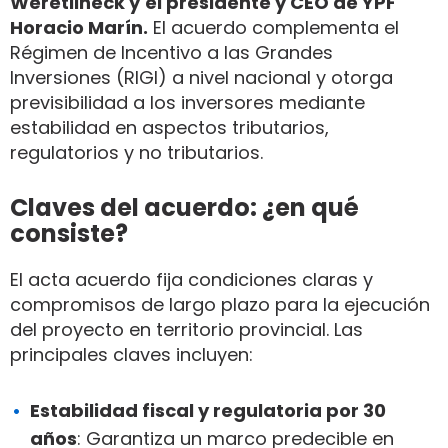
Weretilneck y
el presidente y CEO de YPF
Horacio Marín.
El acuerdo complementa el
Régimen de Incentivo a las Grandes
Inversiones (RIGI) a nivel nacional y otorga
previsibilidad a los inversores mediante
estabilidad en aspectos tributarios,
regulatorios y no tributarios.
Claves del acuerdo: ¿en qué
consiste?
El acta acuerdo fija condiciones claras y
compromisos de largo plazo para la ejecución
del proyecto en territorio provincial. Las
principales claves incluyen:
Estabilidad fiscal y regulatoria por 30
años
: Garantiza un marco predecible en