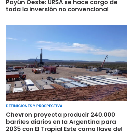
Payún Oeste: URSA se hace cargo de
toda la inversión no convencional
DEFINICIONES Y PROSPECTIVA
Chevron proyecta producir 240.000
barriles diarios en la Argentina para
2035 con El Trapial Este como llave del