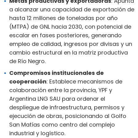
Metas productivas y exportadoras
: Apunta
a alcanzar una capacidad de exportación de
hasta 12 millones de toneladas por año
(MTPA) de GNL hacia 2030, con potencial de
escalar en fases posteriores, generando
empleo de calidad, ingresos por divisas y un
cambio estructural en la matriz productiva
de Río Negro.
Compromisos institucionales de
cooperación
: Establece mecanismos de
colaboración entre la provincia, YPF y
Argentina LNG SAU para ordenar el
despliegue de infraestructura, permisos y
ejecución de obras, posicionando al Golfo
San Matías como centro del complejo
industrial y logístico.