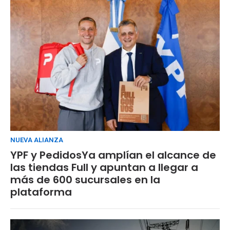
NUEVA ALIANZA
YPF y PedidosYa amplían el alcance de
las tiendas Full y apuntan a llegar a
más de 600 sucursales en la
plataforma