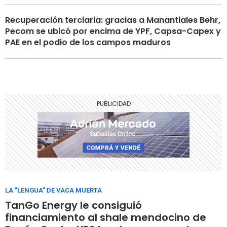
Recuperación terciaria: gracias a Manantiales Behr,
Pecom se ubicó por encima de YPF, Capsa-Capex y
PAE en el podio de los campos maduros
LA "LENGUA" DE VACA MUERTA
TanGo Energy le consiguió
financiamiento al shale mendocino de