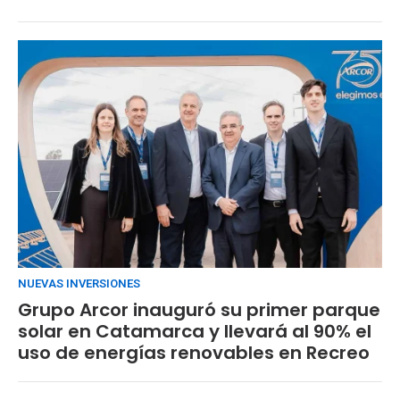
NUEVAS INVERSIONES
Grupo Arcor inauguró su primer parque
solar en Catamarca y llevará al 90% el
uso de energías renovables en Recreo