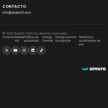
CONTACTO
info@shale24.com
© 2026 Shale24. Todos los derechos reservados.
Contacto
Media
Política de
Energy
Energy Summit
Términos y
Kit
privacidad
Summit
Inscripción
condiciones de
uso