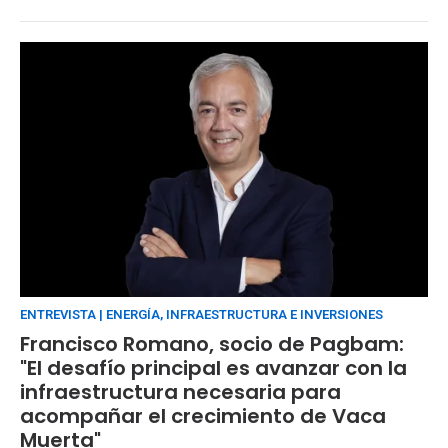
ENTREVISTA | ENERGÍA, INFRAESTRUCTURA E INVERSIONES
Francisco Romano, socio de Pagbam:
"El desafío principal es avanzar con la
infraestructura necesaria para
acompañar el crecimiento de Vaca
Muerta"