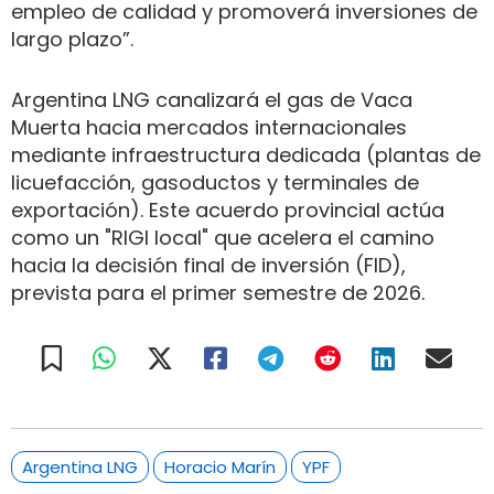
empleo de calidad y promoverá inversiones de
largo plazo”.
Argentina LNG canalizará el gas de Vaca
Muerta hacia mercados internacionales
mediante infraestructura dedicada (plantas de
licuefacción, gasoductos y terminales de
exportación). Este acuerdo provincial actúa
como un "RIGI local" que acelera el camino
hacia la decisión final de inversión (FID),
prevista para el primer semestre de 2026.
Argentina LNG
Horacio Marín
YPF