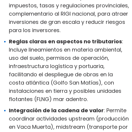
impuestos, tasas y regulaciones provinciales,
complementario al RIGI nacional, para atraer
inversiones de gran escala y reducir riesgos
para los inversores.
Reglas claras en aspectos no tributarios
:
Incluye lineamientos en materia ambiental,
uso del suelo, permisos de operación,
infraestructura logística y portuaria,
facilitando el despliegue de obras en la
costa atlántica (Golfo San Matías), con
instalaciones en tierra y posibles unidades
flotantes (FLNG) mar adentro.
Integración de la cadena de valor
: Permite
coordinar actividades upstream (producción
en Vaca Muerta), midstream (transporte por