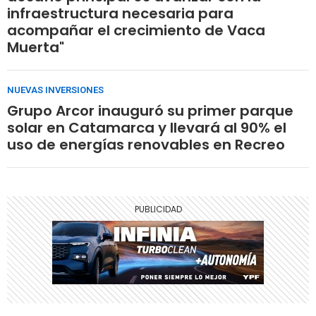
infraestructura necesaria para
acompañar el crecimiento de Vaca
Muerta"
NUEVAS INVERSIONES
Grupo Arcor inauguró su primer parque
solar en Catamarca y llevará al 90% el
uso de energías renovables en Recreo