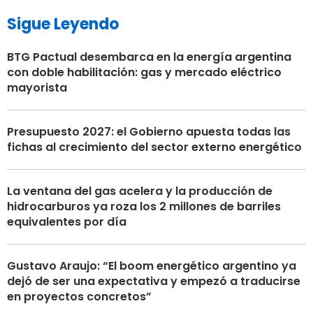
Sigue Leyendo
BTG Pactual desembarca en la energía argentina
con doble habilitación: gas y mercado eléctrico
mayorista
Presupuesto 2027: el Gobierno apuesta todas las
fichas al crecimiento del sector externo energético
La ventana del gas acelera y la producción de
hidrocarburos ya roza los 2 millones de barriles
equivalentes por día
Gustavo Araujo: “El boom energético argentino ya
dejó de ser una expectativa y empezó a traducirse
en proyectos concretos”