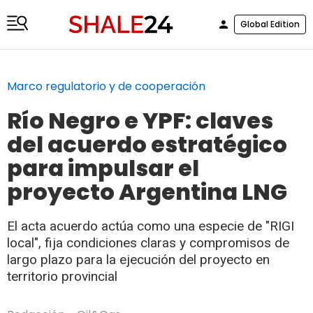
Global Edition
Marco regulatorio y de cooperación
Río Negro e YPF: claves
del acuerdo estratégico
para impulsar el
proyecto Argentina LNG
El acta acuerdo actúa como una especie de "RIGI
local", fija condiciones claras y compromisos de
largo plazo para la ejecución del proyecto en
territorio provincial