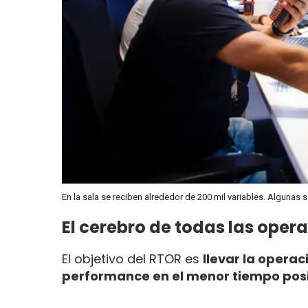
En la sala se reciben alrededor de 200 mil variables. Algunas 
El cerebro de todas las oper
El objetivo del RTOR es
llevar la opera
performance en el menor tiempo pos