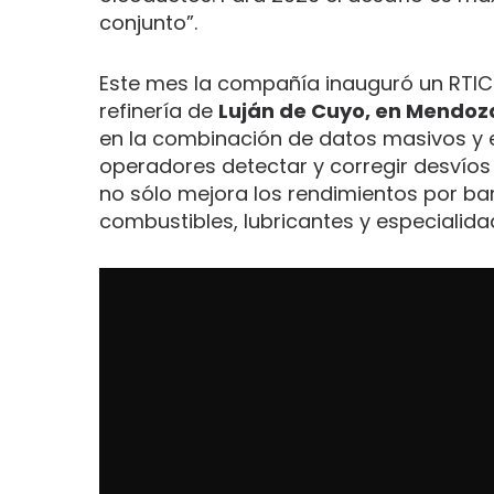
conjunto”.
Este mes la compañía inauguró un RTI
refinería de
Luján de Cuyo, en Mendoz
en la combinación de datos masivos y el
operadores detectar y corregir desvíos
no sólo mejora los rendimientos por bar
combustibles, lubricantes y especialid