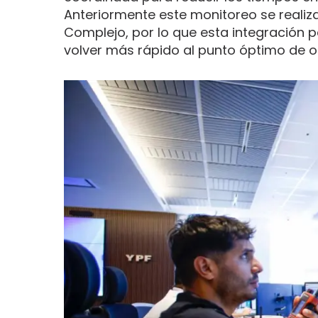
Anteriormente este monitoreo se realiz
Complejo, por lo que esta integración p
volver más rápido al punto óptimo de o