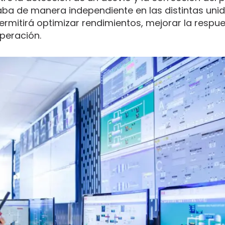
aba de manera independiente en las distintas uni
ermitirá optimizar rendimientos, mejorar la respue
peración.