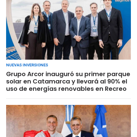
NUEVAS INVERSIONES
Grupo Arcor inauguró su primer parque
solar en Catamarca y llevará al 90% el
uso de energías renovables en Recreo