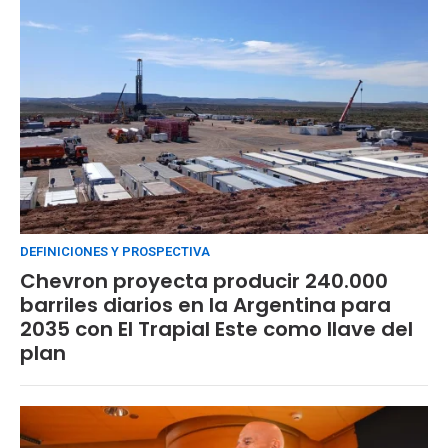
DEFINICIONES Y PROSPECTIVA
Chevron proyecta producir 240.000
barriles diarios en la Argentina para
2035 con El Trapial Este como llave del
plan