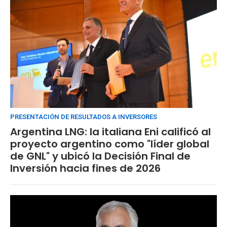
PRESENTACIÓN DE RESULTADOS A INVERSORES
Argentina LNG: la italiana Eni calificó al
proyecto argentino como "líder global
de GNL" y ubicó la Decisión Final de
Inversión hacia fines de 2026