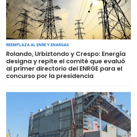
REEMPLAZA AL ENRE Y ENARGAS
Rolando, Urbiztondo y Crespo: Energía
designa y repite el comité que evaluó
al primer directorio del ENRGE para el
concurso por la presidencia