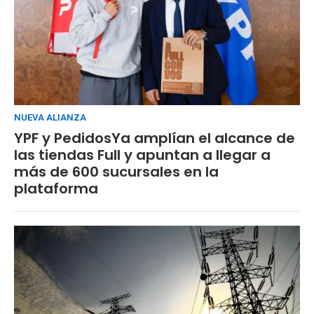
NUEVA ALIANZA
YPF y PedidosYa amplían el alcance de
las tiendas Full y apuntan a llegar a
más de 600 sucursales en la
plataforma