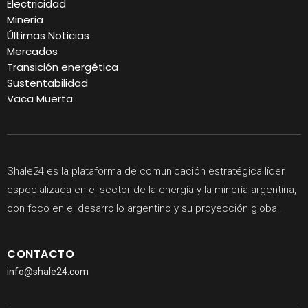
Electricidad
Minería
Últimas Noticias
Mercados
Transición energética
Sustentabilidad
Vaca Muerta
Shale24 es la plataforma de comunicación estratégica líder
especializada en el sector de la energía y la minería argentina,
con foco en el desarrollo argentino y su proyección global.
CONTACTO
info@shale24.com