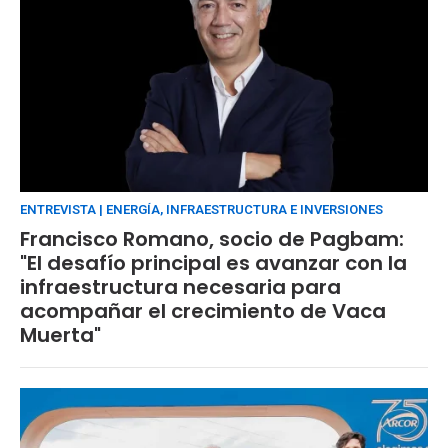
ENTREVISTA | ENERGÍA, INFRAESTRUCTURA E INVERSIONES
Francisco Romano, socio de Pagbam:
"El desafío principal es avanzar con la
infraestructura necesaria para
acompañar el crecimiento de Vaca
Muerta"