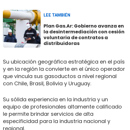
LEE TAMBIÉN
Plan Gas.Ar: Gobierno avanza en
la desintermediación con cesión
voluntaria de contratos a
distribuidoras
Su ubicación geográfica estratégica en el país
y en la región la convierte en el único operador
que vincula sus gasoductos a nivel regional
con Chile, Brasil, Bolivia y Uruguay.
Su sólida experiencia en la industria y un
equipo de profesionales altamente calificado
le permite brindar servicios de alta
especificidad para la industria nacional y
regional.