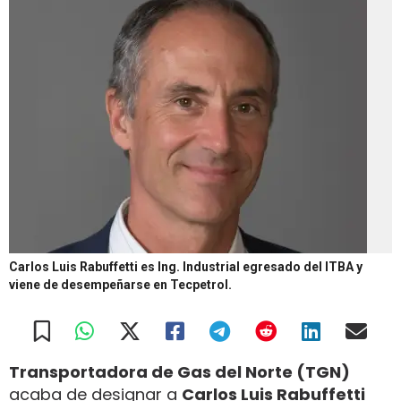
Carlos Luis Rabuffetti es Ing. Industrial egresado del ITBA y
viene de desempeñarse en Tecpetrol.
Transportadora de Gas del Norte (TGN)
acaba de designar a
Carlos Luis Rabuffetti