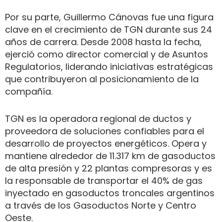
Por su parte, Guillermo Cánovas fue una figura
clave en el crecimiento de TGN durante sus 24
años de carrera. Desde 2008 hasta la fecha,
ejerció como director comercial y de Asuntos
Regulatorios, liderando iniciativas estratégicas
que contribuyeron al posicionamiento de la
compañía.
TGN es la operadora regional de ductos y
proveedora de soluciones confiables para el
desarrollo de proyectos energéticos. Opera y
mantiene alrededor de 11.317 km de gasoductos
de alta presión y 22 plantas compresoras y es
la responsable de transportar el 40% de gas
inyectado en gasoductos troncales argentinos
a través de los Gasoductos Norte y Centro
Oeste.