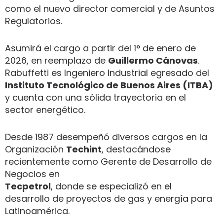
como el nuevo director comercial y de Asuntos
Regulatorios.
Asumirá el cargo a partir del 1° de enero de
2026, en reemplazo de
Guillermo Cánovas
.
Rabuffetti es Ingeniero Industrial egresado del
Instituto Tecnológico de Buenos Aires (ITBA)
y cuenta con una sólida trayectoria en el
sector energético.
Desde 1987 desempeñó diversos cargos en la
Organización
Techint
, destacándose
recientemente como Gerente de Desarrollo de
Negocios en
Tecpetrol
, donde se especializó en el
desarrollo de proyectos de gas y energía para
Latinoamérica.