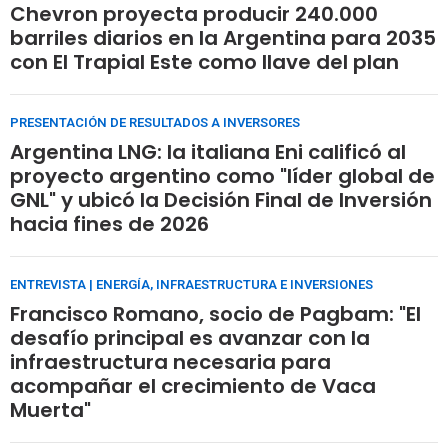
Chevron proyecta producir 240.000
barriles diarios en la Argentina para 2035
con El Trapial Este como llave del plan
PRESENTACIÓN DE RESULTADOS A INVERSORES
Argentina LNG: la italiana Eni calificó al
proyecto argentino como "líder global de
GNL" y ubicó la Decisión Final de Inversión
hacia fines de 2026
ENTREVISTA | ENERGÍA, INFRAESTRUCTURA E INVERSIONES
Francisco Romano, socio de Pagbam: "El
desafío principal es avanzar con la
infraestructura necesaria para
acompañar el crecimiento de Vaca
Muerta"