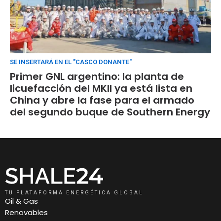
SE INSERTARÁ EN EL "CASCO DONANTE"
Primer GNL argentino: la planta de
licuefacción del MKII ya está lista en
China y abre la fase para el armado
del segundo buque de Southern Energy
TU PLATAFORMA ENERGÉTICA GLOBAL
Oil & Gas
Renovables