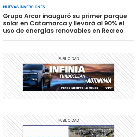
NUEVAS INVERSIONES
Grupo Arcor inauguró su primer parque
solar en Catamarca y llevará al 90% el
uso de energías renovables en Recreo