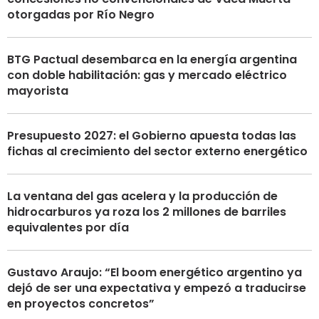
otorgadas por Río Negro
BTG Pactual desembarca en la energía argentina
con doble habilitación: gas y mercado eléctrico
mayorista
Presupuesto 2027: el Gobierno apuesta todas las
fichas al crecimiento del sector externo energético
La ventana del gas acelera y la producción de
hidrocarburos ya roza los 2 millones de barriles
equivalentes por día
Gustavo Araujo: “El boom energético argentino ya
dejó de ser una expectativa y empezó a traducirse
en proyectos concretos”