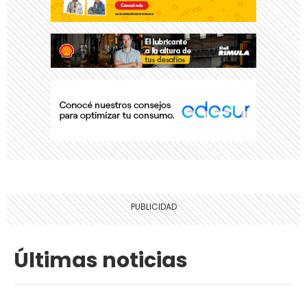
Últimas noticias